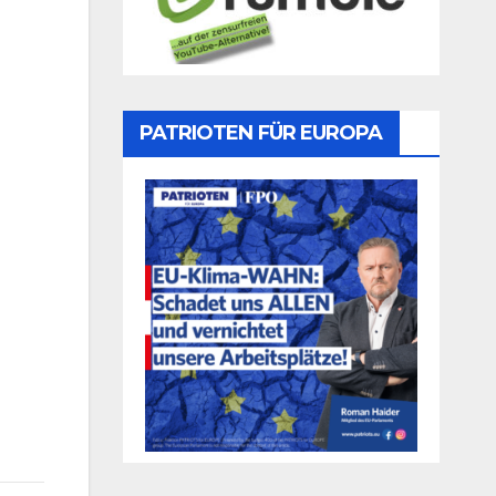
PATRIOTEN FÜR EUROPA