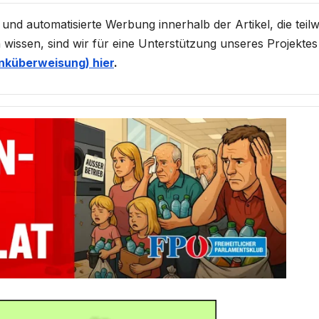
 und automatisierte Werbung innerhalb der Artikel, die teilw
 wissen, sind wir für eine Unterstützung unseres Projektes
nküberweisung) hier
.