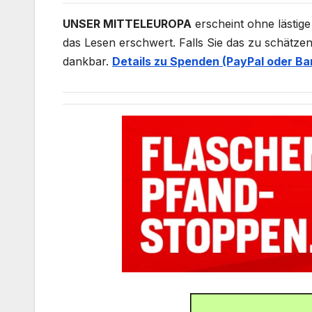
UNSER MITTELEUROPA
erscheint ohne lästige
das Lesen erschwert. Falls Sie das zu schätzen
dankbar.
Details zu Spenden (PayPal oder Ba