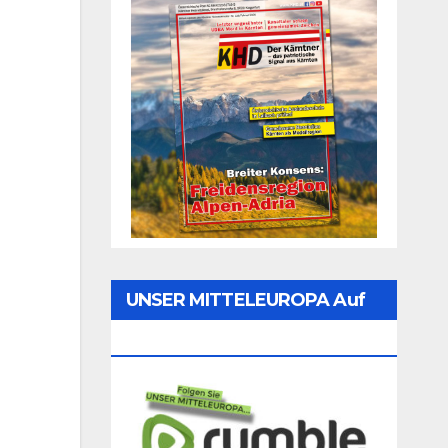
UNSER MITTELEUROPA Auf
Rumble Folgen