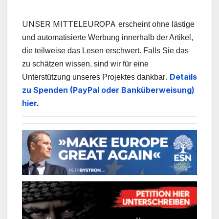
UNSER MITTELEUROPA
erscheint ohne lästige
und automatisierte Werbung innerhalb der Artikel,
die teilweise das Lesen erschwert. Falls Sie das
zu schätzen wissen, sind wir für eine
.
Details
Unterstützung unseres Projektes dankbar
zu Spenden (PayPal oder Banküberweisung)
hier
.