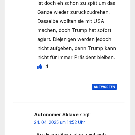
Ist doch eh schon zu spät um das
Ganze wieder zurückzudrehen.
Dasselbe wollten sie mit USA
machen, doch Trump hat sofort
agiert. Diejenigen werden jedoch
nicht aufgeben, denn Trump kann
nicht für immer Präsident bleiben.
4
ANTWORTEN
Autonomer Sklave
sagt:
24. 04. 2025 um 14:52 Uhr
„An diesen Beispielen zeigt sich