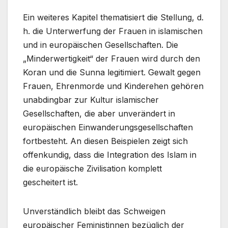
Ein weiteres Kapitel thematisiert die Stellung, d.
h. die Unterwerfung der Frauen in islamischen
und in europäischen Gesellschaften. Die
„Minderwertigkeit“ der Frauen wird durch den
Koran und die Sunna legitimiert. Gewalt gegen
Frauen, Ehrenmorde und Kinderehen gehören
unabdingbar zur Kultur islamischer
Gesellschaften, die aber unverändert in
europäischen Einwanderungsgesellschaften
fortbesteht. An diesen Beispielen zeigt sich
offenkundig, dass die Integration des Islam in
die europäische Zivilisation komplett
gescheitert ist.
Unverständlich bleibt das Schweigen
europäischer Feministinnen bezüglich der