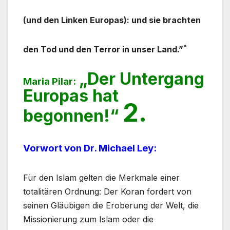
(und den Linken Europas): und sie brachten
*
den Tod und den Terror in unser Land.”
„Der Untergang
Maria Pilar:
Europas hat
2.
begonnen!“
Vorwort von Dr. Michael Ley:
Für den Islam gelten die Merkmale einer
totalitären Ordnung: Der Koran fordert von
seinen Gläubigen die Eroberung der Welt, die
Missionierung zum Islam oder die