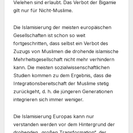
Vielehen sind erlaubt. Das Verbot der Bigamie
gilt nur für Nicht-Muslime.
Die Islamisierung der meisten europäischen
Gesellschaften ist schon so weit
fortgeschritten, dass selbst ein Verbot des
Zuzugs von Muslimen die drohende islamische
Mehrheitsgesellschaft nicht mehr verhindern
kann. Die meisten sozialwissenschaftlichen
Studien kommen zu dem Ergebnis, dass die
Integrationsbereitschaft der Muslime stetig
zurückgeht, d. h. die jüngeren Generationen
integrieren sich immer weniger.
Die Islamisierung Europas kann nur
verstanden werden vor dem Hintergrund der
drohenden „großen Transformation“, der