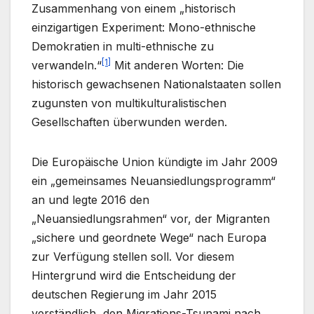
Zusammenhang von einem „historisch
einzigartigen Experiment: Mono-ethnische
Demokratien in multi-ethnische zu
[1]
verwandeln.“
Mit anderen Worten: Die
historisch gewachsenen Nationalstaaten sollen
zugunsten von multikulturalistischen
Gesellschaften überwunden werden.
Die Europäische Union kündigte im Jahr 2009
ein „gemeinsames Neuansiedlungsprogramm“
an und legte 2016 den
„Neuansiedlungsrahmen“ vor, der Migranten
„sichere und geordnete Wege“ nach Europa
zur Verfügung stellen soll. Vor diesem
Hintergrund wird die Entscheidung der
deutschen Regierung im Jahr 2015
verständlich, den Migrations-Tsunami nach