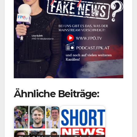
Ähnliche Beiträge: