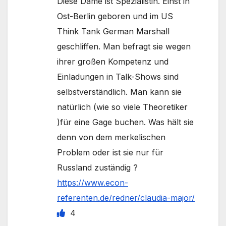
Diese Dame ist Spezialistin. Einst in
Ost-Berlin geboren und im US
Think Tank German Marshall
geschliffen. Man befragt sie wegen
ihrer großen Kompetenz und
Einladungen in Talk-Shows sind
selbstverständlich. Man kann sie
natürlich (wie so viele Theoretiker
)für eine Gage buchen. Was hält sie
denn von dem merkelischen
Problem oder ist sie nur für
Russland zuständig ?
https://www.econ-
referenten.de/redner/claudia-major/
4