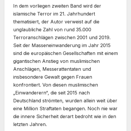
In dem vorliegen zweiten Band wird der
islamische Terror im 21. Jahrhundert
thematisiert, der Autor verweist auf die
unglaubliche Zahl von rund 35.000
Terroranschlägen zwischen 2001 und 2019.
Seit der Masseneinwanderung im Jahr 2015
sind die europäischen Gesellschaften mit einem
gigantischen Anstieg von muslimischen
Anschlägen, Messerattentaten und
insbesondere Gewalt gegen Frauen
konfrontiert. Von diesen muslimischen
„Einwanderern“, die seit 2015 nach
Deutschland strömten, wurden allein weit über
eine Million Straftaten begangen. Noch nie war
die innere Sicherheit derart bedroht wie in den
letzten Jahren.