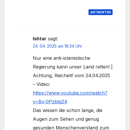
ANTWORTEN
Ishtar
sagt:
24. 04. 2025 um 18:34 Uhr
Nur eine anti-islamistische
Regierung kann unser Land retten! |
Achtung, Reichelt! vom 24.04.2025
– Video:
https://www.youtube.com/watch?
v=Bv-0Pzbtg24
Das wissen die schon lange, die
Augen zum Sehen und genug
gesunden Menschenverstand zum