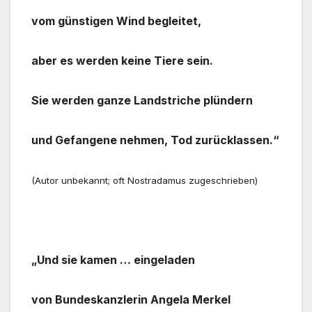
vom günstigen Wind begleitet,
aber es werden keine Tiere sein.
Sie werden ganze Landstriche plündern
und Gefangene nehmen, Tod zurücklassen.“
(Autor unbekannt; oft Nostradamus zugeschrieben)
„
Und sie kamen … eingeladen
von Bundeskanzlerin Angela Merkel