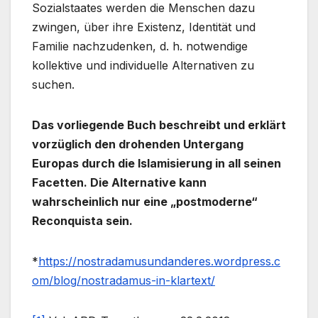
Sozialstaates werden die Menschen dazu
zwingen, über ihre Existenz, Identität und
Familie nachzudenken, d. h. notwendige
kollektive und individuelle Alternativen zu
suchen.
Das vorliegende Buch beschreibt und erklärt
vorzüglich den drohenden Untergang
Europas durch die Islamisierung in all seinen
Facetten. Die Alternative kann
wahrscheinlich nur eine
„postmoderne“
Reconquista sein.
*
https://nostradamusundanderes.wordpress.c
om/blog/nostradamus-in-klartext/