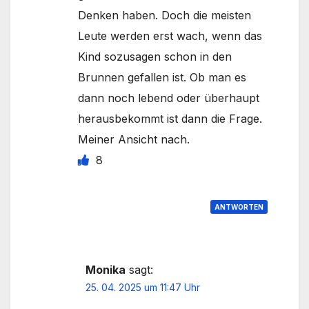
Denken haben. Doch die meisten
Leute werden erst wach, wenn das
Kind sozusagen schon in den
Brunnen gefallen ist. Ob man es
dann noch lebend oder überhaupt
herausbekommt ist dann die Frage.
Meiner Ansicht nach.
8
ANTWORTEN
Monika
sagt:
25. 04. 2025 um 11:47 Uhr