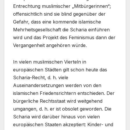
Entrechtung muslimischer „Mitbürgerinnen“;
offensichtlich sind sie blind gegenüber der
Gefahr, dass eine kommende islamische
Mehrheitsgesellschaft die Scharia einführen
wird und das Projekt des Feminismus dann der
Vergangenheit angehören würde.
In vielen muslimischen Vierteln in
europäischen Städten gilt schon heute das
Scharia-Recht, d. h. viele
Auseinandersetzungen werden von den
islamischen Friedensrichtern entschieden. Der
bürgerliche Rechtsstaat wird weitgehend
umgangen, d. h. er ist obsolet geworden. Die
Scharia wird darüber hinaus von vielen
europäischen Staaten akzeptiert: Kinder- und