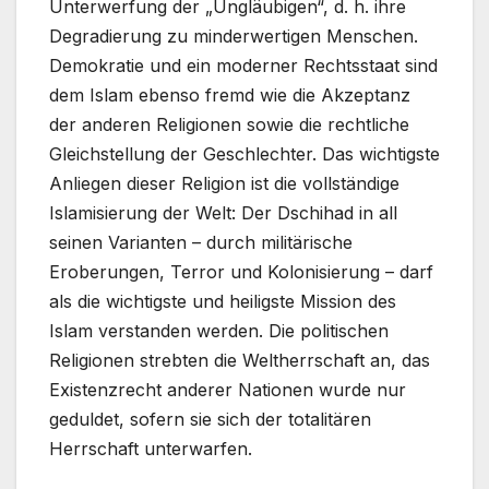
Unterwerfung der „Ungläubigen“, d. h. ihre
Degradierung zu minderwertigen Menschen.
Demokratie und ein moderner Rechtsstaat sind
dem Islam ebenso fremd wie die Akzeptanz
der anderen Religionen sowie die rechtliche
Gleichstellung der Geschlechter. Das wichtigste
Anliegen dieser Religion ist die vollständige
Islamisierung der Welt: Der Dschihad in all
seinen Varianten – durch militärische
Eroberungen, Terror und Kolonisierung – darf
als die wichtigste und heiligste Mission des
Islam verstanden werden. Die politischen
Religionen strebten die Weltherrschaft an, das
Existenzrecht anderer Nationen wurde nur
geduldet, sofern sie sich der totalitären
Herrschaft unterwarfen.