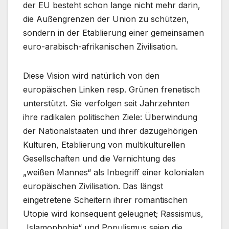
der EU besteht schon lange nicht mehr darin,
die Außengrenzen der Union zu schützen,
sondern in der Etablierung einer gemeinsamen
euro-arabisch-afrikanischen Zivilisation.
Diese Vision wird natürlich von den
europäischen Linken resp. Grünen frenetisch
unterstützt. Sie verfolgen seit Jahrzehnten
ihre radikalen politischen Ziele: Überwindung
der Nationalstaaten und ihrer dazugehörigen
Kulturen, Etablierung von multikulturellen
Gesellschaften und die Vernichtung des
„weißen Mannes“ als Inbegriff einer kolonialen
europäischen Zivilisation. Das längst
eingetretene Scheitern ihrer romantischen
Utopie wird konsequent geleugnet; Rassismus,
„Islamophobie“ und Populismus seien die