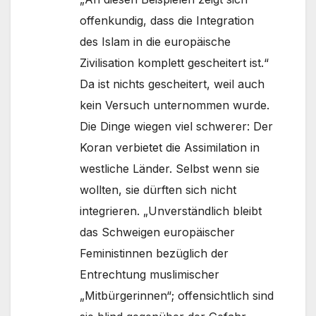
offenkundig, dass die Integration
des Islam in die europäische
Zivilisation komplett gescheitert ist.“
Da ist nichts gescheitert, weil auch
kein Versuch unternommen wurde.
Die Dinge wiegen viel schwerer: Der
Koran verbietet die Assimilation in
westliche Länder. Selbst wenn sie
wollten, sie dürften sich nicht
integrieren. „Unverständlich bleibt
das Schweigen europäischer
Feministinnen bezüglich der
Entrechtung muslimischer
„Mitbürgerinnen“; offensichtlich sind