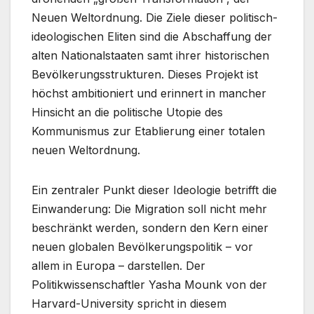
Neuen Weltordnung. Die Ziele dieser politisch-
ideologischen Eliten sind die Abschaffung der
alten Nationalstaaten samt ihrer historischen
Bevölkerungsstrukturen. Dieses Projekt ist
höchst ambitioniert und erinnert in mancher
Hinsicht an die politische Utopie des
Kommunismus zur Etablierung einer totalen
neuen Weltordnung.
Ein zentraler Punkt dieser Ideologie betrifft die
Einwanderung: Die Migration soll nicht mehr
beschränkt werden, sondern den Kern einer
neuen globalen Bevölkerungspolitik – vor
allem in Europa – darstellen. Der
Politikwissenschaftler Yasha Mounk von der
Harvard-University spricht in diesem