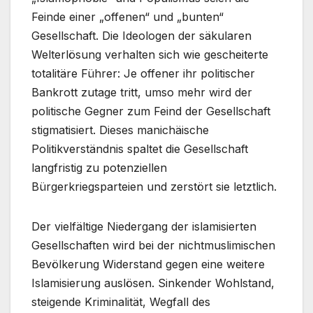
Feinde einer „offenen“ und „bunten“
Gesellschaft. Die Ideologen der säkularen
Welterlösung verhalten sich wie gescheiterte
totalitäre Führer: Je offener ihr politischer
Bankrott zutage tritt, umso mehr wird der
politische Gegner zum Feind der Gesellschaft
stigmatisiert. Dieses manichäische
Politikverständnis spaltet die Gesellschaft
langfristig zu potenziellen
Bürgerkriegsparteien und zerstört sie letztlich.
Der vielfältige Niedergang der islamisierten
Gesellschaften wird bei der nichtmuslimischen
Bevölkerung Widerstand gegen eine weitere
Islamisierung auslösen. Sinkender Wohlstand,
steigende Kriminalität, Wegfall des