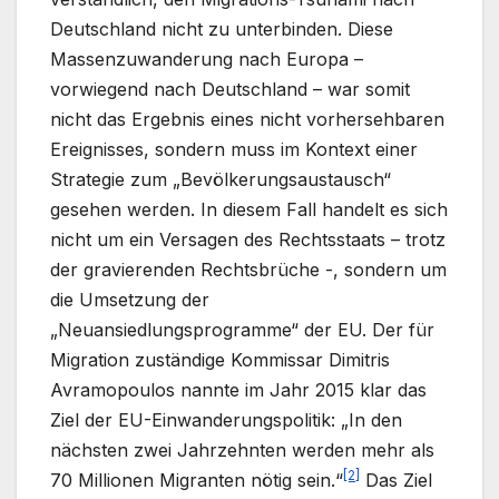
Deutschland nicht zu unterbinden. Diese
Massenzuwanderung nach Europa –
vorwiegend nach Deutschland – war somit
nicht das Ergebnis eines nicht vorhersehbaren
Ereignisses, sondern muss im Kontext einer
Strategie zum „Bevölkerungsaustausch“
gesehen werden. In diesem Fall handelt es sich
nicht um ein Versagen des Rechtsstaats – trotz
der gravierenden Rechtsbrüche -, sondern um
die Umsetzung der
„Neuansiedlungsprogramme“ der EU. Der für
Migration zuständige Kommissar Dimitris
Avramopoulos nannte im Jahr 2015 klar das
Ziel der EU-Einwanderungspolitik: „In den
nächsten zwei Jahrzehnten werden mehr als
[2]
70 Millionen Migranten nötig sein.“
Das Ziel