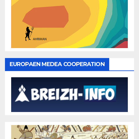
EUROPAEN MEDEA COOPERATION