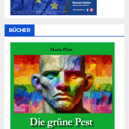
BÜCHER