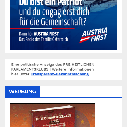
WERBUNG