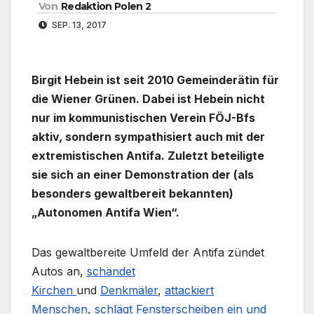
Von
Redaktion Polen 2
SEP. 13, 2017
Birgit Hebein ist seit 2010 Gemeinderätin für
die Wiener Grünen. Dabei ist Hebein nicht
nur im kommunistischen Verein FÖJ-Bfs
aktiv, sondern sympathisiert auch mit der
extremistischen Antifa. Zuletzt beteiligte
sie sich an einer Demonstration der (als
besonders gewaltbereit bekannten)
„Autonomen Antifa Wien“.
Das gewaltbereite Umfeld der Antifa zündet
Autos an,
schändet
Kirchen
und
Denkmäler
,
attackiert
Menschen
,
schlägt Fensterscheiben ein und