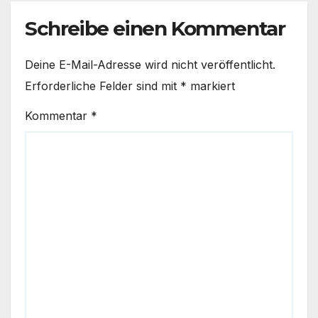
Schreibe einen Kommentar
Deine E-Mail-Adresse wird nicht veröffentlicht.
Erforderliche Felder sind mit
*
markiert
Kommentar
*