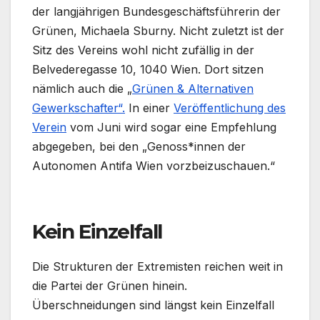
der langjährigen Bundesgeschäftsführerin der
Grünen, Michaela Sburny. Nicht zuletzt ist der
Sitz des Vereins wohl nicht zufällig in der
Belvederegasse 10, 1040 Wien. Dort sitzen
nämlich auch die „
Grünen & Alternativen
Gewerkschafter“.
In einer
Veröffentlichung des
Verein
vom Juni wird sogar eine Empfehlung
abgegeben, bei den „Genoss*innen der
Autonomen Antifa Wien vorzbeizuschauen.“
Kein Einzelfall
Die Strukturen der Extremisten reichen weit in
die Partei der Grünen hinein.
Überschneidungen sind längst kein Einzelfall