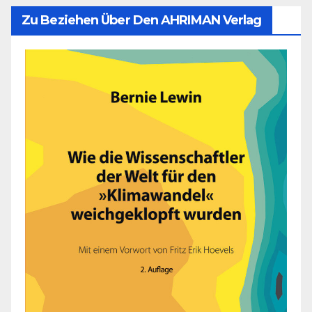
Zu Beziehen Über Den AHRIMAN Verlag