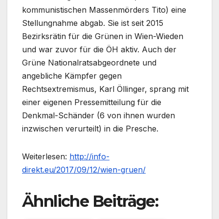
kommunistischen Massenmörders Tito) eine
Stellungnahme abgab. Sie ist seit 2015
Bezirksrätin für die Grünen in Wien-Wieden
und war zuvor für die ÖH aktiv. Auch der
Grüne Nationalratsabgeordnete und
angebliche Kämpfer gegen
Rechtsextremismus, Karl Öllinger, sprang mit
einer eigenen Pressemitteilung für die
Denkmal-Schänder (6 von ihnen wurden
inzwischen verurteilt) in die Presche.
Weiterlesen:
http://info-
direkt.eu/2017/09/12/wien-gruen/
Ähnliche Beiträge: