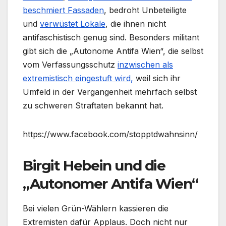
beschmiert Fassaden
, bedroht Unbeteiligte
und
verwüstet Lokale
, die ihnen nicht
antifaschistisch genug sind. Besonders militant
gibt sich die „Autonome Antifa Wien“, die selbst
vom Verfassungsschutz
inzwischen als
extremistisch eingestuft wird,
weil sich ihr
Umfeld in der Vergangenheit mehrfach selbst
zu schweren Straftaten bekannt hat.
https://www.facebook.com/stopptdwahnsinn/
Birgit Hebein und die
„Autonomer Antifa Wien“
Bei vielen Grün-Wählern kassieren die
Extremisten dafür Applaus. Doch nicht nur