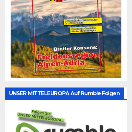
UNSER MITTELEUROPA Auf Rumble Folgen