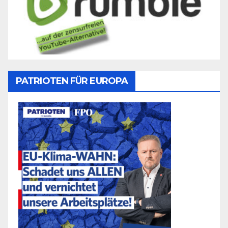
PATRIOTEN FÜR EUROPA