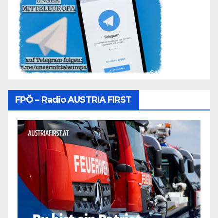
FPÖ – Radio AUSTRIA FIRST