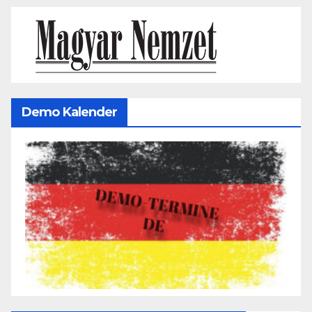
Demo Kalender