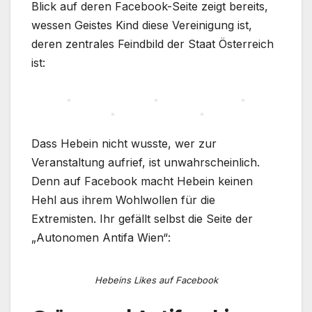
Blick auf deren Facebook-Seite zeigt bereits,
wessen Geistes Kind diese Vereinigung ist,
deren zentrales Feindbild der Staat Österreich
ist:
Dass Hebein nicht wusste, wer zur
Veranstaltung aufrief, ist unwahrscheinlich.
Denn auf Facebook macht Hebein keinen
Hehl aus ihrem Wohlwollen für die
Extremisten. Ihr gefällt selbst die Seite der
„Autonomen Antifa Wien“:
Hebeins Likes auf Facebook