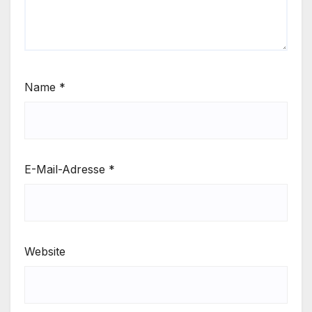
Name
*
E-Mail-Adresse
*
Website