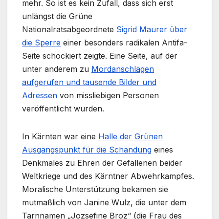
mehr. So ist es kein Zufall, dass sich erst
unlängst die Grüne
Nationalratsabgeordnete
Sigrid Maurer über
die Sperre
einer besonders radikalen Antifa-
Seite schockiert zeigte. Eine Seite, auf der
unter anderem zu
Mordanschlägen
aufgerufen und tausende Bilder und
Adressen
von missliebigen Personen
veröffentlicht wurden.
In Kärnten war eine
Halle der Grünen
Ausgangspunkt für die Schändung
eines
Denkmales zu Ehren der Gefallenen beider
Weltkriege und des Kärntner Abwehrkampfes.
Moralische Unterstützung bekamen sie
mutmaßlich von Janine Wulz, die unter dem
Tarnnamen „Jozsefine Broz“ (die Frau des