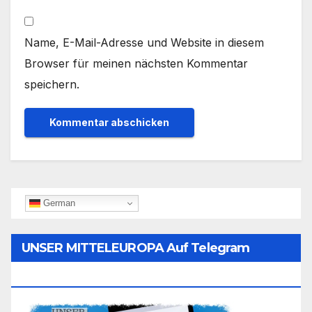
Name, E-Mail-Adresse und Website in diesem
Browser für meinen nächsten Kommentar
speichern.
German
UNSER MITTELEUROPA Auf Telegram
Folgen