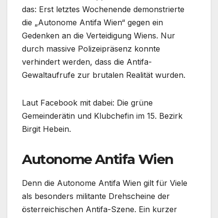
das: Erst letztes Wochenende demonstrierte
die „Autonome Antifa Wien“ gegen ein
Gedenken an die Verteidigung Wiens. Nur
durch massive Polizeipräsenz konnte
verhindert werden, dass die Antifa-
Gewaltaufrufe zur brutalen Realität wurden.
Laut Facebook mit dabei: Die grüne
Gemeinderätin und Klubchefin im 15. Bezirk
Birgit Hebein.
Autonome Antifa Wien
Denn die Autonome Antifa Wien gilt für Viele
als besonders militante Drehscheine der
österreichischen Antifa-Szene. Ein kurzer