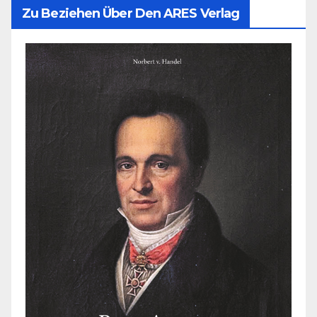
Zu Beziehen Über Den ARES Verlag