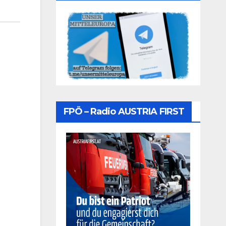
FPÖ – Radio AUSTRIA FIRST