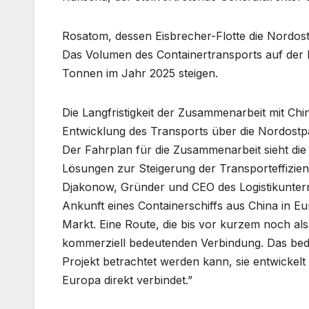
Rosatom, dessen Eisbrecher-Flotte die Nordos
Das Volumen des Containertransports auf der
Tonnen im Jahr 2025 steigen.
Die Langfristigkeit der Zusammenarbeit mit Chi
Entwicklung des Transports über die Nordostp
Der Fahrplan für die Zusammenarbeit sieht die
Lösungen zur Steigerung der Transporteffizien
Djakonow, Gründer und CEO des Logistikunterne
Ankunft eines Containerschiffs aus China in Eu
Markt. Eine Route, die bis vor kurzem noch als
kommerziell bedeutenden Verbindung. Das bedeu
Projekt betrachtet werden kann, sie entwickelt
Europa direkt verbindet.”