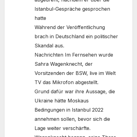
Istanbul-Gespräche gesprochen
hatte
Während der Veröffentlichung
brach in Deutschland ein politischer
Skandal aus.
Nachrichten Im Fernsehen wurde
Sahra Wagenknecht, der
Vorsitzenden der BSW, live im Welt
TV das Mikrofon abgestellt.
Grund dafür war ihre Aussage, die
Ukraine hätte Moskaus
Bedingungen in Istanbul 2022
annehmen sollen, bevor sich die
Lage weiter verschärfte.