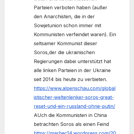
Parteien verboten haben (außer
den Anarchisten, die in der
Sowjetunion schon immer mit
Kommunisten verfeindet waren). Ein
seltsamer Kommunist dieser
Soros,der die ukrainischen
Regierungen dabei unterstützt hat
alle linken Parteien in der Ukraine
seit 2014 bis heute zu verbieten.
https://www.alpenschau.com/global
istischer-weltenlenker-soros-great-
reset-und-ein-russland-ohne-putin/
AUch die Kommunisten in China
betrachten Soros als einen Feind
https://marbec14.wordpress.com/20