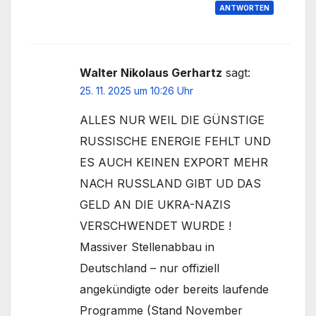
ANTWORTEN
Walter Nikolaus Gerhartz
sagt:
25. 11. 2025 um 10:26 Uhr
ALLES NUR WEIL DIE GÜNSTIGE
RUSSISCHE ENERGIE FEHLT UND
ES AUCH KEINEN EXPORT MEHR
NACH RUSSLAND GIBT UD DAS
GELD AN DIE UKRA-NAZIS
VERSCHWENDET WURDE !
Massiver Stellenabbau in
Deutschland – nur offiziell
angekündigte oder bereits laufende
Programme (Stand November