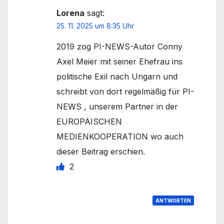
Lorena
sagt:
25. 11. 2025 um 8:35 Uhr
2019 zog PI-NEWS-Autor Conny
Axel Meier mit seiner Ehefrau ins
politische Exil nach Ungarn und
schreibt von dort regelmäßig für PI-
NEWS , unserem Partner in der
EUROPÄISCHEN
MEDIENKOOPERATION wo auch
dieser Beitrag erschien.
2
ANTWORTEN