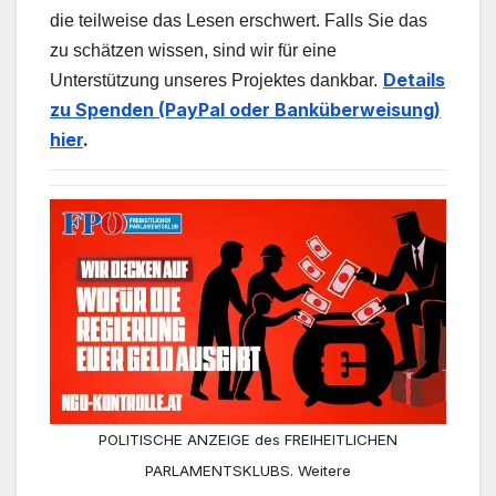
die teilweise das Lesen erschwert. Falls Sie das
zu schätzen wissen, sind wir für eine
Details
Unterstützung unseres Projektes dankbar.
zu Spenden (PayPal oder Banküberweisung)
hier
.
POLITISCHE ANZEIGE des FREIHEITLICHEN
PARLAMENTSKLUBS. Weitere