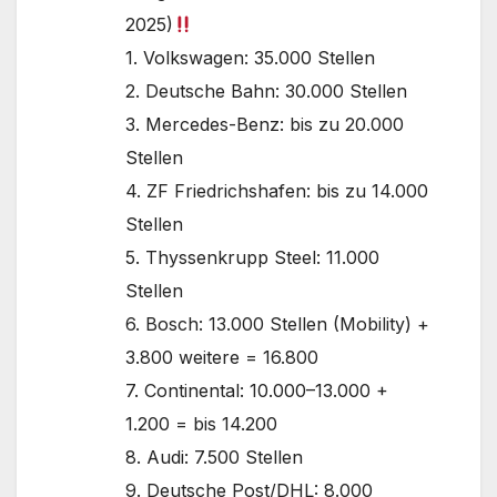
2025)
1. Volkswagen: 35.000 Stellen
2. Deutsche Bahn: 30.000 Stellen
3. Mercedes-Benz: bis zu 20.000
Stellen
4. ZF Friedrichshafen: bis zu 14.000
Stellen
5. Thyssenkrupp Steel: 11.000
Stellen
6. Bosch: 13.000 Stellen (Mobility) +
3.800 weitere = 16.800
7. Continental: 10.000–13.000 +
1.200 = bis 14.200
8. Audi: 7.500 Stellen
9. Deutsche Post/DHL: 8.000