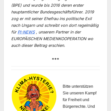
(BPE) und wurde bis 2016 deren erster
hauptamtlicher Bundesgeschäftsführer. 2019
zog er mit seiner Ehefrau ins politische Exil
nach Ungarn und schreibt von dort regelmäßig
für
PI-NEWS
, unserem Partner in der
EUROPÄISCHEN MEDIENKOOPERATION wo
auch dieser Beitrag erschien.
***
Bitte unterstützen
Sie unseren Kampf
für Freiheit und
Bürgerrechte. Und