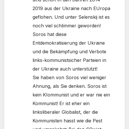
2019 aus der Ukraine nach EUropa
geflohen. Und unter Selenskij ist es
noch viel schlimmer geworden!
Soros hat diese
Entdemokratisierung der Ukraine
und die Bekämpfung und Verbote
links-kommunistsicher Parteien in
der Ukraine auch unterstützt!
Sie haben von Soros viel weniger
Ahnung, als Sie denken. Soros ist
kein KIommunist und er war nie ein
Kommunist! Er ist eher ein
linksliberaler Globalist, der die
Kommunisten hasst wie die Pest