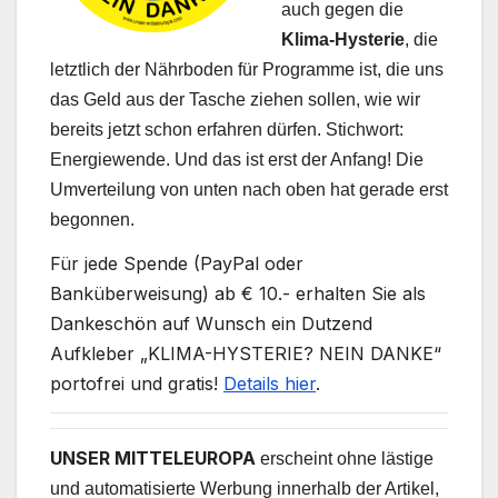
auch gegen die
Klima-Hysterie
, die
letztlich der Nährboden für Programme ist, die uns
das Geld aus der Tasche ziehen sollen, wie wir
bereits jetzt schon erfahren dürfen. Stichwort:
Energiewende. Und das ist erst der Anfang! Die
Umverteilung von unten nach oben hat gerade erst
begonnen.
Für jede Spende (PayPal oder
Banküberweisung) ab € 10.- erhalten Sie als
Dankeschön auf Wunsch ein Dutzend
Aufkleber „KLIMA-HYSTERIE? NEIN DANKE“
portofrei und gratis!
Details hier
.
UNSER MITTELEUROPA
erscheint ohne lästige
und automatisierte Werbung innerhalb der Artikel,