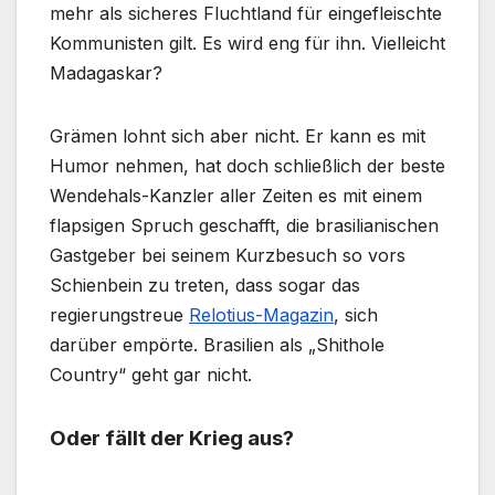
mehr als sicheres Fluchtland für eingefleischte
Kommunisten gilt. Es wird eng für ihn. Vielleicht
Madagaskar?
Grämen lohnt sich aber nicht. Er kann es mit
Humor nehmen, hat doch schließlich der beste
Wendehals-Kanzler aller Zeiten es mit einem
flapsigen Spruch geschafft, die brasilianischen
Gastgeber bei seinem Kurzbesuch so vors
Schienbein zu treten, dass sogar das
regierungstreue
Relotius-Magazin
, sich
darüber empörte. Brasilien als „Shithole
Country“ geht gar nicht.
Oder fällt der Krieg aus?