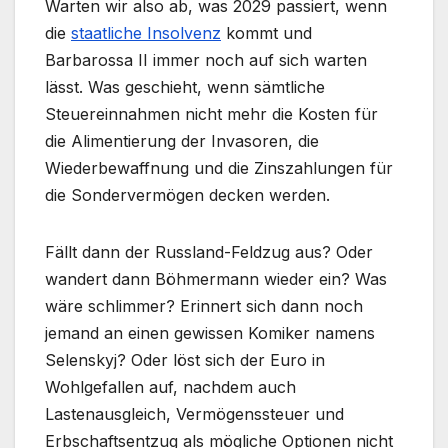
Warten wir also ab, was 2029 passiert, wenn
die
staatliche Insolvenz
kommt und
Barbarossa II immer noch auf sich warten
lässt. Was geschieht, wenn sämtliche
Steuereinnahmen nicht mehr die Kosten für
die Alimentierung der Invasoren, die
Wiederbewaffnung und die Zinszahlungen für
die Sondervermögen decken werden.
Fällt dann der Russland-Feldzug aus? Oder
wandert dann Böhmermann wieder ein? Was
wäre schlimmer? Erinnert sich dann noch
jemand an einen gewissen Komiker namens
Selenskyj? Oder löst sich der Euro in
Wohlgefallen auf, nachdem auch
Lastenausgleich, Vermögenssteuer und
Erbschaftsentzug als mögliche Optionen nicht