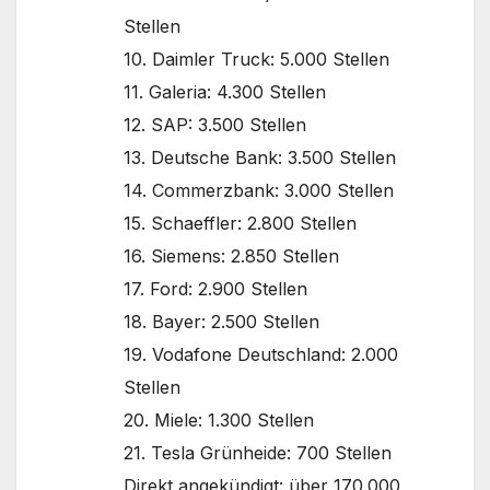
Stellen
10. Daimler Truck: 5.000 Stellen
11. Galeria: 4.300 Stellen
12. SAP: 3.500 Stellen
13. Deutsche Bank: 3.500 Stellen
14. Commerzbank: 3.000 Stellen
15. Schaeffler: 2.800 Stellen
16. Siemens: 2.850 Stellen
17. Ford: 2.900 Stellen
18. Bayer: 2.500 Stellen
19. Vodafone Deutschland: 2.000
Stellen
20. Miele: 1.300 Stellen
21. Tesla Grünheide: 700 Stellen
Direkt angekündigt: über 170.000