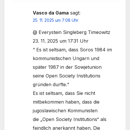
Vasco da Gama
sagt:
25. 11. 2025 um 7:08 Uhr
@ Everystein Singleberg Timeowitz
23. 11. 2025 um 17:31 Uhr
“ Es ist seltsam, dass Soros 1984 im
kommunistischen Ungarn und
später 1987 in der Sowjetunion
seine Open Society Institutions
gründen durfte.“
Es ist seltsam, dass Sie nicht
mitbekommen haben, dass die
jugoslawischen Kommunisten
die „Open Society Institutions“ als
feindlich anerkannt haben. Die