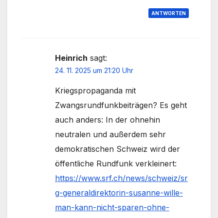
ANTWORTEN
Heinrich
sagt:
24. 11. 2025 um 21:20 Uhr
Kriegspropaganda mit
Zwangsrundfunkbeiträgen? Es geht
auch anders: In der ohnehin
neutralen und außerdem sehr
demokratischen Schweiz wird der
öffentliche Rundfunk verkleinert:
https://www.srf.ch/news/schweiz/sr
g-generaldirektorin-susanne-wille-
man-kann-nicht-sparen-ohne-