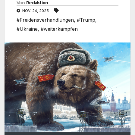
Von
Redaktion
NOV. 24, 2025
#Freidensverhandlungen
,
#Trump
,
#Ukraine
,
#weiterkämpfen