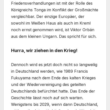
Friedensverhandlungen ist mit der Rolle des
Königreichs Tonga im Konflikt der Großmächte
vergleichbar. Der einzige Europäer, der
sowohl im Weißen Haus als auch im Kreml
noch ernst genommen wird, ist Viktor Orbán
aus dem kleinen Ungarn. Das spricht für sich.
Hurra, wir ziehen in den Krieg!
Dennoch wird es jetzt doch nicht so langweilig
in Deutschland werden, wie 1989 Francis
Fukuyama nach dem Ende des kalten Krieges
und der Wiedervereinigung des geteilten
Deutschlands befürchtet hatte. Das Ende der
Geschichte lässt noch auf sich warten.
Wenigstens bis 2029, wenn dann Deutschland,