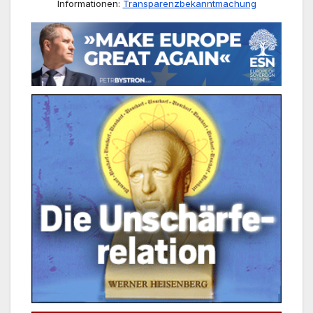
Informationen:
Transparenzbekanntmachung