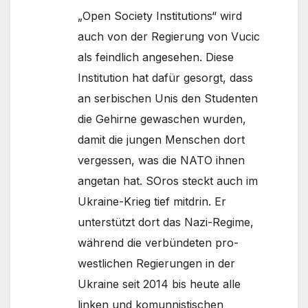
„Open Society Institutions“ wird
auch von der Regierung von Vucic
als feindlich angesehen. Diese
Institution hat dafür gesorgt, dass
an serbischen Unis den Studenten
die Gehirne gewaschen wurden,
damit die jungen Menschen dort
vergessen, was die NATO ihnen
angetan hat. SOros steckt auch im
Ukraine-Krieg tief mitdrin. Er
unterstützt dort das Nazi-Regime,
während die verbündeten pro-
westlichen Regierungen in der
Ukraine seit 2014 bis heute alle
linken und komunnistischen