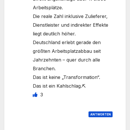
Arbeitsplätze.
Die reale Zahl inklusive Zulieferer,
Dienstleister und indirekter Effekte
liegt deutlich höher.
Deutschland erlebt gerade den
größten Arbeitsplatzabbau seit
Jahrzehnten – quer durch alle
Branchen.
Das ist keine „Transformation“.
Das ist ein Kahlschlag.⛏
3
ANTWORTEN