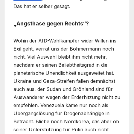
Das hat er selber gesagt.
„Angsthase gegen Rechts“?
Wohin der AfD-Wahlkämpfer wider Willen ins
Exil geht, verrät uns der Böhmermann noch
nicht. Viel Auswahl bleibt ihm nicht mehr,
nachdem er seinen Beliebtheitsgrad in die
planetarische Unendlichkeit ausgeweitet hat.
Ukraine und Gaza-Streifen fallen demnächst
auch aus, der Sudan und Grönland sind für
Auswanderer wegen der Erderhitzung nicht zu
empfehlen. Venezuela käme nur noch als
Übergangslösung für Drogenabhängige in
Betracht. Bliebe noch Nordkorea, das aber ob
seiner Unterstützung für Putin auch nicht