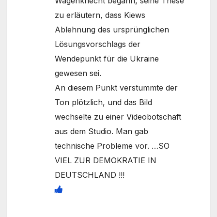
Wagenknecht begann, seine These
zu erläutern, dass Kiews
Ablehnung des ursprünglichen
Lösungsvorschlags der
Wendepunkt für die Ukraine
gewesen sei.
An diesem Punkt verstummte der
Ton plötzlich, und das Bild
wechselte zu einer Videobotschaft
aus dem Studio. Man gab
technische Probleme vor. …SO
VIEL ZUR DEMOKRATIE IN
DEUTSCHLAND !!!