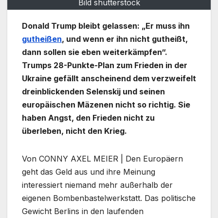
Bild shutterstock
Donald Trump bleibt gelassen: „Er muss ihn
gutheißen
, und wenn er ihn nicht gutheißt,
dann sollen sie eben weiterkämpfen“.
Trumps 28-Punkte-Plan zum Frieden in der
Ukraine gefällt anscheinend dem verzweifelt
dreinblickenden Selenskij und seinen
europäischen Mäzenen nicht so richtig. Sie
haben Angst, den Frieden nicht zu
überleben, nicht den Krieg.
Von CONNY AXEL MEIER | Den Europäern
geht das Geld aus und ihre Meinung
interessiert niemand mehr außerhalb der
eigenen Bombenbastelwerkstatt. Das politische
Gewicht Berlins in den laufenden