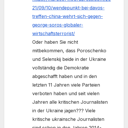
21/09/10/wendepunkt-bei-davos-
treffen-china-wehrt-sich-gegen-
george-soros-globaler-
wirtschaftsterrorist/
Oder haben Sie nicht
mitbekommen, dass Poroschenko
und Selenskij beide in der Ukraine
vollständig die Demokratie
abgeschafft haben und in den
letzten 11 Jahren viele Parteien
verboten haben und seit vielen
Jahren alle kritischen Journalisten
in der Ukraine jagen??? Viele
kritische ukrainsche Journalisten
sind schon in den Jahren 2014-