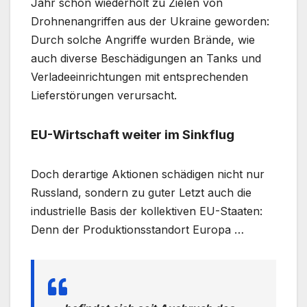
Jahr schon wiederholt zu Zielen von
Drohnenangriffen aus der Ukraine geworden:
Durch solche Angriffe wurden Brände, wie
auch diverse Beschädigungen an Tanks und
Verladeeinrichtungen mit entsprechenden
Lieferstörungen verursacht.
EU-Wirtschaft weiter im Sinkflug
Doch derartige Aktionen schädigen nicht nur
Russland, sondern zu guter Letzt auch die
industrielle Basis der kollektiven EU-Staaten:
Denn der Produktionsstandort Europa …