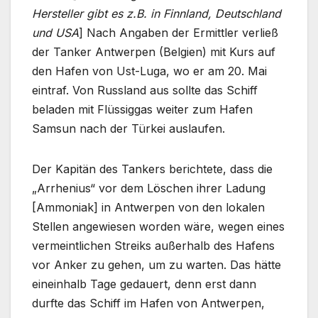
Hersteller gibt es z.B. in Finnland, Deutschland
und USA
] Nach Angaben der Ermittler verließ
der Tanker Antwerpen (Belgien) mit Kurs auf
den Hafen von Ust-Luga, wo er am 20. Mai
eintraf. Von Russland aus sollte das Schiff
beladen mit Flüssiggas weiter zum Hafen
Samsun nach der Türkei auslaufen.
Der Kapitän des Tankers berichtete, dass die
„Arrhenius“ vor dem Löschen ihrer Ladung
[Ammoniak] in Antwerpen von den lokalen
Stellen angewiesen worden wäre, wegen eines
vermeintlichen Streiks außerhalb des Hafens
vor Anker zu gehen, um zu warten. Das hätte
eineinhalb Tage gedauert, denn erst dann
durfte das Schiff im Hafen von Antwerpen,