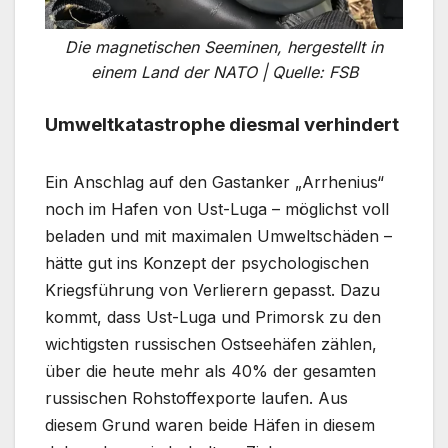
Die magnetischen Seeminen, hergestellt in
einem Land der NATO | Quelle: FSB
Umweltkatastrophe diesmal verhindert
Ein Anschlag auf den Gastanker „Arrhenius“
noch im Hafen von Ust-Luga – möglichst voll
beladen und mit maximalen Umweltschäden –
hätte gut ins Konzept der psychologischen
Kriegsführung von Verlierern gepasst. Dazu
kommt, dass Ust-Luga und Primorsk zu den
wichtigsten russischen Ostseehäfen zählen,
über die heute mehr als 40% der gesamten
russischen Rohstoffexporte laufen. Aus
diesem Grund waren beide Häfen in diesem