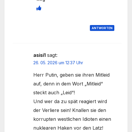
ANTWORTEN
asisi1
sagt:
26. 05. 2026 um 12:37 Uhr
Herr Putin, geben sie ihren Mitleid
auf, denn in dem Wort „Mitleid“
steckt auch „Leid“!
Und wer da zu spät reagiert wird
der Verliere sein! Knallen sie den
korrupten westlichen Idioten einen
nuklearen Haken vor den Latz!