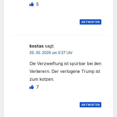
5
ANTWORTEN
kostas
sagt:
26. 05. 2026 um 0:37 Uhr
Die Verzweiflung ist spürbar bei den
Verlierern. Der verlogene Trump ist
zum kotzen.
7
ANTWORTEN