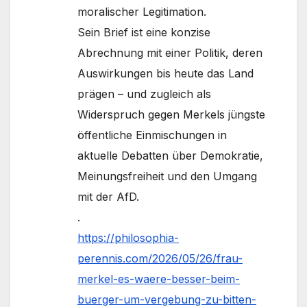
moralischer Legitimation.
Sein Brief ist eine konzise
Abrechnung mit einer Politik, deren
Auswirkungen bis heute das Land
prägen – und zugleich als
Widerspruch gegen Merkels jüngste
öffentliche Einmischungen in
aktuelle Debatten über Demokratie,
Meinungsfreiheit und den Umgang
mit der AfD.
.
https://philosophia-
perennis.com/2026/05/26/frau-
merkel-es-waere-besser-beim-
buerger-um-vergebung-zu-bitten-