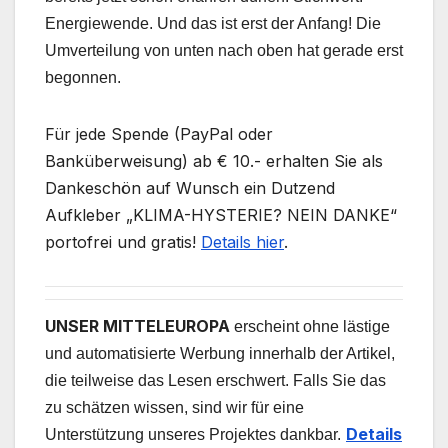
Energiewende. Und das ist erst der Anfang! Die
Umverteilung von unten nach oben hat gerade erst
begonnen.
Für jede Spende (PayPal oder
Banküberweisung) ab € 10.- erhalten Sie als
Dankeschön auf Wunsch ein Dutzend
Aufkleber „KLIMA-HYSTERIE? NEIN DANKE“
portofrei und gratis!
Details hier
.
UNSER MITTELEUROPA
erscheint ohne lästige
und automatisierte Werbung innerhalb der Artikel,
die teilweise das Lesen erschwert. Falls Sie das
zu schätzen wissen, sind wir für eine
Details
Unterstützung unseres Projektes dankbar.