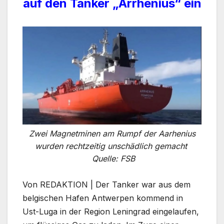
auf den Tanker „Arrhenius“ ein
Zwei Magnetminen am Rumpf der Aarhenius
wurden rechtzeitig unschädlich gemacht
Quelle: FSB
Von REDAKTION | Der Tanker war aus dem
belgischen Hafen Antwerpen kommend in
Ust-Luga in der Region Leningrad eingelaufen,