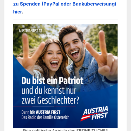
zu Spenden (PayPal oder Banküberweisung)
hier
.