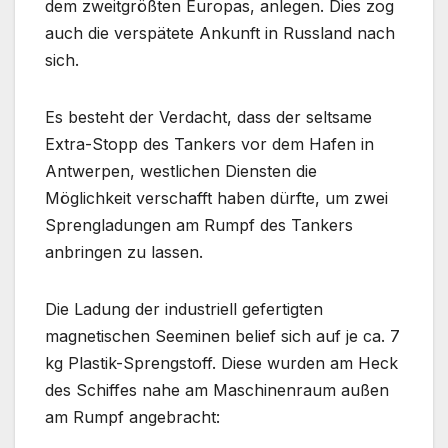
dem zweitgrößten Europas, anlegen. Dies zog
auch die verspätete Ankunft in Russland nach
sich.
Es besteht der Verdacht, dass der seltsame
Extra-Stopp des Tankers vor dem Hafen in
Antwerpen, westlichen Diensten die
Möglichkeit verschafft haben dürfte, um zwei
Sprengladungen am Rumpf des Tankers
anbringen zu lassen.
Die Ladung der industriell gefertigten
magnetischen Seeminen belief sich auf je ca. 7
kg Plastik-Sprengstoff. Diese wurden am Heck
des Schiffes nahe am Maschinenraum außen
am Rumpf angebracht: