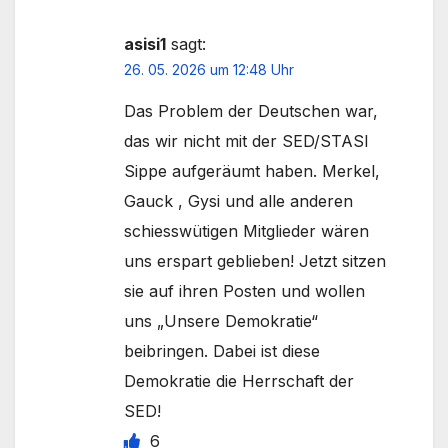
asisi1
sagt:
26. 05. 2026 um 12:48 Uhr
Das Problem der Deutschen war,
das wir nicht mit der SED/STASI
Sippe aufgeräumt haben. Merkel,
Gauck , Gysi und alle anderen
schiesswütigen Mitglieder wären
uns erspart geblieben! Jetzt sitzen
sie auf ihren Posten und wollen
uns „Unsere Demokratie“
beibringen. Dabei ist diese
Demokratie die Herrschaft der
SED!
6