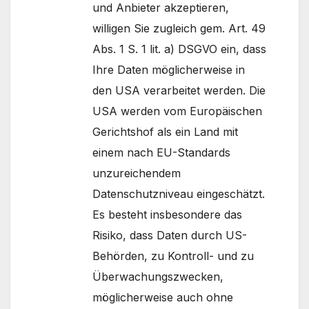
und Anbieter akzeptieren,
willigen Sie zugleich gem. Art. 49
Abs. 1 S. 1 lit. a) DSGVO ein, dass
Ihre Daten möglicherweise in
den USA verarbeitet werden. Die
USA werden vom Europäischen
Gerichtshof als ein Land mit
einem nach EU-Standards
unzureichendem
Datenschutzniveau eingeschätzt.
Es besteht insbesondere das
Risiko, dass Daten durch US-
Behörden, zu Kontroll- und zu
Überwachungszwecken,
möglicherweise auch ohne