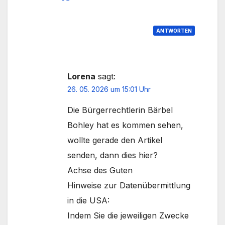
ANTWORTEN
Lorena
sagt:
26. 05. 2026 um 15:01 Uhr
Die Bürgerrechtlerin Bärbel
Bohley hat es kommen sehen,
wollte gerade den Artikel
senden, dann dies hier?
Achse des Guten
Hinweise zur Datenübermittlung
in die USA:
Indem Sie die jeweiligen Zwecke