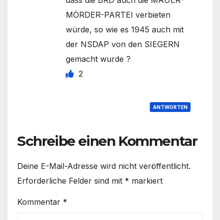
dass die BRD auch die MAUER-
MÖRDER-PARTEI verbieten
würde, so wie es 1945 auch mit
der NSDAP von den SIEGERN
gemacht wurde ?
2
ANTWORTEN
Schreibe einen Kommentar
Deine E-Mail-Adresse wird nicht veröffentlicht.
Erforderliche Felder sind mit
*
markiert
Kommentar
*