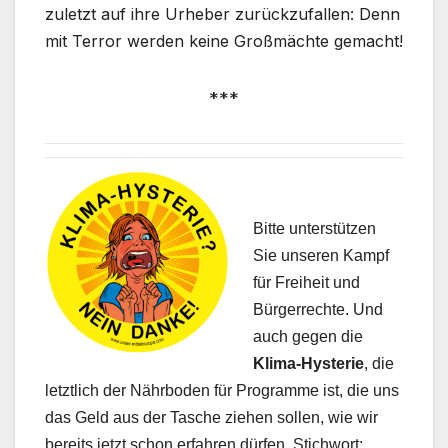
zuletzt auf ihre Urheber zurückzufallen: Denn
mit Terror werden keine Großmächte gemacht!
***
Bitte unterstützen
Sie unseren Kampf
für Freiheit und
Bürgerrechte. Und
auch gegen die
Klima-Hysterie
, die
letztlich der Nährboden für Programme ist, die uns
das Geld aus der Tasche ziehen sollen, wie wir
bereits jetzt schon erfahren dürfen. Stichwort: