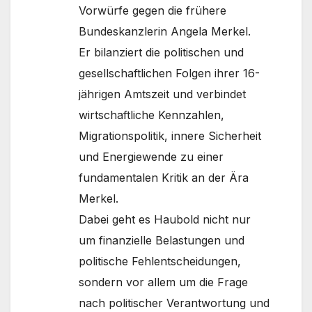
Vorwürfe gegen die frühere
Bundeskanzlerin Angela Merkel.
Er bilanziert die politischen und
gesellschaftlichen Folgen ihrer 16-
jährigen Amtszeit und verbindet
wirtschaftliche Kennzahlen,
Migrationspolitik, innere Sicherheit
und Energiewende zu einer
fundamentalen Kritik an der Ära
Merkel.
Dabei geht es Haubold nicht nur
um finanzielle Belastungen und
politische Fehlentscheidungen,
sondern vor allem um die Frage
nach politischer Verantwortung und