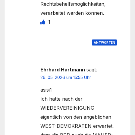
Rechtsbehelfsmöglichkeiten,
verarbeitet werden können.
1
ANTWORTEN
Ehrhard Hartmann
sagt:
26. 05. 2026 um 15:55 Uhr
asisi1
Ich hatte nach der
WIEDERVEREINIGUNG
eigentlich von den angeblichen
WEST-DEMOKRATEN erwartet,