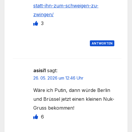
statt-ihn-zum-schweigen-zu-
zwingen/
3
ANTWORTEN
asisi1
sagt:
26. 05. 2026 um 12:46 Uhr
Wäre ich Putin, dann würde Berlin
und Brüssel jetzt einen kleinen Nuk-
Gruss bekommen!
6