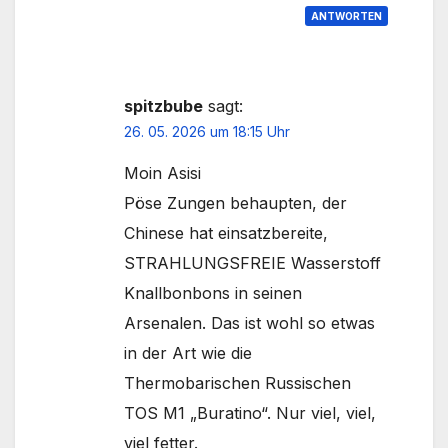
ANTWORTEN
spitzbube
sagt:
26. 05. 2026 um 18:15 Uhr
Moin Asisi
Pöse Zungen behaupten, der
Chinese hat einsatzbereite,
STRAHLUNGSFREIE Wasserstoff
Knallbonbons in seinen
Arsenalen. Das ist wohl so etwas
in der Art wie die
Thermobarischen Russischen
TOS M1 „Buratino“. Nur viel, viel,
viel fetter.