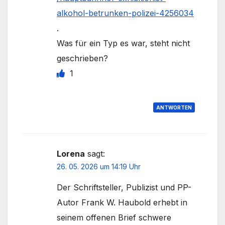
alkohol-betrunken-polizei-4256034
.
Was für ein Typ es war, steht nicht
geschrieben?
1
ANTWORTEN
Lorena
sagt:
26. 05. 2026 um 14:19 Uhr
Der Schriftsteller, Publizist und PP-
Autor Frank W. Haubold erhebt in
seinem offenen Brief schwere