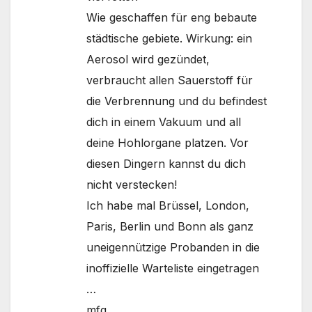
Wie geschaffen für eng bebaute
städtische gebiete. Wirkung: ein
Aerosol wird gezündet,
verbraucht allen Sauerstoff für
die Verbrennung und du befindest
dich in einem Vakuum und all
deine Hohlorgane platzen. Vor
diesen Dingern kannst du dich
nicht verstecken!
Ich habe mal Brüssel, London,
Paris, Berlin und Bonn als ganz
uneigennützige Probanden in die
inoffizielle Warteliste eingetragen
…
mfg