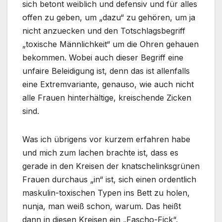
sich betont weiblich und defensiv und für alles
offen zu geben, um „dazu“ zu gehören, um ja
nicht anzuecken und den Totschlagsbegriff
„toxische Männlichkeit“ um die Ohren gehauen
bekommen. Wobei auch dieser Begriff eine
unfaire Beleidigung ist, denn das ist allenfalls
eine Extremvariante, genauso, wie auch nicht
alle Frauen hinterhältige, kreischende Zicken
sind.
Was ich übrigens vor kurzem erfahren habe
und mich zum lachen brachte ist, dass es
gerade in den Kreisen der knatschelinksgrünen
Frauen durchaus „in“ ist, sich einen ordentlich
maskulin-toxischen Typen ins Bett zu holen,
nunja, man weiß schon, warum. Das heißt
dann in diesen Kreisen ein „Fascho-Fick“.