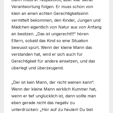
Verantwortung folgen. Er muss schon von
klein an einen echten Gerechtigkeitssinn
vermittelt bekommen, den Kinder, Jungen und
Mädchen eigentlich von Natur aus von Anfang
an besitzen. „Das ist ungerecht!!!“ hören
Eltern, sobald das Kind so eine Situation
bewusst spürt. Wenn der kleine Mann das
verstanden hat, wird er sich auch für
Gerechtigkeit für andere einsetzen, und das
überlegt und überzeugend.
„Der ist kein Mann, der nicht weinen kann“.
Wenn der kleine Mann wirklich Kummer hat,
wenn er tief unglücklich ist, dann sollte man
eben gerade nicht das negativ zu
unterdrücken: „Hör auf zu heulen! Du bist