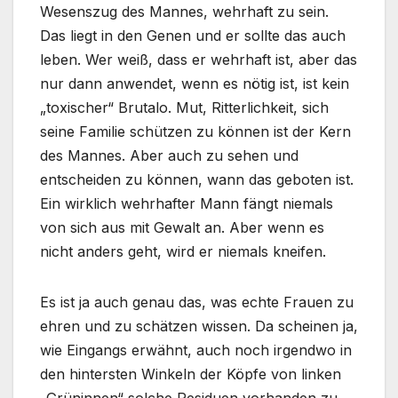
Wesenszug des Mannes, wehrhaft zu sein.
Das liegt in den Genen und er sollte das auch
leben. Wer weiß, dass er wehrhaft ist, aber das
nur dann anwendet, wenn es nötig ist, ist kein
„toxischer“ Brutalo. Mut, Ritterlichkeit, sich
seine Familie schützen zu können ist der Kern
des Mannes. Aber auch zu sehen und
entscheiden zu können, wann das geboten ist.
Ein wirklich wehrhafter Mann fängt niemals
von sich aus mit Gewalt an. Aber wenn es
nicht anders geht, wird er niemals kneifen.
Es ist ja auch genau das, was echte Frauen zu
ehren und zu schätzen wissen. Da scheinen ja,
wie Eingangs erwähnt, auch noch irgendwo in
den hintersten Winkeln der Köpfe von linken