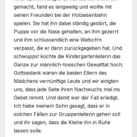
gemacht, fand es langweilig und wollte mit
seinen Freunden bei der Holzeisenbahn
spielen. Sie hat ihn dabei ständig gestört, die
Puppe vor die Nase gehalten, an ihm gezerrt
und ihm schlussendlich eine Watsch‘n
verpasst, die er dann zurückgegeben hat. Und
schwupps! kochte die Kindergartenleiterin das
Ganze zur männlich-toxischen Gewalttat hoch.
Gottseidank waren die beiden Eltern des
Mädchens vernünftige Leute und wir einigten
uns, dass jede Seite ihren Nachwuchs mal ins
Gebet nimmt. Und damit war der Fall erledigt.
Ich habe meinem Sohn gesagt, dass er in
solchen Fällen zur Gruppenleiterin gehen soll
und ihr sagen, dass die Kleine ihn in Ruhe
lassen solle.