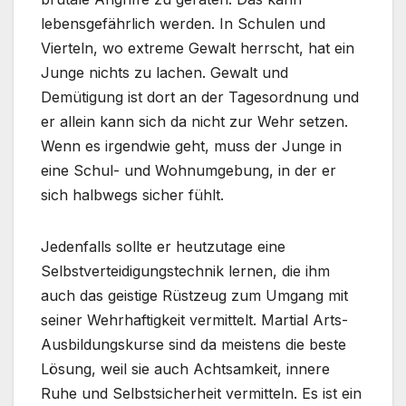
lebensgefährlich werden. In Schulen und
Vierteln, wo extreme Gewalt herrscht, hat ein
Junge nichts zu lachen. Gewalt und
Demütigung ist dort an der Tagesordnung und
er allein kann sich da nicht zur Wehr setzen.
Wenn es irgendwie geht, muss der Junge in
eine Schul- und Wohnumgebung, in der er
sich halbwegs sicher fühlt.
Jedenfalls sollte er heutzutage eine
Selbstverteidigungstechnik lernen, die ihm
auch das geistige Rüstzeug zum Umgang mit
seiner Wehrhaftigkeit vermittelt. Martial Arts-
Ausbildungskurse sind da meistens die beste
Lösung, weil sie auch Achtsamkeit, innere
Ruhe und Selbstsicherheit vermitteln. Es ist ein