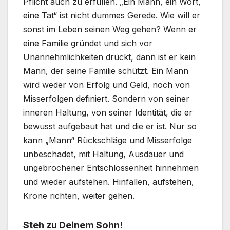
Pflicht auch zu erfüllen. „Ein Mann, ein Wort,
eine Tat“ ist nicht dummes Gerede. Wie will er
sonst im Leben seinen Weg gehen? Wenn er
eine Familie gründet und sich vor
Unannehmlichkeiten drückt, dann ist er kein
Mann, der seine Familie schützt. Ein Mann
wird weder von Erfolg und Geld, noch von
Misserfolgen definiert. Sondern von seiner
inneren Haltung, von seiner Identität, die er
bewusst aufgebaut hat und die er ist. Nur so
kann „Mann“ Rückschläge und Misserfolge
unbeschadet, mit Haltung, Ausdauer und
ungebrochener Entschlossenheit hinnehmen
und wieder aufstehen. Hinfallen, aufstehen,
Krone richten, weiter gehen.
Steh zu Deinem Sohn!