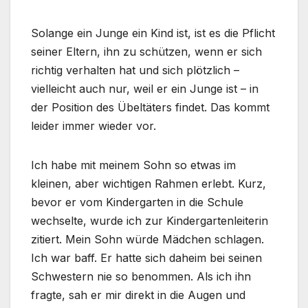
Solange ein Junge ein Kind ist, ist es die Pflicht
seiner Eltern, ihn zu schützen, wenn er sich
richtig verhalten hat und sich plötzlich –
vielleicht auch nur, weil er ein Junge ist – in
der Position des Übeltäters findet. Das kommt
leider immer wieder vor.
Ich habe mit meinem Sohn so etwas im
kleinen, aber wichtigen Rahmen erlebt. Kurz,
bevor er vom Kindergarten in die Schule
wechselte, wurde ich zur Kindergartenleiterin
zitiert. Mein Sohn würde Mädchen schlagen.
Ich war baff. Er hatte sich daheim bei seinen
Schwestern nie so benommen. Als ich ihn
fragte, sah er mir direkt in die Augen und