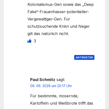
Kolonialismus-Gen sowie das „Deep
Fake“-Frauenhasser-potentieller-
Vergewaltiger-Gen. Für
schutzsuchende Knkn und Neger
gilt das natürlich nicht.
3
ANTWORTEN
Paul Schmitz
sagt:
06. 06. 2026 um 20:17 Uhr
Für bestimmte, mosernde,
Kartoffeln und Weißbrote trifft das