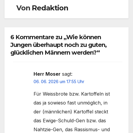
Von
Redaktion
6 Kommentare zu „Wie können
Jungen überhaupt noch zu guten,
glücklichen Männern werden?“
Herr Moser
sagt:
06. 06. 2026 um 17:55 Uhr
Für Weissbrote bzw. Kartoffeln ist
das ja sowieso fast unmöglich, in
der (männlichen) Kartoffel steckt
das Ewige-Schuld-Gen bzw. das
Nahtzie-Gen, das Rassismus- und