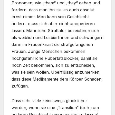
Pronomen, wie „them“ und „they“ gehen und
fordern, dass man ihn-sie-es auch absolut
ernst nimmt. Man kann sein Geschlecht
ändern, muss sich aber nicht umoperieren
lassen. Männliche Straftäter bezeichnen sich
als weiblich und LesbierInnen und schwängern
dann im Frauenknast die strafgefangenen
Frauen. Junge Menschen bekommen
hochgefährliche Pubertätsblocker, damit sie
noch Zeit bekommen, sich zu entscheiden,
was sie sein wollen. Überflüssig anzumerken,
dass diese Medikamente dem Körper Schaden
zufügen.
Dass sehr viele keineswegs glücklicher
werden, wenn sie eine „Transition“ (sich zum
anderen Geschlecht umoperieren zu lassen)