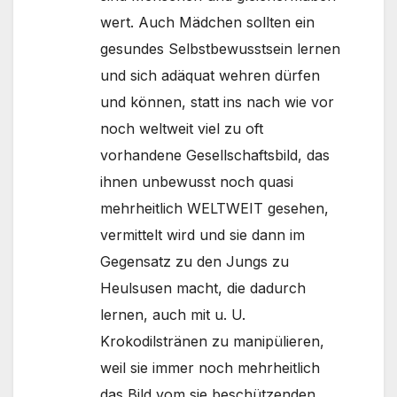
wert. Auch Mädchen sollten ein
gesundes Selbstbewusstsein lernen
und sich adäquat wehren dürfen
und können, statt ins nach wie vor
noch weltweit viel zu oft
vorhandene Gesellschaftsbild, das
ihnen unbewusst noch quasi
mehrheitlich WELTWEIT gesehen,
vermittelt wird und sie dann im
Gegensatz zu den Jungs zu
Heulsusen macht, die dadurch
lernen, auch mit u. U.
Krokodilstränen zu manipülieren,
weil sie immer noch mehrheitlich
das Bild vom sie beschützenden