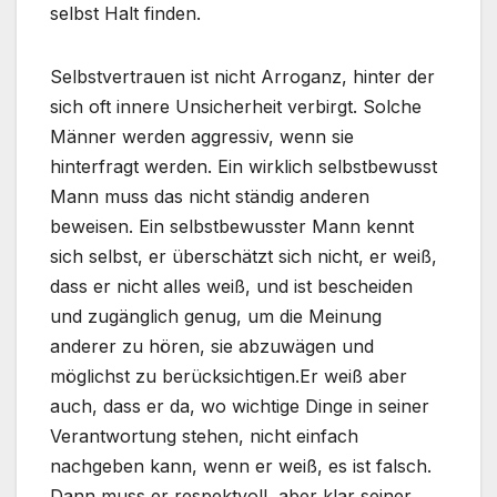
selbst Halt finden.
Selbstvertrauen ist nicht Arroganz, hinter der
sich oft innere Unsicherheit verbirgt. Solche
Männer werden aggressiv, wenn sie
hinterfragt werden. Ein wirklich selbstbewusst
Mann muss das nicht ständig anderen
beweisen. Ein selbstbewusster Mann kennt
sich selbst, er überschätzt sich nicht, er weiß,
dass er nicht alles weiß, und ist bescheiden
und zugänglich genug, um die Meinung
anderer zu hören, sie abzuwägen und
möglichst zu berücksichtigen.Er weiß aber
auch, dass er da, wo wichtige Dinge in seiner
Verantwortung stehen, nicht einfach
nachgeben kann, wenn er weiß, es ist falsch.
Dann muss er respektvoll, aber klar seiner