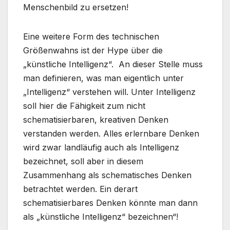
Menschenbild zu ersetzen!
Eine weitere Form des technischen
Größenwahns ist der Hype über die
„künstliche Intelligenz“. An dieser Stelle muss
man definieren, was man eigentlich unter
„Intelligenz“ verstehen will. Unter Intelligenz
soll hier die Fähigkeit zum nicht
schematisierbaren, kreativen Denken
verstanden werden. Alles erlernbare Denken
wird zwar landläufig auch als Intelligenz
bezeichnet, soll aber in diesem
Zusammenhang als schematisches Denken
betrachtet werden. Ein derart
schematisierbares Denken könnte man dann
als „künstliche Intelligenz“ bezeichnen“!