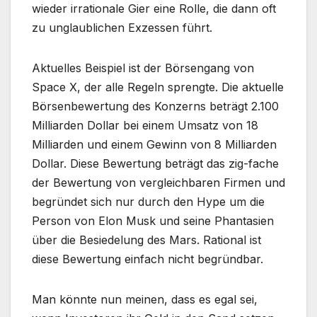
wieder irrationale Gier eine Rolle, die dann oft
zu unglaublichen Exzessen führt.
Aktuelles Beispiel ist der Börsengang von
Space X, der alle Regeln sprengte. Die aktuelle
Börsenbewertung des Konzerns beträgt 2.100
Milliarden Dollar bei einem Umsatz von 18
Milliarden und einem Gewinn von 8 Milliarden
Dollar. Diese Bewertung beträgt das zig-fache
der Bewertung von vergleichbaren Firmen und
begründet sich nur durch den Hype um die
Person von Elon Musk und seine Phantasien
über die Besiedelung des Mars. Rational ist
diese Bewertung einfach nicht begründbar.
Man könnte nun meinen, dass es egal sei,