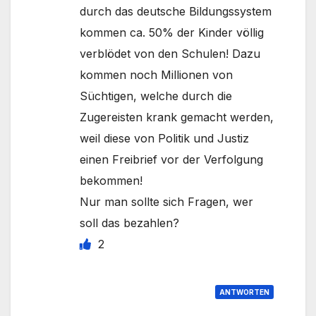
durch das deutsche Bildungssystem
kommen ca. 50% der Kinder völlig
verblödet von den Schulen! Dazu
kommen noch Millionen von
Süchtigen, welche durch die
Zugereisten krank gemacht werden,
weil diese von Politik und Justiz
einen Freibrief vor der Verfolgung
bekommen!
Nur man sollte sich Fragen, wer
soll das bezahlen?
2
ANTWORTEN