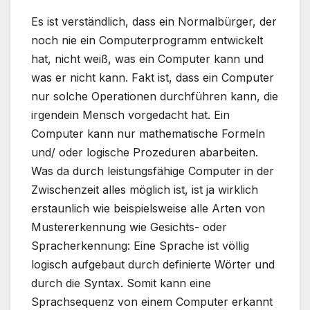
Es ist verständlich, dass ein Normalbürger, der
noch nie ein Computerprogramm entwickelt
hat, nicht weiß, was ein Computer kann und
was er nicht kann. Fakt ist, dass ein Computer
nur solche Operationen durchführen kann, die
irgendein Mensch vorgedacht hat. Ein
Computer kann nur mathematische Formeln
und/ oder logische Prozeduren abarbeiten.
Was da durch leistungsfähige Computer in der
Zwischenzeit alles möglich ist, ist ja wirklich
erstaunlich wie beispielsweise alle Arten von
Mustererkennung wie Gesichts- oder
Spracherkennung: Eine Sprache ist völlig
logisch aufgebaut durch definierte Wörter und
durch die Syntax. Somit kann eine
Sprachsequenz von einem Computer erkannt