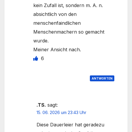
kein Zufall ist, sondern m. A. n.
absichtlich von den
menschenfaindlichen
Menschenmachern so gemacht
wurde.
Meiner Ansicht nach.
6
ANTWORTEN
.TS.
sagt:
15. 06. 2026 um 23:43 Uhr
Diese Dauerleier hat geradezu