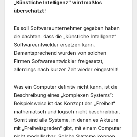
„Künstliche Intelligenz“ wird maßlos
überschätzt!
Es soll Softwareunternehmer gegeben haben
die dachten, dass die „künstliche Intelligenz“
Softwareentwickler ersetzen kann.
Dementsprechend wurden von solchen
Firmen Softwareentwickler freigesetzt,
allerdings nach kurzer Zeit wieder eingestellt!
Was ein Computer definitiv nicht kann, ist die
Beschreibung eines „komplexen Systems“:
Beispielsweise ist das Konzept der „Freiheit“
mathematisch und logisch nicht beschreibbar.
Somit sind alle Systeme, in denen es Akteure
mit „Freiheitsgraden“ gibt, mit einem Computer
nicht modellierbar. Solche Systeme können