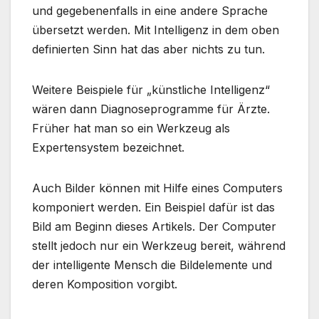
und gegebenenfalls in eine andere Sprache
übersetzt werden. Mit Intelligenz in dem oben
definierten Sinn hat das aber nichts zu tun.
Weitere Beispiele für „künstliche Intelligenz“
wären dann Diagnoseprogramme für Ärzte.
Früher hat man so ein Werkzeug als
Expertensystem bezeichnet.
Auch Bilder können mit Hilfe eines Computers
komponiert werden. Ein Beispiel dafür ist das
Bild am Beginn dieses Artikels. Der Computer
stellt jedoch nur ein Werkzeug bereit, während
der intelligente Mensch die Bildelemente und
deren Komposition vorgibt.