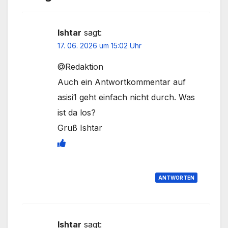
Ishtar
sagt:
17. 06. 2026 um 15:02 Uhr
@Redaktion
Auch ein Antwortkommentar auf
asisi1 geht einfach nicht durch. Was
ist da los?
Gruß Ishtar
ANTWORTEN
Ishtar
sagt: