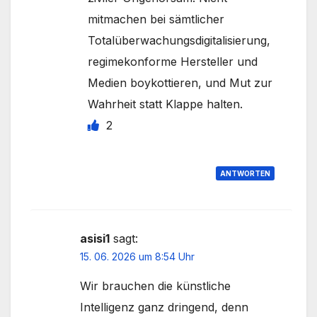
mitmachen bei sämtlicher
Totalüberwachungsdigitalisierung,
regimekonforme Hersteller und
Medien boykottieren, und Mut zur
Wahrheit statt Klappe halten.
2
ANTWORTEN
asisi1
sagt:
15. 06. 2026 um 8:54 Uhr
Wir brauchen die künstliche
Intelligenz ganz dringend, denn