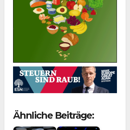
Ähnliche Beiträge: