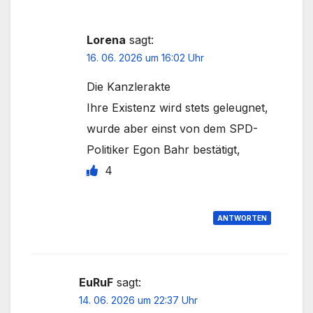
Lorena
sagt:
16. 06. 2026 um 16:02 Uhr
Die Kanzlerakte
Ihre Existenz wird stets geleugnet,
wurde aber einst von dem SPD-
Politiker Egon Bahr bestätigt,
4
ANTWORTEN
EuRuF
sagt:
14. 06. 2026 um 22:37 Uhr