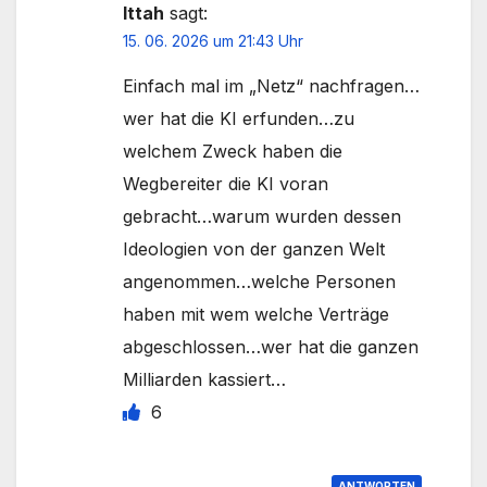
Ittah
sagt:
15. 06. 2026 um 21:43 Uhr
Einfach mal im „Netz“ nachfragen…
wer hat die KI erfunden…zu
welchem Zweck haben die
Wegbereiter die KI voran
gebracht…warum wurden dessen
Ideologien von der ganzen Welt
angenommen…welche Personen
haben mit wem welche Verträge
abgeschlossen…wer hat die ganzen
Milliarden kassiert…
6
ANTWORTEN