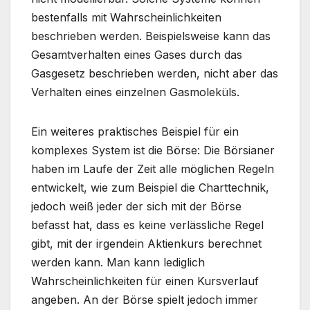
bestenfalls mit Wahrscheinlichkeiten
beschrieben werden. Beispielsweise kann das
Gesamtverhalten eines Gases durch das
Gasgesetz beschrieben werden, nicht aber das
Verhalten eines einzelnen Gasmoleküls.
Ein weiteres praktisches Beispiel für ein
komplexes System ist die Börse: Die Börsianer
haben im Laufe der Zeit alle möglichen Regeln
entwickelt, wie zum Beispiel die Charttechnik,
jedoch weiß jeder der sich mit der Börse
befasst hat, dass es keine verlässliche Regel
gibt, mit der irgendein Aktienkurs berechnet
werden kann. Man kann lediglich
Wahrscheinlichkeiten für einen Kursverlauf
angeben. An der Börse spielt jedoch immer