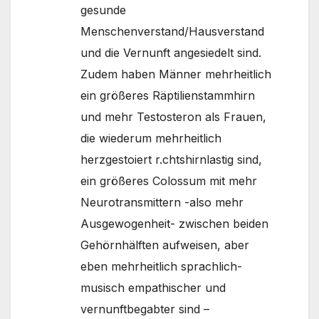
gesunde
Menschenverstand/Hausverstand
und die Vernunft angesiedelt sind.
Zudem haben Männer mehrheitlich
ein größeres Räptilienstammhirn
und mehr Testosteron als Frauen,
die wiederum mehrheitlich
herzgestoiert r.chtshirnlastig sind,
ein größeres Colossum mit mehr
Neurotransmittern -also mehr
Ausgewogenheit- zwischen beiden
Gehörnhälften aufweisen, aber
eben mehrheitlich sprachlich-
musisch empathischer und
vernunftbegabter sind –