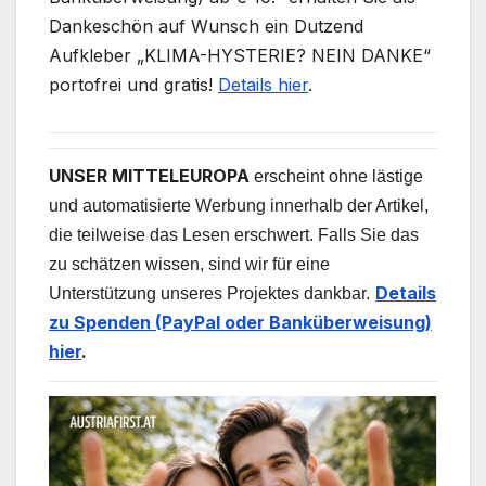
Dankeschön auf Wunsch ein Dutzend
Aufkleber „KLIMA-HYSTERIE? NEIN DANKE“
portofrei und gratis!
Details hier
.
UNSER MITTELEUROPA
erscheint ohne lästige
und automatisierte Werbung innerhalb der Artikel,
die teilweise das Lesen erschwert. Falls Sie das
zu schätzen wissen, sind wir für eine
Details
Unterstützung unseres Projektes dankbar.
zu Spenden (PayPal oder Banküberweisung)
hier
.