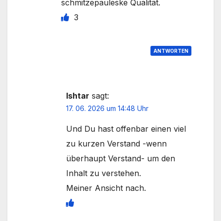
schmitzepauleske Qualität.
3
ANTWORTEN
Ishtar
sagt:
17. 06. 2026 um 14:48 Uhr
Und Du hast offenbar einen viel
zu kurzen Verstand -wenn
überhaupt Verstand- um den
Inhalt zu verstehen.
Meiner Ansicht nach.