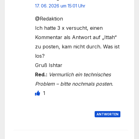
17. 06. 2026 um 15:01 Uhr
@Redaktion
Ich hatte 3 x versucht, einen
Kommentar als Antwort auf „Ittah“
zu posten, kam nicht durch. Was ist
los?
Gruß Ishtar
Red.:
Vermurlich ein technisches
Problem – bitte nochmals posten.
1
ANTWORTEN