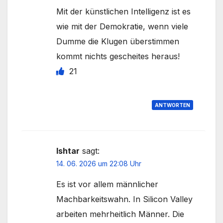
Mit der künstlichen Intelligenz ist es
wie mit der Demokratie, wenn viele
Dumme die Klugen überstimmen
kommt nichts gescheites heraus!
21
ANTWORTEN
Ishtar
sagt:
14. 06. 2026 um 22:08 Uhr
Es ist vor allem männlicher
Machbarkeitswahn. In Silicon Valley
arbeiten mehrheitlich Männer. Die