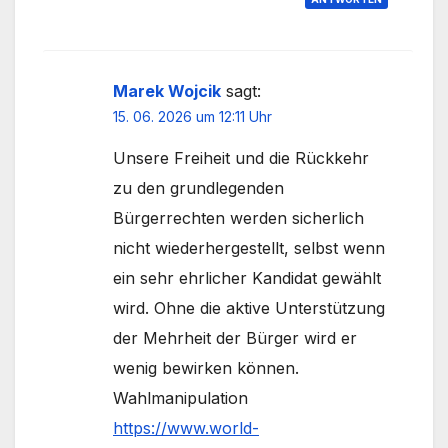
Marek Wojcik
sagt:
15. 06. 2026 um 12:11 Uhr
Unsere Freiheit und die Rückkehr
zu den grundlegenden
Bürgerrechten werden sicherlich
nicht wiederhergestellt, selbst wenn
ein sehr ehrlicher Kandidat gewählt
wird. Ohne die aktive Unterstützung
der Mehrheit der Bürger wird er
wenig bewirken können.
Wahlmanipulation
https://www.world-