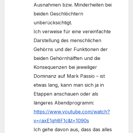
Ausnahmen bzw. Minderheiten bei
beiden Geschlöchtern
unberücksichtigt.
Ich verweise für eine vereinfachte
Darstellung des menschlichen
Gehörns und der Funktionen der
beiden Gehörnhälften und die
Konsequenzen bei jeweiliger
Dominanz auf Mark Passio – ist
etwas lang, kann man sich ja in
Etappen anschauen oder als
längeres Abendprogramm:
https://www.youtube.com/watch?
v=raxE1gh8F1c&t=1090s
Ich gehe davon aus, dass das alles