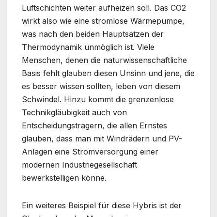
Luftschichten weiter aufheizen soll. Das CO2
wirkt also wie eine stromlose Wärmepumpe,
was nach den beiden Hauptsätzen der
Thermodynamik unmöglich ist. Viele
Menschen, denen die naturwissenschaftliche
Basis fehlt glauben diesen Unsinn und jene, die
es besser wissen sollten, leben von diesem
Schwindel. Hinzu kommt die grenzenlose
Technikgläubigkeit auch von
Entscheidungsträgern, die allen Ernstes
glauben, dass man mit Windrädern und PV-
Anlagen eine Stromversorgung einer
modernen Industriegesellschaft
bewerkstelligen könne.
Ein weiteres Beispiel für diese Hybris ist der