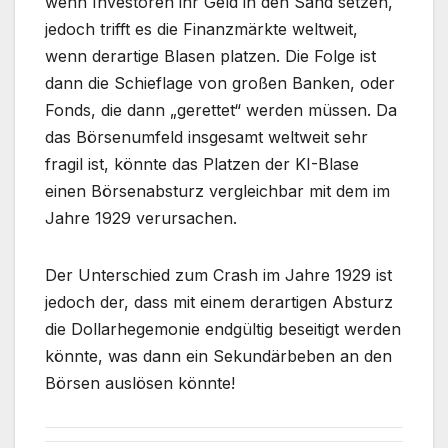
wenn Investoren ihr Geld in den Sand setzen,
jedoch trifft es die Finanzmärkte weltweit,
wenn derartige Blasen platzen. Die Folge ist
dann die Schieflage von großen Banken, oder
Fonds, die dann „gerettet“ werden müssen. Da
das Börsenumfeld insgesamt weltweit sehr
fragil ist, könnte das Platzen der KI-Blase
einen Börsenabsturz vergleichbar mit dem im
Jahre 1929 verursachen.
Der Unterschied zum Crash im Jahre 1929 ist
jedoch der, dass mit einem derartigen Absturz
die Dollarhegemonie endgültig beseitigt werden
könnte, was dann ein Sekundärbeben an den
Börsen auslösen könnte!