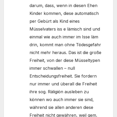
darum, dass, wenn in diesen Ehen
Kinder kommen, diese automatisch
per Gebürt als Kind eines
Müsselvaters iss e lämisch sind und
einmal wie auch immer im Isse läm
drin, kommt man ohne Tödesgefahr
nicht mehr heraus. Das ist die große
Freiheit, von der diese Müsseltypen
immer schwallen – null
Entscheidungsfreiheit. Sie fordern
nur immer und überall die Freiheit
ihre sog. Räligiön ausleben zu
können wo auch immer sie sind,
während sie allen anderen diese
Freiheit nicht gewähren, weil gem.