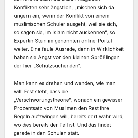
Konflikten sehr ängstlich, „mischen sich da
ungern ein, wenn der Konflikt von einem
muslimischen Schüler ausgeht, weil sie sich,
so sagen sie, im Islam nicht auskennen“, so
Expertin Stein im genannten online-Portal
weiter. Eine faule Ausrede, denn in Wirklichkeit
haben sie Angst vor den kleinen Sprößlingen
der hier „Schutzsuchenden“.
Man kann es drehen und wenden, wie man
will: Fest steht, dass die
„Verschwörungstheorie“, wonach ein gewisser
Prozentsatz von Muslimen den Rest ihre
Regeln aufzwingen will, bereits dort wahr wird,
wo dies bereits der Fall ist. Und das findet
gerade in den Schulen statt.