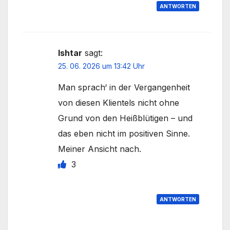
ANTWORTEN
Ishtar
sagt:
25. 06. 2026 um 13:42 Uhr
Man sprach‘ in der Vergangenheit
von diesen Klientels nicht ohne
Grund von den Heißblütigen – und
das eben nicht im positiven Sinne.
Meiner Ansicht nach.
3
ANTWORTEN