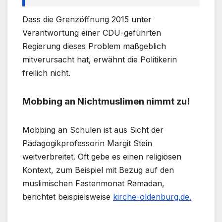
Dass die Grenzöffnung 2015 unter
Verantwortung einer CDU-geführten
Regierung dieses Problem maßgeblich
mitverursacht hat, erwähnt die Politikerin
freilich nicht.
Mobbing an Nichtmuslimen nimmt zu!
Mobbing an Schulen ist aus Sicht der
Pädagogikprofessorin Margit Stein
weitverbreitet. Oft gebe es einen religiösen
Kontext, zum Beispiel mit Bezug auf den
muslimischen Fastenmonat Ramadan,
berichtet beispielsweise
kirche-oldenburg.de.