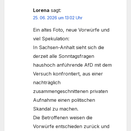
Lorena
sagt:
25. 06. 2026 um 13:02 Uhr
Ein altes Foto, neue Vorwürfe und
viel Spekulation:
In Sachsen-Anhalt sieht sich die
derzeit alle Sonntagsfragen
haushoch anführende AfD mit dem
Versuch konfrontiert, aus einer
nachträglich
zusammengeschnittenen privaten
Aufnahme einen politischen
Skandal zu machen.
Die Betroffenen weisen die
Vorwürfe entschieden zurück und