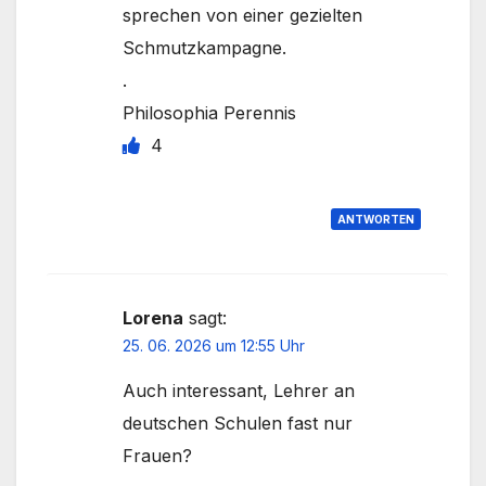
sprechen von einer gezielten
Schmutzkampagne.
.
Philosophia Perennis
4
ANTWORTEN
Lorena
sagt:
25. 06. 2026 um 12:55 Uhr
Auch interessant, Lehrer an
deutschen Schulen fast nur
Frauen?