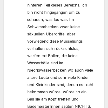
hinteren Teil dieses Bereichs, ich
bin nicht hingegangen um zu
schauen, was los war. Im
Schwimmbecken zwar keine
säxuellen Übergriffe, aber
vorwiegend diese Müsseljungs
verhalten sich rücksichtslos,
werfen mit Bällen, die keine
Wasserbälle sind im
Niedrigwasserbecken wo auch viele
ältere Leute und sehr viele Kinder
und Kleinkinder sind, denen es nicht
bekommen würde, würde so ein
Ball sie am Kopf treffen und
BademeisterInnen sagten NICHTS.