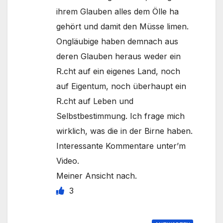
ihrem Glauben alles dem Ölle ha
gehört und damit den Müsse limen.
Ongläubige haben demnach aus
deren Glauben heraus weder ein
R.cht auf ein eigenes Land, noch
auf Eigentum, noch überhaupt ein
R.cht auf Leben und
Selbstbestimmung. Ich frage mich
wirklich, was die in der Birne haben.
Interessante Kommentare unter’m
Video.
Meiner Ansicht nach.
3