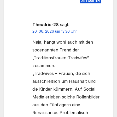
ANTWORTEN
Theudric-28
sagt:
26. 06. 2026 um 13:36 Uhr
Naja, hängt wohl auch mit den
sogenannten Trend der
„Traditionsfrauen-Tradwifes“
zusammen.
„Tradwives – Frauen, die sich
ausschließlich um Haushalt und
die Kinder kümmern. Auf Social
Media erleben solche Rollenbilder
aus den Fünfzigern eine
Renaissance. Problematisch