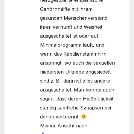
Gehörnhälfte mit ihrem
gesunden Menschenverstand,
ihrer Vernunft und Weisheit
ausgeschaltet ist oder auf
Minimalprogramm läuft, und
wenn das Räptilienstammhirn
anspringt, wo auch die säxuellen
niedersten Urtriebe angesiedelt
sind z. B., dann ist alles andere
ausgeschaltet. Man könnte auch
sagen, dass deren Heißblütigkeit
ständig sämtliche Synapsen bei
denen verbrennt.
Meiner Ansicht nach.