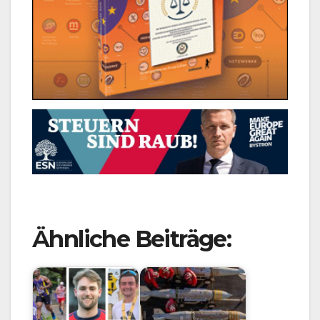
Ähnliche Beiträge: