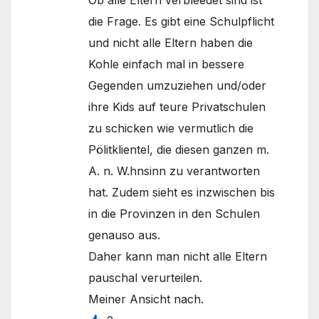
Ob alle Eltern verbleedet sind ist
die Frage. Es gibt eine Schulpflicht
und nicht alle Eltern haben die
Kohle einfach mal in bessere
Gegenden umzuziehen und/oder
ihre Kids auf teure Privatschulen
zu schicken wie vermutlich die
Pölitklientel, die diesen ganzen m.
A. n. W.hnsinn zu verantworten
hat. Zudem sieht es inzwischen bis
in die Provinzen in den Schulen
genauso aus.
Daher kann man nicht alle Eltern
pauschal verurteilen.
Meiner Ansicht nach.