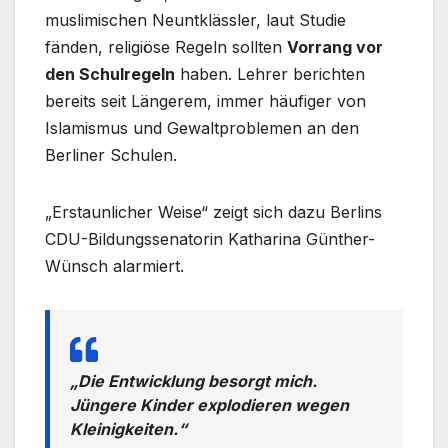
muslimischen Neuntklässler, laut Studie
fänden, religiöse Regeln sollten
Vorrang vor
den Schulregeln
haben. Lehrer berichten
bereits seit Längerem, immer häufiger von
Islamismus und Gewaltproblemen an den
Berliner Schulen.
„Erstaunlicher Weise“ zeigt sich dazu Berlins
CDU-Bildungssenatorin Katharina Günther-
Wünsch alarmiert.
„Die Entwicklung besorgt mich.
Jüngere Kinder explodieren wegen
Kleinigkeiten.“