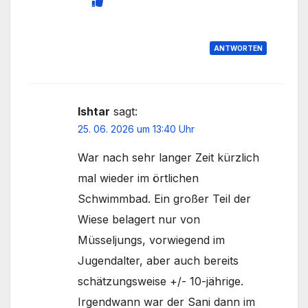
ANTWORTEN
Ishtar
sagt:
25. 06. 2026 um 13:40 Uhr
War nach sehr langer Zeit kürzlich
mal wieder im örtlichen
Schwimmbad. Ein großer Teil der
Wiese belagert nur von
Müsseljungs, vorwiegend im
Jugendalter, aber auch bereits
schätzungsweise +/- 10-jährige.
Irgendwann war der Sani dann im