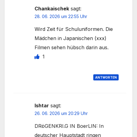
Chankaischek
sagt:
28. 06. 2026 um 22:55 Uhr
Wird Zeit für Schuluniformen. Die
Mädchen in Japanischen (xxx)
Filmen sehen hübsch darin aus.
1
ANTWORTEN
Ishtar
sagt:
26. 06. 2026 um 20:29 Uhr
DRöGENKRI.G IN BoerLIN: In
deutscher Hauptstadt ringen