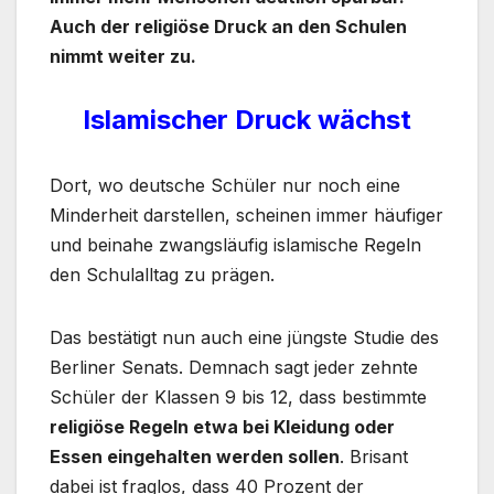
Auch der religiöse Druck an den Schulen
nimmt weiter zu.
Islamischer Druck wächst
Dort, wo deutsche Schüler nur noch eine
Minderheit darstellen, scheinen immer häufiger
und beinahe zwangsläufig islamische Regeln
den Schulalltag zu prägen.
Das bestätigt nun auch eine jüngste Studie des
Berliner Senats. Demnach sagt jeder zehnte
Schüler der Klassen 9 bis 12, dass bestimmte
religiöse Regeln etwa bei Kleidung oder
Essen eingehalten werden sollen
. Brisant
dabei ist fraglos, dass 40 Prozent der