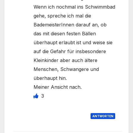
Wenn ich nochmal ins Schwimmbad
gehe, spreche ich mal die
BademeisterInnen darauf an, ob
das mit diesen festen Bällen
überhaupt erlaubt ist und weise sie
auf die Gefahr für insbesondere
Kleinkinder aber auch ältere
Menschen, Schwangere und
überhaupt hin.
Meiner Ansicht nach.
3
ANTWORTEN