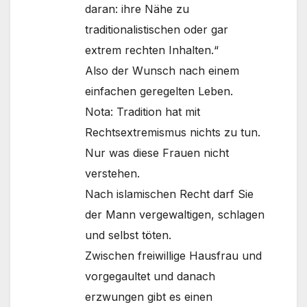
daran: ihre Nähe zu
traditionalistischen oder gar
extrem rechten Inhalten.“
Also der Wunsch nach einem
einfachen geregelten Leben.
Nota: Tradition hat mit
Rechtsextremismus nichts zu tun.
Nur was diese Frauen nicht
verstehen.
Nach islamischen Recht darf Sie
der Mann vergewaltigen, schlagen
und selbst töten.
Zwischen freiwillige Hausfrau und
vorgegaultet und danach
erzwungen gibt es einen