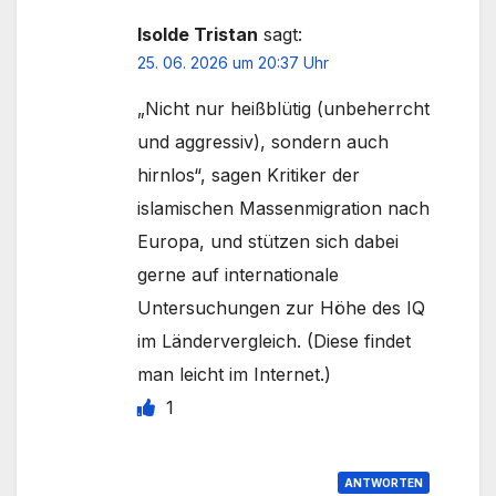
Isolde Tristan
sagt:
25. 06. 2026 um 20:37 Uhr
„Nicht nur heißblütig (unbeherrcht
und aggressiv), sondern auch
hirnlos“, sagen Kritiker der
islamischen Massenmigration nach
Europa, und stützen sich dabei
gerne auf internationale
Untersuchungen zur Höhe des IQ
im Ländervergleich. (Diese findet
man leicht im Internet.)
1
ANTWORTEN