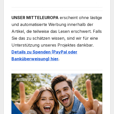
UNSER MITTELEUROPA
erscheint ohne lästige
und automatisierte Werbung innerhalb der
Artikel, die teilweise das Lesen erschwert. Falls
Sie das zu schätzen wissen, sind wir für eine
Unterstützung unseres Projektes dankbar.
Details zu Spenden (PayPal oder
Banküberweisung) hier
.