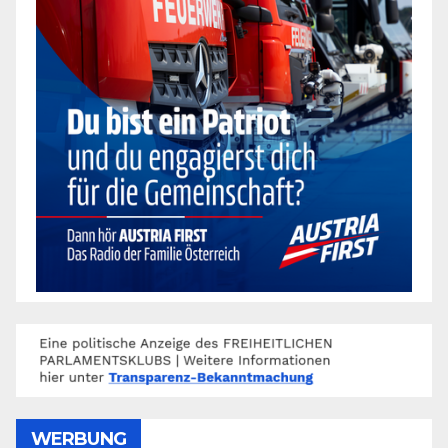
WERBUNG