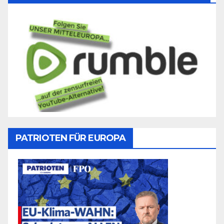
PATRIOTEN FÜR EUROPA