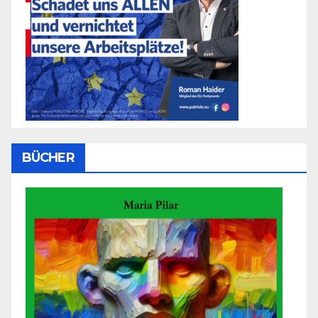
BÜCHER