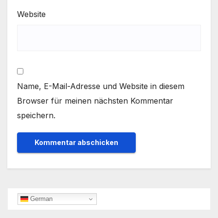
Website
Name, E-Mail-Adresse und Website in diesem
Browser für meinen nächsten Kommentar
speichern.
German