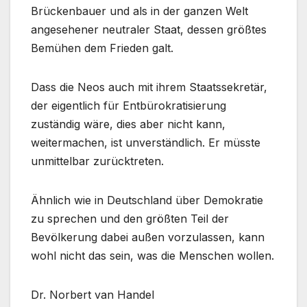
Brückenbauer und als in der ganzen Welt
angesehener neutraler Staat, dessen größtes
Bemühen dem Frieden galt.
Dass die Neos auch mit ihrem Staatssekretär,
der eigentlich für Entbürokratisierung
zuständig wäre, dies aber nicht kann,
weitermachen, ist unverständlich. Er müsste
unmittelbar zurücktreten.
Ähnlich wie in Deutschland über Demokratie
zu sprechen und den größten Teil der
Bevölkerung dabei außen vorzulassen, kann
wohl nicht das sein, was die Menschen wollen.
Dr. Norbert van Handel