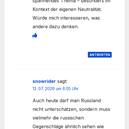
spannendes Thema – besonders im
Kontext der eigenen Neutralität.
Würde mich interessieren, was
andere dazu denken.
ANTWORTEN
snowrider
sagt:
13. 07. 2026 um 6:05 Uhr
Auch heute darf man Russland
nicht unterschätzen, sondern muss
vielmehr die russischen
Gegenschläge ähnlich sehen wie