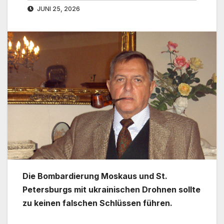
JUNI 25, 2026
Die Bombardierung Moskaus und St.
Petersburgs mit ukrainischen Drohnen sollte
zu keinen falschen Schlüssen führen.