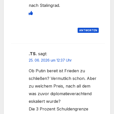
nach Stalingrad.
ANTWORTEN
.TS.
sagt:
25. 06. 2026 um 12:37 Uhr
Ob Putin bereit ist Frieden zu
schließen? Vermutlich schon. Aber
zu welchem Preis, nach all dem
was zuvor diplomatieverachtend
eskaliert wurde?
Die 3 Prozent Schuldengrenze