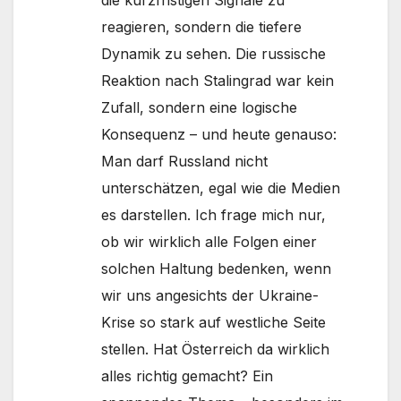
reagieren, sondern die tiefere
Dynamik zu sehen. Die russische
Reaktion nach Stalingrad war kein
Zufall, sondern eine logische
Konsequenz – und heute genauso:
Man darf Russland nicht
unterschätzen, egal wie die Medien
es darstellen. Ich frage mich nur,
ob wir wirklich alle Folgen einer
solchen Haltung bedenken, wenn
wir uns angesichts der Ukraine-
Krise so stark auf westliche Seite
stellen. Hat Österreich da wirklich
alles richtig gemacht? Ein