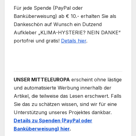
Für jede Spende (PayPal oder
Banküberweisung) ab € 10.- erhalten Sie als
Dankeschön auf Wunsch ein Dutzend
Aufkleber „KLIMA-HYSTERIE? NEIN DANKE“
portofrei und gratis!
Details hier
.
UNSER MITTELEUROPA
erscheint ohne lästige
und automatisierte Werbung innerhalb der
Artikel, die teilweise das Lesen erschwert. Falls
Sie das zu schätzen wissen, sind wir für eine
Unterstützung unseres Projektes dankbar.
Details zu Spenden (PayPal oder
Banküberweisung) hier
.