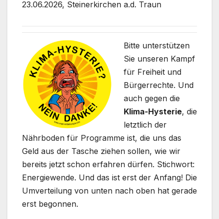
23.06.2026, Steinerkirchen a.d. Traun
Bitte unterstützen
Sie unseren Kampf
für Freiheit und
Bürgerrechte. Und
auch gegen die
Klima-Hysterie
, die
letztlich der
Nährboden für Programme ist, die uns das
Geld aus der Tasche ziehen sollen, wie wir
bereits jetzt schon erfahren dürfen. Stichwort:
Energiewende. Und das ist erst der Anfang! Die
Umverteilung von unten nach oben hat gerade
erst begonnen.