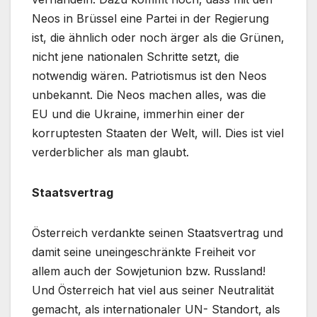
Neos in Brüssel eine Partei in der Regierung
ist, die ähnlich oder noch ärger als die Grünen,
nicht jene nationalen Schritte setzt, die
notwendig wären. Patriotismus ist den Neos
unbekannt. Die Neos machen alles, was die
EU und die Ukraine, immerhin einer der
korruptesten Staaten der Welt, will. Dies ist viel
verderblicher als man glaubt.
Staatsvertrag
Österreich verdankte seinen Staatsvertrag und
damit seine uneingeschränkte Freiheit vor
allem auch der Sowjetunion bzw. Russland!
Und Österreich hat viel aus seiner Neutralität
gemacht, als internationaler UN- Standort, als