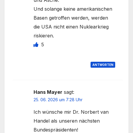
und Asche.
Und solange keine amerikanischen
Basen getroffen werden, werden
die USA nicht einen Nuklearkrieg
riskieren.
5
ANTWORTEN
Hans Mayer
sagt:
25. 06. 2026 um 7:28 Uhr
Ich wünsche mir Dr. Norbert van
Handel als unseren nächsten
Bundespräsidenten!