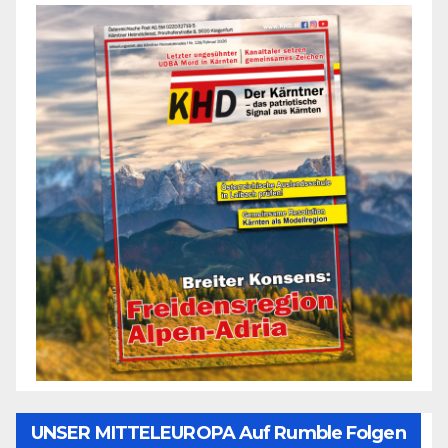
UNSER MITTELEUROPA Auf Rumble Folgen