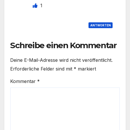
1
ANTWORTEN
Schreibe einen Kommentar
Deine E-Mail-Adresse wird nicht veröffentlicht.
Erforderliche Felder sind mit
*
markiert
Kommentar
*