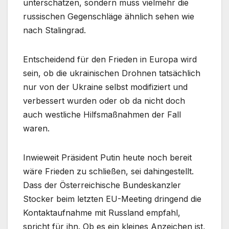
unterschätzen, sondern muss vielmehr die
russischen Gegenschläge ähnlich sehen wie
nach Stalingrad.
Entscheidend für den Frieden in Europa wird
sein, ob die ukrainischen Drohnen tatsächlich
nur von der Ukraine selbst modifiziert und
verbessert wurden oder ob da nicht doch
auch westliche Hilfsmaßnahmen der Fall
waren.
Inwieweit Präsident Putin heute noch bereit
wäre Frieden zu schließen, sei dahingestellt.
Dass der Österreichische Bundeskanzler
Stocker beim letzten EU-Meeting dringend die
Kontaktaufnahme mit Russland empfahl,
spricht für ihn. Ob es ein kleines Anzeichen ist,