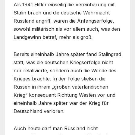
Als 1941 Hitler einseitig die Vereinbarung mit
Stalin brach und die deutsche Wehrmacht
Russland angriff, waren die Anfangserfolge,
sowohl militärisch als vor allem auch, was den
Landgewinn betraf, mehr als groß.
Bereits eineinhalb Jahre später fand Stalingrad
statt, was die deutschen Kriegserfolge nicht
nur relativierte, sondern auch die Wende des
Krieges brachte. In der Folge stießen die
Russen in ihrem „großen vaterländischen
Krieg“ konsequent Richtung Westen vor und
eineinhalb Jahre später war der Krieg für
Deutschland verloren.
Auch heute darf man Russland nicht