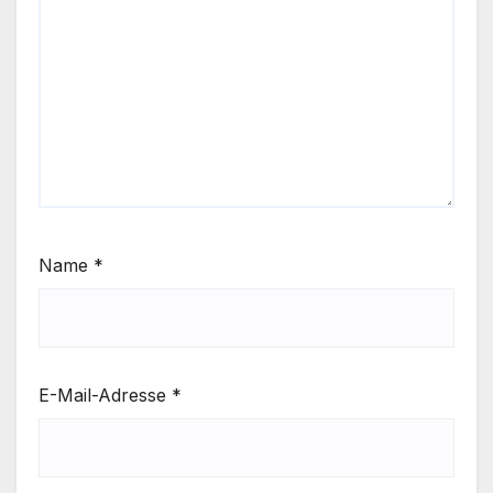
Name
*
E-Mail-Adresse
*