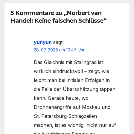
5 Kommentare zu „Norbert van
Handel: Keine falschen Schlüsse“
yunyun
sagt:
28. 07. 2026 um 19:47 Uhr
Das Gleichnis mit Stalingrad ist
wirklich eindrucksvoll – zeigt, wie
leicht man bei initialen Erfolgen in
die Falle der Überschätzung tappen
kann. Gerade heute, wo
Drohnenangriffe auf Moskau und
St. Petersburg Schlagzeilen
machen, ist es wichtig, nicht nur auf
die kurzfristigen Signale zu