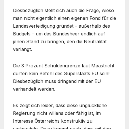
Diesbezüglich stellt sich auch die Frage, wieso
man nicht eigentlich einen eigenen Fond für die
Landesverteidigung gründet – außerhalb des
Budgets – um das Bundesheer endlich auf
jenen Stand zu bringen, den die Neutralität
verlangt.
Die 3 Prozent Schuldengrenze laut Maastricht
dürfen kein Befehl des Superstaats EU sein!
Diesbezüglich muss dringend mit der EU
verhandelt werden.
Es zeigt sich leider, dass diese unglückliche
Regierung nicht willens oder fähig ist, im
Interesse Österreichs konstruktiv zu
verhandeln. Dazu kommt noch, dass mit den