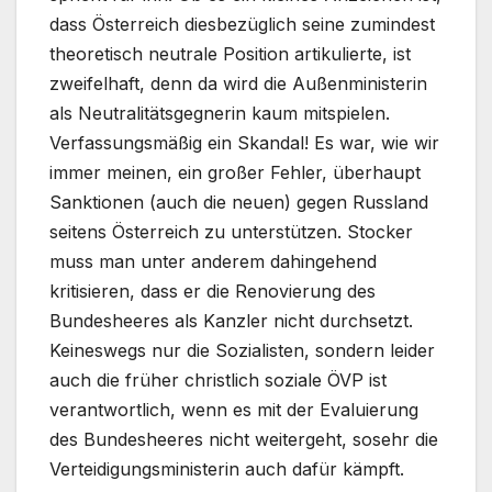
dass Österreich diesbezüglich seine zumindest
theoretisch neutrale Position artikulierte, ist
zweifelhaft, denn da wird die Außenministerin
als Neutralitätsgegnerin kaum mitspielen.
Verfassungsmäßig ein Skandal! Es war, wie wir
immer meinen, ein großer Fehler, überhaupt
Sanktionen (auch die neuen) gegen Russland
seitens Österreich zu unterstützen. Stocker
muss man unter anderem dahingehend
kritisieren, dass er die Renovierung des
Bundesheeres als Kanzler nicht durchsetzt.
Keineswegs nur die Sozialisten, sondern leider
auch die früher christlich soziale ÖVP ist
verantwortlich, wenn es mit der Evaluierung
des Bundesheeres nicht weitergeht, sosehr die
Verteidigungsministerin auch dafür kämpft.