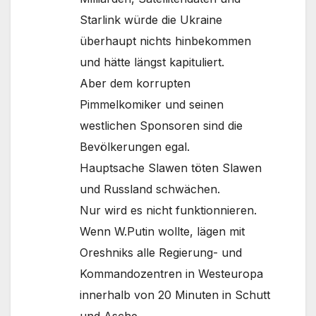
Starlink würde die Ukraine
überhaupt nichts hinbekommen
und hätte längst kapituliert.
Aber dem korrupten
Pimmelkomiker und seinen
westlichen Sponsoren sind die
Bevölkerungen egal.
Hauptsache Slawen töten Slawen
und Russland schwächen.
Nur wird es nicht funktionnieren.
Wenn W.Putin wollte, lägen mit
Oreshniks alle Regierung- und
Kommandozentren in Westeuropa
innerhalb von 20 Minuten in Schutt