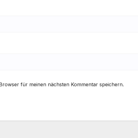
 Browser für meinen nächsten Kommentar speichern.