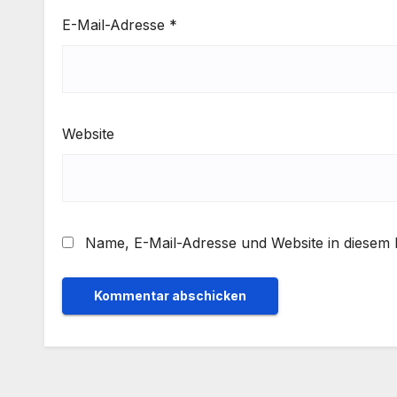
E-Mail-Adresse
*
Website
Name, E-Mail-Adresse und Website in diesem