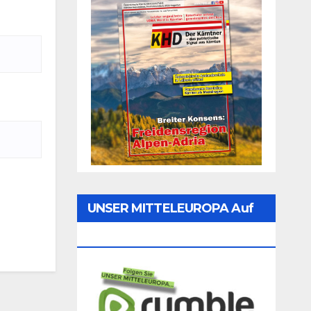
UNSER MITTELEUROPA Auf
Rumble Folgen