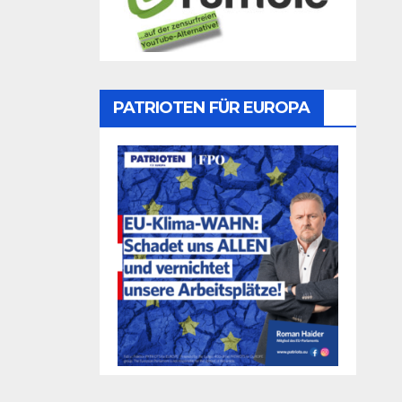
PATRIOTEN FÜR EUROPA