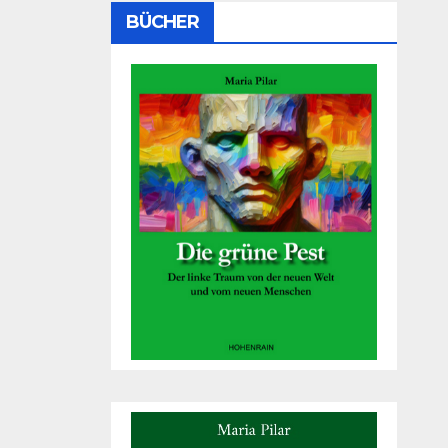
BÜCHER