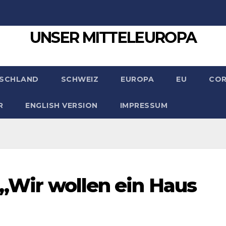
UNSER MITTELEUROPA
SCHLAND
SCHWEIZ
EUROPA
EU
CO
R
ENGLISH VERSION
IMPRESSUM
 „Wir wollen ein Haus