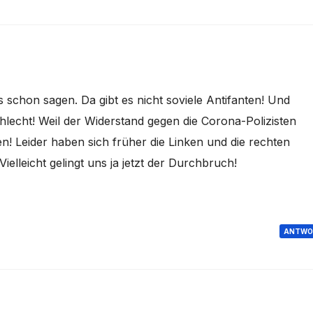
s schon sagen. Da gibt es nicht soviele Antifanten! Und
lecht! Weil der Widerstand gegen die Corona-Polizisten
Leider haben sich früher die Linken und die rechten
Vielleicht gelingt uns ja jetzt der Durchbruch!
ANTWO