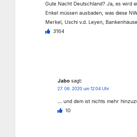
Gute Nacht Deutschland? Ja, es wird 
Enkel müssen ausbaden, was diese NWO
Merkel, Uschi v.d. Leyen, Bankenhäuser 
3164
Jabo
sagt:
27. 06. 2020 um 12:04 Uhr
… und dem ist nichts mehr hinzuz
10