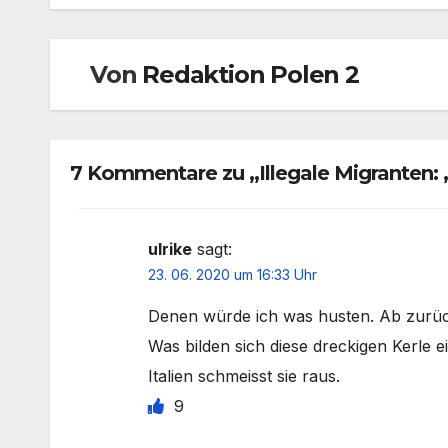
Von
Redaktion Polen 2
7 Kommentare zu „Illegale Migranten:
ulrike
sagt:
23. 06. 2020 um 16:33 Uhr
Denen würde ich was husten. Ab zurück
Was bilden sich diese dreckigen Kerle ei
Italien schmeisst sie raus.
9