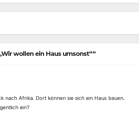
 „Wir wollen ein Haus umsonst““
 nach Afrika. Dort können sie sich ein Haus bauen.
gentlich ein?