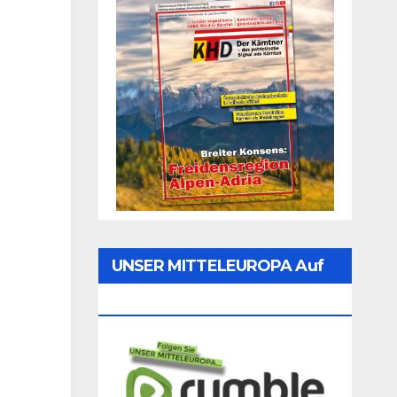
UNSER MITTELEUROPA Auf
Rumble Folgen