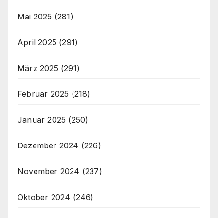
Mai 2025
(281)
April 2025
(291)
März 2025
(291)
Februar 2025
(218)
Januar 2025
(250)
Dezember 2024
(226)
November 2024
(237)
Oktober 2024
(246)