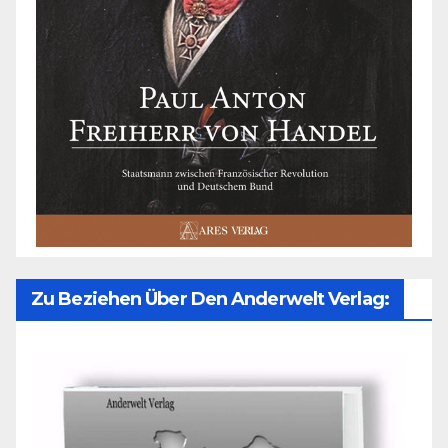
Zu Beziehen Über Den Anderwelt Verlag: