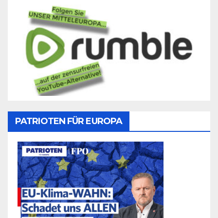
PATRIOTEN FÜR EUROPA