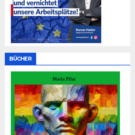
BÜCHER