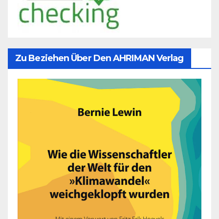
Zu Beziehen Über Den AHRIMAN Verlag