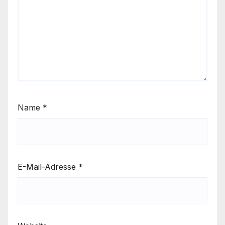
Name
*
E-Mail-Adresse
*