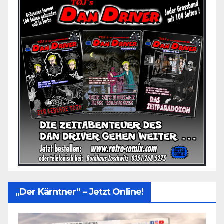
„Der Kärntner“ – Jetzt Online!