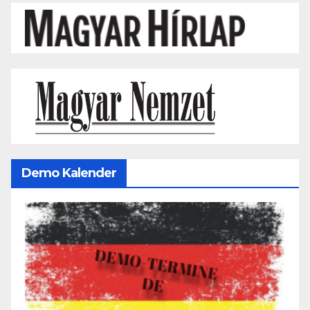
Demo Kalender