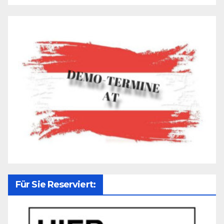
Für Sie Reserviert: