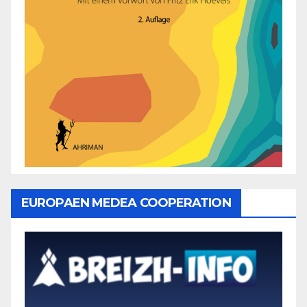
EUROPAEN MEDEA COOPERATION