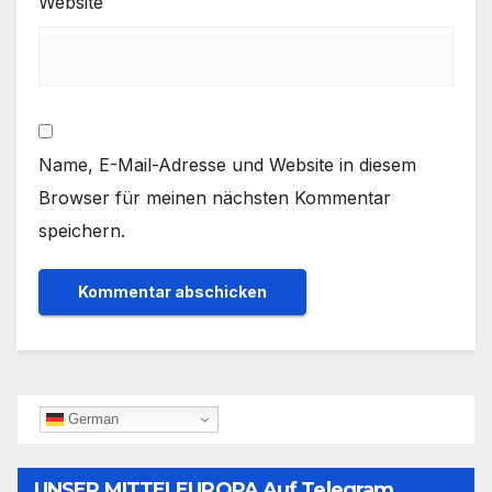
Website
Name, E-Mail-Adresse und Website in diesem
Browser für meinen nächsten Kommentar
speichern.
German
UNSER MITTELEUROPA Auf Telegram