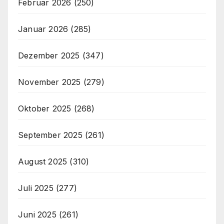
Februar 2026
(250)
Januar 2026
(285)
Dezember 2025
(347)
November 2025
(279)
Oktober 2025
(268)
September 2025
(261)
August 2025
(310)
Juli 2025
(277)
Juni 2025
(261)