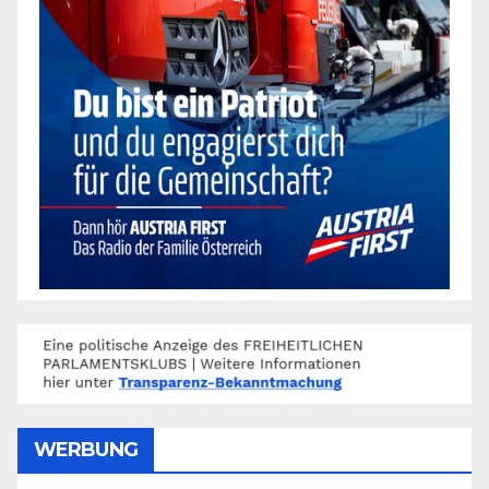
WERBUNG