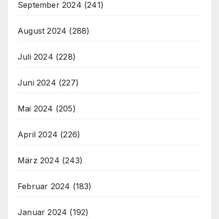
September 2024
(241)
August 2024
(288)
Juli 2024
(228)
Juni 2024
(227)
Mai 2024
(205)
April 2024
(226)
März 2024
(243)
Februar 2024
(183)
Januar 2024
(192)