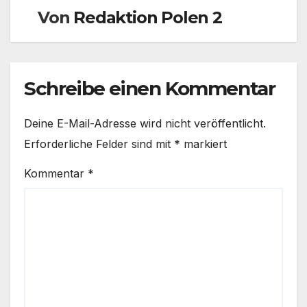
Von
Redaktion Polen 2
Schreibe einen Kommentar
Deine E-Mail-Adresse wird nicht veröffentlicht.
Erforderliche Felder sind mit
*
markiert
Kommentar
*