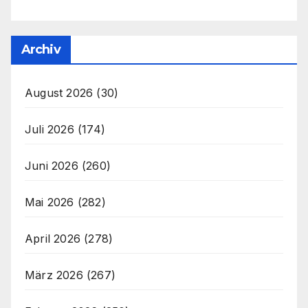
Archiv
August 2026
(30)
Juli 2026
(174)
Juni 2026
(260)
Mai 2026
(282)
April 2026
(278)
März 2026
(267)