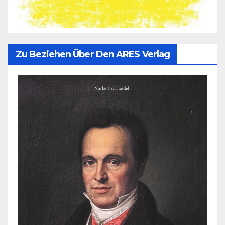
Zu Beziehen Über Den ARES Verlag