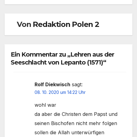
Von
Redaktion Polen 2
Ein Kommentar zu „Lehren aus der
Seeschlacht von Lepanto (1571)“
Rolf Diekwisch
sagt:
08. 10. 2020 um 14:22 Uhr
wohl war
da aber die Christen dem Papst und
seinen Bischofen nicht mehr folgen
sollen die Allah unterwürfigen