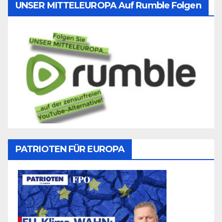
UNSER MITTELEUROPA Auf Rumble Folgen
PATRIOTEN FÜR EUROPA