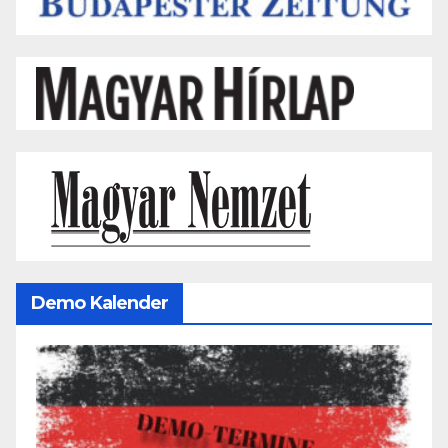
Demo Kalender