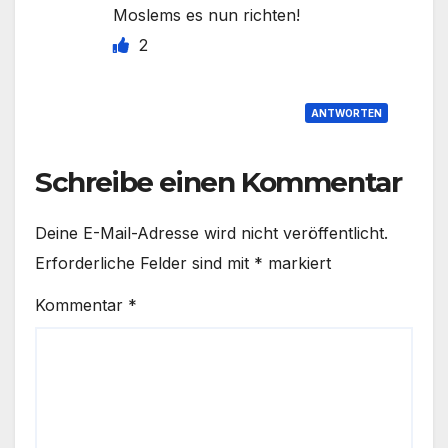
Moslems es nun richten!
2
ANTWORTEN
Schreibe einen Kommentar
Deine E-Mail-Adresse wird nicht veröffentlicht.
Erforderliche Felder sind mit
*
markiert
Kommentar
*