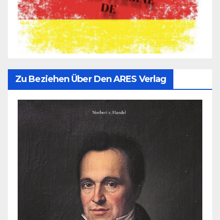
Zu Beziehen Über Den ARES Verlag