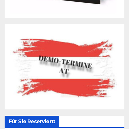
Für Sie Reserviert: