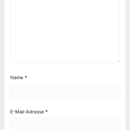
Name
*
E-Mail-Adresse
*