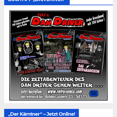
„Der Kärntner“ – Jetzt Online!