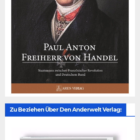
Zu Beziehen Über Den Anderwelt Verlag: