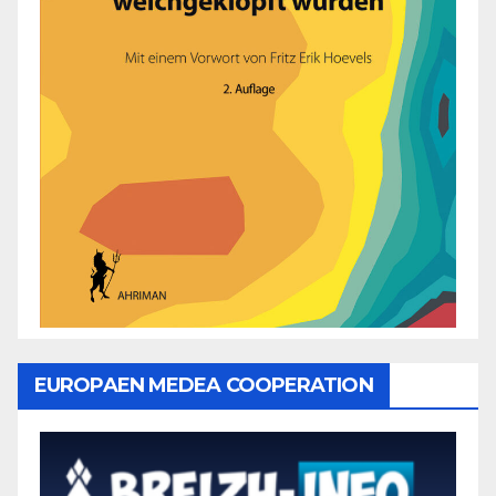
EUROPAEN MEDEA COOPERATION