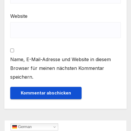
Website
Name, E-Mail-Adresse und Website in diesem
Browser für meinen nächsten Kommentar
speichern.
German