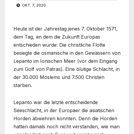
OKT. 7, 2020
Heute ist der Jahrestag jenes 7. Oktober 1571,
dem Tag, an dem die Zukunft Europas
entschieden wurde: Die christliche Flotte
besiegte die osmanische in den Gewässern von
Lepanto im Ionischen Meer (vor dem Eingang
zum Golf von Patras). Eine blutige Schlacht, in
der 30.000 Moslems und 7.500 Christen
starben.
Lepanto war die letzte entscheidende
Seeschlacht, in der Europäer die asiatischen
Horden abwehren konnten. Denn die Horden
hatten damals noch nicht verstanden, wie man