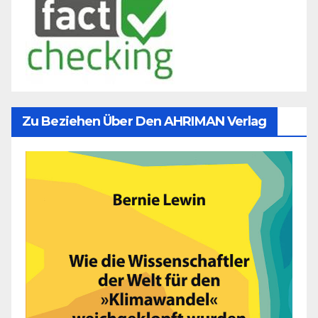
Zu Beziehen Über Den AHRIMAN Verlag