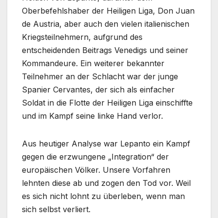
Oberbefehlshaber der Heiligen Liga, Don Juan
de Austria, aber auch den vielen italienischen
Kriegsteilnehmern, aufgrund des
entscheidenden Beitrags Venedigs und seiner
Kommandeure. Ein weiterer bekannter
Teilnehmer an der Schlacht war der junge
Spanier Cervantes, der sich als einfacher
Soldat in die Flotte der Heiligen Liga einschiffte
und im Kampf seine linke Hand verlor.
Aus heutiger Analyse war Lepanto ein Kampf
gegen die erzwungene „Integration“ der
europäischen Völker. Unsere Vorfahren
lehnten diese ab und zogen den Tod vor. Weil
es sich nicht lohnt zu überleben, wenn man
sich selbst verliert.