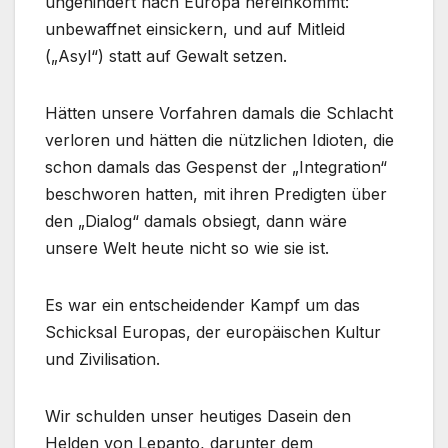
ungehindert nach Europa hereinkommt:
unbewaffnet einsickern, und auf Mitleid
(„Asyl“) statt auf Gewalt setzen.
Hätten unsere Vorfahren damals die Schlacht
verloren und hätten die nützlichen Idioten, die
schon damals das Gespenst der „Integration“
beschworen hatten, mit ihren Predigten über
den „Dialog“ damals obsiegt, dann wäre
unsere Welt heute nicht so wie sie ist.
Es war ein entscheidender Kampf um das
Schicksal Europas, der europäischen Kultur
und Zivilisation.
Wir schulden unser heutiges Dasein den
Helden von Lepanto, darunter dem