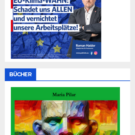
BÜCHER