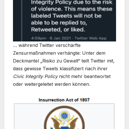
… während Twitter verschärfte
Zensurmaßnahmen verhängte: Unter dem
Deckmantel „Risiko zu Gewalt“ teilt Twitter mit,
dass gewisse Tweets klassifiziert nach ihrer
Civic Integrity Policy
nicht mehr beantwortet
oder weitergeleitet werden können.