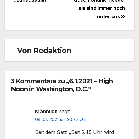
sie sind immer noch
unter uns
Von
Redaktion
3 Kommentare zu „6.1.2021 – High
Noon in Washington, D.C.“
Männlich
sagt:
08. 01. 2021 um 20:27 Uhr
Seit dem Satz „Seit 5.45 Uhr wird