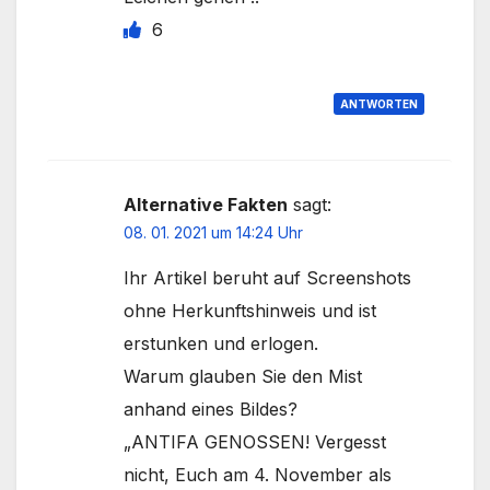
6
ANTWORTEN
Alternative Fakten
sagt:
08. 01. 2021 um 14:24 Uhr
Ihr Artikel beruht auf Screenshots
ohne Herkunftshinweis und ist
erstunken und erlogen.
Warum glauben Sie den Mist
anhand eines Bildes?
„ANTIFA GENOSSEN! Vergesst
nicht, Euch am 4. November als