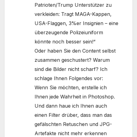
Patrioten/Trump Unterstützer zu
verkleiden: Tragt MAGA-Kappen,
USA-Flaggen, 3%er Insignien – eine
überzeugende Polizeiuniform
könnte noch besser sein!“
Oder haben Sie den Content selbst
zusammen geschustert? Warum
sind die Bilder nicht scharf? Ich
schlage Ihnen Folgendes vor:
Wenn Sie möchten, erstelle ich
Ihnen jede Wahrheit in Photoshop.
Und dann haue ich Ihnen auch
einen Filter drüber, dass man das
gefälschten Retuschen und JPG-
Artefakte nicht mehr erkennen