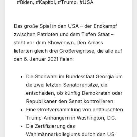
#Biden
,
#Kapitol
,
#Trump
,
#USA
Das große Spiel in den USA – der Endkampf
zwischen Patrioten und dem Tiefen Staat –
steht vor dem Showdown. Den Anlass
lieferten gleich drei Großereignisse, die alle auf
den 6. Januar 2021 fielen:
Die Stichwahl im Bundesstaat Georgia um
die zwei letzten Senatorensitze, die
entscheiden, ob künftig Demokraten oder
Republikaner den Senat kontrollieren
Eine Großversammlung von enttäuschten
Trump-Anhängern in Washington, D.C.
Die Zertifizierung des
Wahlmännerkollegiums durch den US-