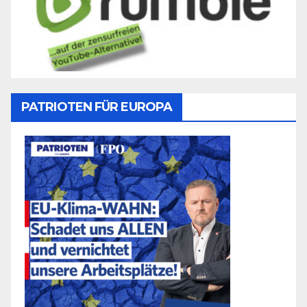
PATRIOTEN FÜR EUROPA