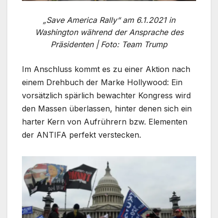
„Save America Rally“ am 6.1.2021 in
Washington während der Ansprache des
Präsidenten |
Foto: Team Trump
Im Anschluss kommt es zu einer Aktion nach
einem Drehbuch der Marke Hollywood: Ein
vorsätzlich spärlich bewachter Kongress wird
den Massen überlassen, hinter denen sich ein
harter Kern von Aufrührern bzw. Elementen
der ANTIFA perfekt verstecken.