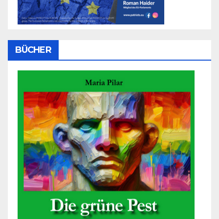
BÜCHER