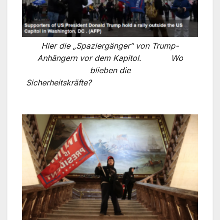
Hier die „Spaziergänger“ von Trump-
Anhängern vor dem Kapitol. Wo
blieben die
Sicherheitskräfte?