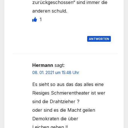
zurückgeschossen“ sind immer die
anderen schuld.
1
ANTWORTEN
Hermann
sagt:
08. 01. 2021 um 15:48 Uhr
Es sieht so aus das das alles eine
Riesiges Schmierentheater ist wer
sind die Drahtzieher ?
oder sind es die Macht geilen
Demokraten die über
Leichen gehen !!