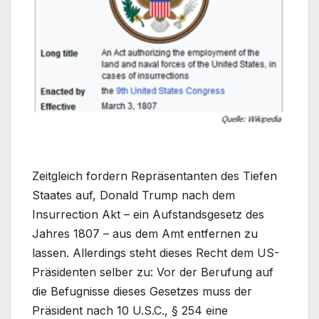
Zeitgleich fordern Repräsentanten des Tiefen
Staates auf, Donald Trump nach dem
Insurrection Akt – ein Aufstandsgesetz des
Jahres 1807 – aus dem Amt entfernen zu
lassen. Allerdings steht dieses Recht dem US-
Präsidenten selber zu: Vor der Berufung auf
die Befugnisse dieses Gesetzes muss der
Präsident nach 10 U.S.C., § 254 eine