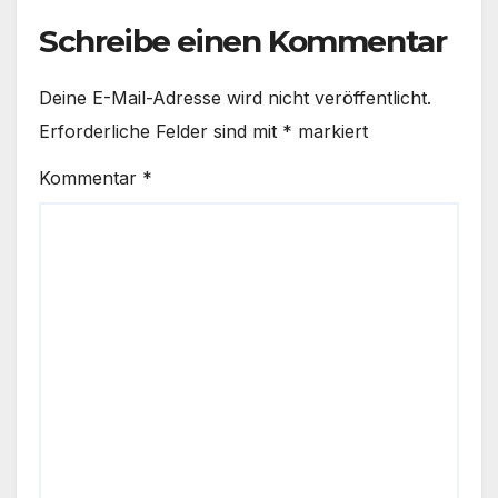
Schreibe einen Kommentar
Deine E-Mail-Adresse wird nicht veröffentlicht.
Erforderliche Felder sind mit
*
markiert
Kommentar
*