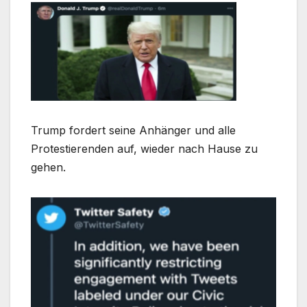
Trump fordert seine Anhänger und alle
Protestierenden auf, wieder nach Hause zu
gehen.