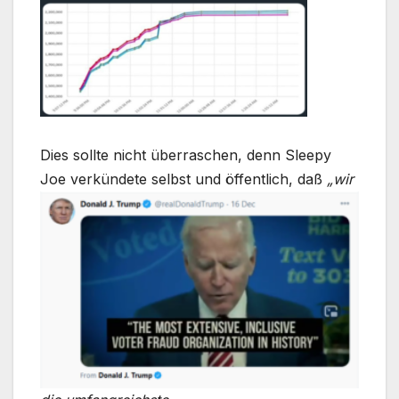
Dies sollte nicht überraschen, denn Sleepy
Joe verkündete selbst und öffentlich,
daß
„wir