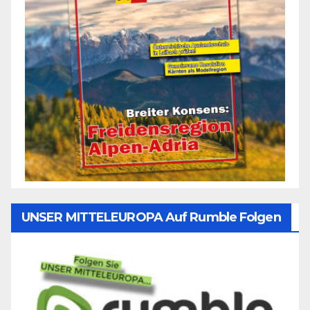
UNSER MITTELEUROPA Auf Rumble Folgen