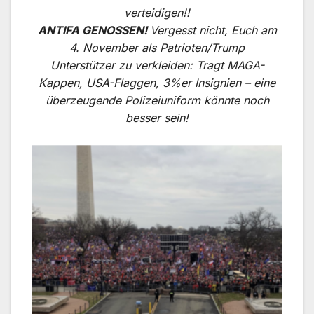
verteidigen!!
ANTIFA GENOSSEN!
Vergesst nicht, Euch am
4. November als Patrioten/Trump
Unterstützer zu verkleiden: Tragt MAGA-
Kappen, USA-Flaggen, 3%er Insignien – eine
überzeugende Polizeiuniform könnte noch
besser sein!