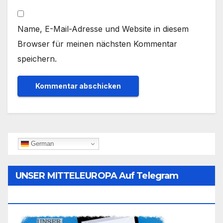
Name, E-Mail-Adresse und Website in diesem
Browser für meinen nächsten Kommentar
speichern.
German
UNSER MITTELEUROPA Auf Telegram
Folgen