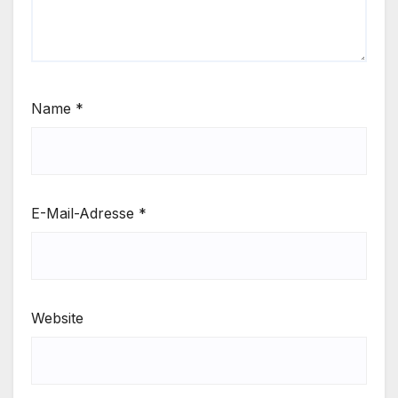
Name
*
E-Mail-Adresse
*
Website