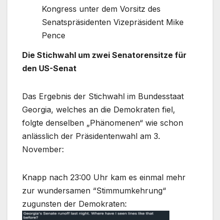
Kongress unter dem Vorsitz des
Senatspräsidenten Vizepräsident Mike
Pence
Die Stichwahl um zwei Senatorensitze für
den US-Senat
Das Ergebnis der Stichwahl im Bundesstaat
Georgia, welches an die Demokraten fiel,
folgte denselben „Phänomenen“ wie schon
anlässlich der Präsidentenwahl am 3.
November:
Knapp nach 23:00 Uhr kam es einmal mehr
zur wundersamen “Stimmumkehrung“
zugunsten der Demokraten: