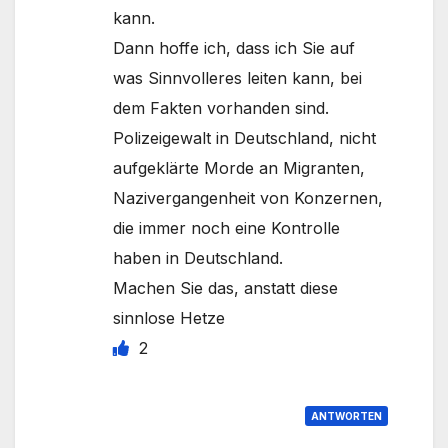
kann.
Dann hoffe ich, dass ich Sie auf
was Sinnvolleres leiten kann, bei
dem Fakten vorhanden sind.
Polizeigewalt in Deutschland, nicht
aufgeklärte Morde an Migranten,
Nazivergangenheit von Konzernen,
die immer noch eine Kontrolle
haben in Deutschland.
Machen Sie das, anstatt diese
sinnlose Hetze
2
ANTWORTEN