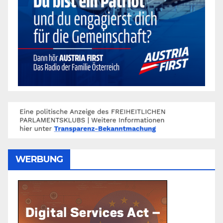
WERBUNG