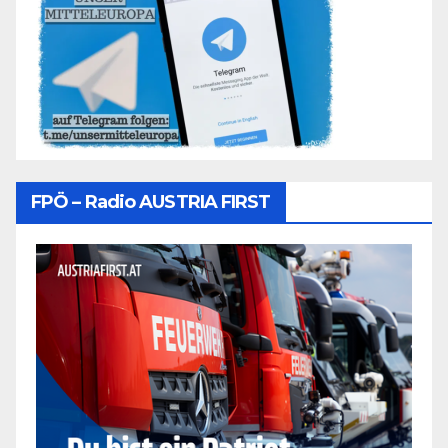
FPÖ – Radio AUSTRIA FIRST