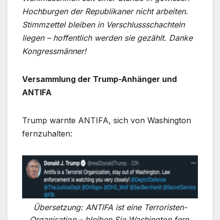
Hochburgen der Republikaner nicht arbeiten.
Stimmzettel bleiben in Verschlussschachteln
liegen – hoffentlich werden sie gezählt. Danke
Kongressmänner!
Versammlung der Trump-Anhänger und
ANTIFA
Trump warnte ANTIFA, sich von Washington
fernzuhalten:
Übersetzung: ANTIFA ist eine Terroristen-
Organisation – bleiben Sie Washington fern.