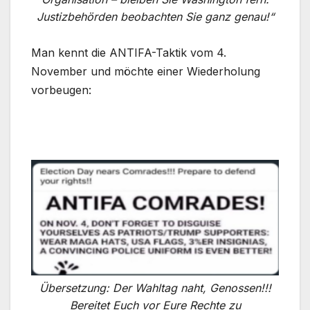
Justizbehörden beobachten Sie ganz genau!“
Man kennt die ANTIFA-Taktik vom 4.
November und möchte einer Wiederholung
vorbeugen:
Übersetzung: Der Wahltag naht, Genossen!!!
Bereitet Euch vor Eure Rechte zu