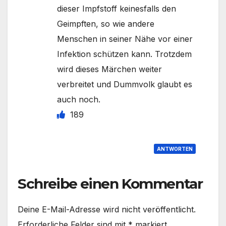
dieser Impfstoff keinesfalls den
Geimpften, so wie andere
Menschen in seiner Nähe vor einer
Infektion schützen kann. Trotzdem
wird dieses Märchen weiter
verbreitet und Dummvolk glaubt es
auch noch.
189
ANTWORTEN
Schreibe einen Kommentar
Deine E-Mail-Adresse wird nicht veröffentlicht.
Erforderliche Felder sind mit
*
markiert