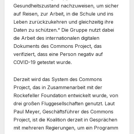
Gesundheitszustand nachzuweisen, um sicher
auf Reisen, zur Arbeit, in die Schule und ins
Leben zurückzukehren und gleichzeitig ihre
Daten zu schützen.“ Die Gruppe nutzt dabei
die Arbeit des internationalen digitalen
Dokuments des Commons Project, das
verifiziert, dass eine Person negativ auf
COVID-19 getestet wurde.
Derzeit wird das System des Commons
Project, das in Zusammenarbeit mit der
Rockefeller Foundation entwickelt wurde, von
drei großen Fluggesellschaften genutzt. Laut
Paul Meyer, Geschäftsführer des Commons
Project, ist die Koalition derzeit in Gesprächen
mit mehreren Regierungen, um ein Programm