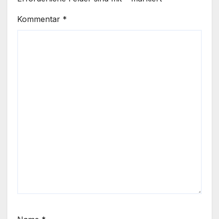
Kommentar
*