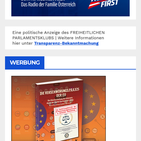
WERBUNG