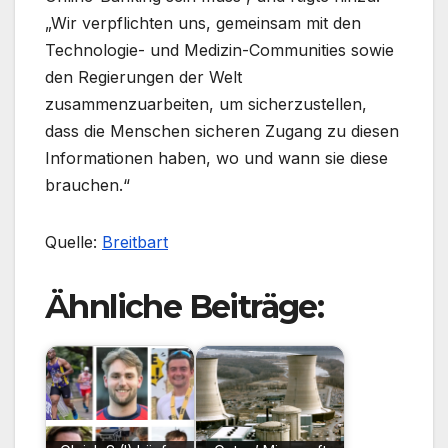
„Wir verpflichten uns, gemeinsam mit den
Technologie- und Medizin-Communities sowie
den Regierungen der Welt
zusammenzuarbeiten, um sicherzustellen,
dass die Menschen sicheren Zugang zu diesen
Informationen haben, wo und wann sie diese
brauchen.“
Quelle:
Breitbart
Ähnliche Beiträge: