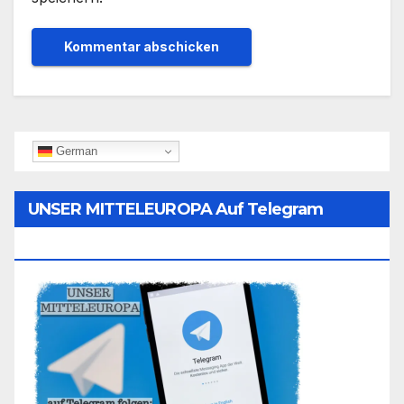
German
UNSER MITTELEUROPA Auf Telegram
Folgen