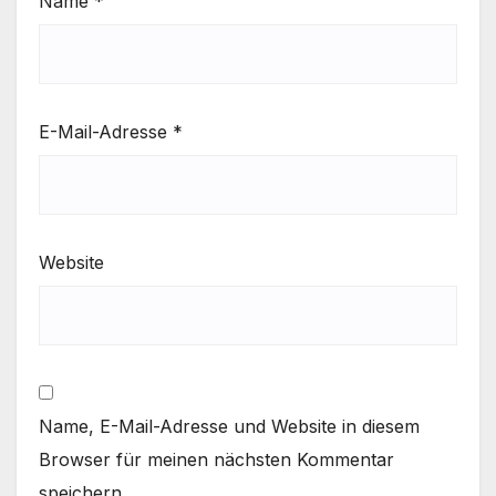
Name
*
E-Mail-Adresse
*
Website
Name, E-Mail-Adresse und Website in diesem
Browser für meinen nächsten Kommentar
speichern.