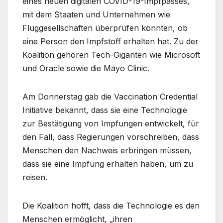
eines neuen digitalen COVID-19-Impfpasses,
mit dem Staaten und Unternehmen wie
Fluggesellschaften überprüfen könnten, ob
eine Person den Impfstoff erhalten hat. Zu der
Koalition gehören Tech-Giganten wie Microsoft
und Oracle sowie die Mayo Clinic.
Am Donnerstag gab die Vaccination Credential
Initiative bekannt, dass sie eine Technologie
zur Bestätigung von Impfungen entwickelt, für
den Fall, dass Regierungen vorschreiben, dass
Menschen den Nachweis erbringen müssen,
dass sie eine Impfung erhalten haben, um zu
reisen.
Die Koalition hofft, dass die Technologie es den
Menschen ermöglicht, „ihren