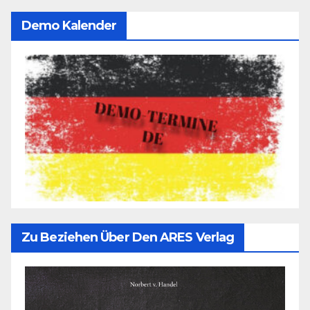
Demo Kalender
Zu Beziehen Über Den ARES Verlag