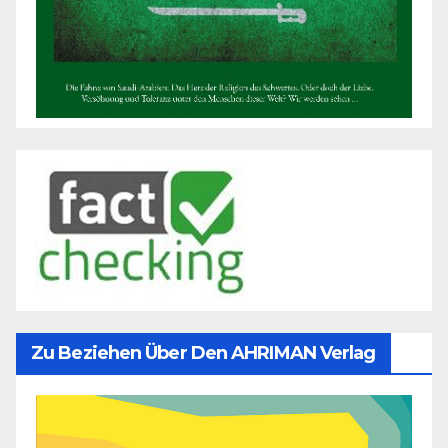
Zu Beziehen Über Den AHRIMAN Verlag