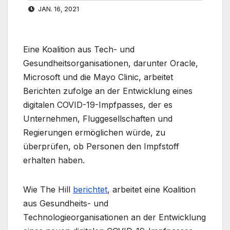
JAN. 16, 2021
Eine Koalition aus Tech- und
Gesundheitsorganisationen, darunter Oracle,
Microsoft und die Mayo Clinic, arbeitet
Berichten zufolge an der Entwicklung eines
digitalen COVID-19-Impfpasses, der es
Unternehmen, Fluggesellschaften und
Regierungen ermöglichen würde, zu
überprüfen, ob Personen den Impfstoff
erhalten haben.
Wie The Hill
berichtet
, arbeitet eine Koalition
aus Gesundheits- und
Technologieorganisationen an der Entwicklung