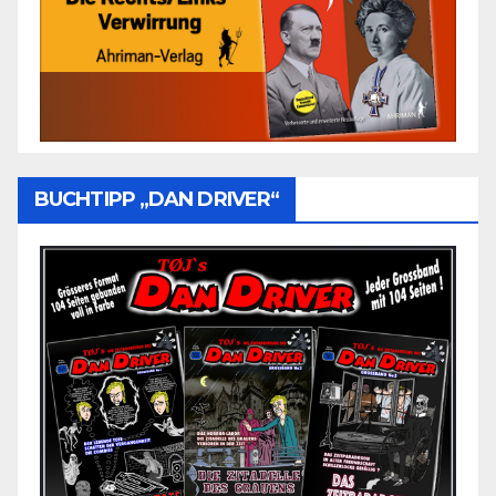
BUCHTIPP „DAN DRIVER“