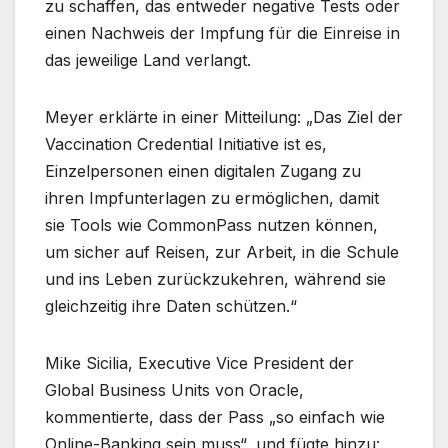
zu schaffen, das entweder negative Tests oder
einen Nachweis der Impfung für die Einreise in
das jeweilige Land verlangt.
Meyer erklärte in einer Mitteilung: „Das Ziel der
Vaccination Credential Initiative ist es,
Einzelpersonen einen digitalen Zugang zu
ihren Impfunterlagen zu ermöglichen, damit
sie Tools wie CommonPass nutzen können,
um sicher auf Reisen, zur Arbeit, in die Schule
und ins Leben zurückzukehren, während sie
gleichzeitig ihre Daten schützen.“
Mike Sicilia, Executive Vice President der
Global Business Units von Oracle,
kommentierte, dass der Pass „so einfach wie
Online-Banking sein muss“, und fügte hinzu: