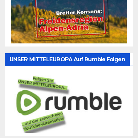
UNSER MITTELEUROPA Auf Rumble Folgen