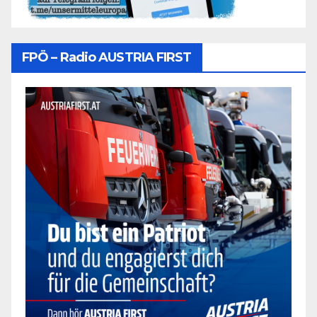
FPÖ – Radio AUSTRIA FIRST