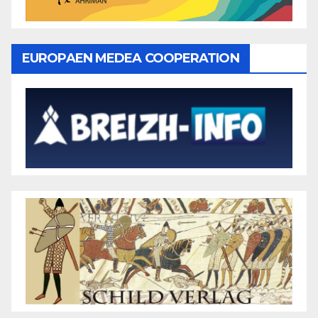
EUROPAEN MEDEA COOPERATION