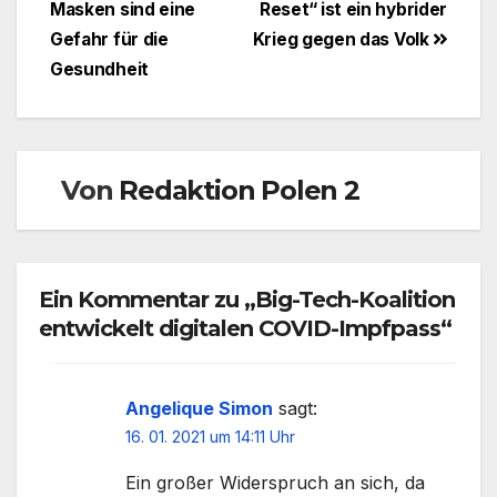
Masken sind eine
Reset“ ist ein hybrider
Gefahr für die
Krieg gegen das Volk
Gesundheit
Von
Redaktion Polen 2
Ein Kommentar zu „Big-Tech-Koalition
entwickelt digitalen COVID-Impfpass“
Angelique Simon
sagt:
16. 01. 2021 um 14:11 Uhr
Ein großer Widerspruch an sich, da