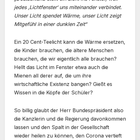
jedes ‚Lichtfenster‘ uns miteinander verbindet.
Unser Licht spendet Wärme, unser Licht zeigt
Mitgefühl in einer dunklen Zeit“
Ein 20 Cent-Teelicht kann die Wärme ersetzen,
die Kinder brauchen, die ältere Menschen
brauchen, die wir eigentlich alle brauchen?
Hellt das Licht im Fenster etwa auch die
Mienen all derer auf, die um ihre
wirtschaftliche Existenz bangen? Gießt es
Wissen in die Köpfe der Schüler?
So billig glaubt der Herr Bundespräsident also
die Kanzlerin und die Regierung davonkommen
lassen und den Spalt in der Gesellschaft
wieder heilen zu können, den Corona vertieft