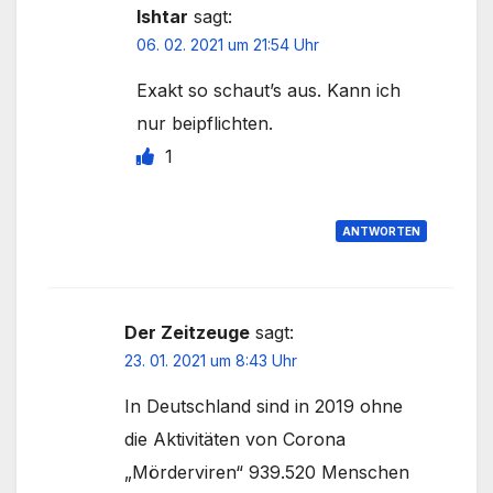
Ishtar
sagt:
06. 02. 2021 um 21:54 Uhr
Exakt so schaut’s aus. Kann ich
nur beipflichten.
1
ANTWORTEN
Der Zeitzeuge
sagt:
23. 01. 2021 um 8:43 Uhr
In Deutschland sind in 2019 ohne
die Aktivitäten von Corona
„Mörderviren“ 939.520 Menschen