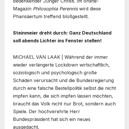
bedenkender Jünger Christi. Im online-
Magazin
Philosophia Perennis
wird diese
Pharisäertum treffend bloßgestellt.
Steinmeier dreht durch: Ganz Deutschland
soll abends Lichter ins Fenster stellen!
MICHAEL VAN LAAK | Während der immer
wieder verlängerte Lockdown wirtschaftlich,
soziologisch und psychologisch große
Schäden verursacht und die Bundesregierung
durch eine falsche Bestellpolitik selbst die nicht
impfen kann, die sich impfen lassen möchten,
braucht das Volk nicht nur Brot, sondern auch
Spiele. Der hochverehrte Herr
Bundespräsident hat sich ein neues
ausgedacht.