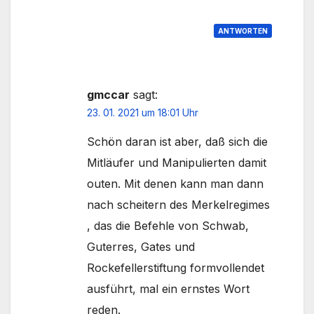
ANTWORTEN
gmccar
sagt:
23. 01. 2021 um 18:01 Uhr
Schön daran ist aber, daß sich die
Mitläufer und Manipulierten damit
outen. Mit denen kann man dann
nach scheitern des Merkelregimes
, das die Befehle von Schwab,
Guterres, Gates und
Rockefellerstiftung formvollendet
ausführt, mal ein ernstes Wort
reden.