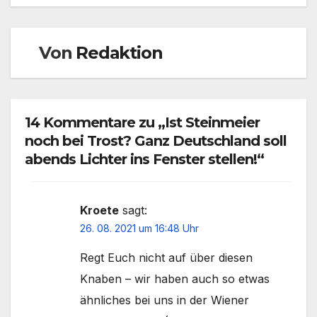
Von
Redaktion
14 Kommentare zu „Ist Steinmeier
noch bei Trost? Ganz Deutschland soll
abends Lichter ins Fenster stellen!“
Kroete
sagt:
26. 08. 2021 um 16:48 Uhr
Regt Euch nicht auf über diesen
Knaben – wir haben auch so etwas
ähnliches bei uns in der Wiener