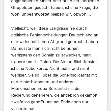
abgetriebenen Kinder oder auch der jährlichen
Grippetoten gedacht haben, ist eine Frage, die
wohl unbeantwortet bleiben wir, obwohl…
Vielleicht, weil diese Ereignisse nie durch
politische Fehlentscheidungen Deutschland an
den wirtschaftlichen Abgrund gebracht haben.
Da musste man sich nicht bemühen,
wenigstens den Schein zu erwecken, man
trauere um die Toten. Die Aktion #lichtfenster
ist eine Nebelkerze. Nicht mehr und nicht
weniger. Sie soll über die Scheinsolidarität mit
den Hinterbliebenen und anderen
Mitmenschen neue Solidarität mit der
Regierung generieren, die angeblich gekämpft,
zweifellos gehofft und am Ende doch nur
verloren hat.