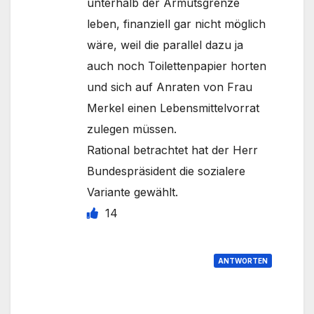
unterhalb der Armutsgrenze
leben, finanziell gar nicht möglich
wäre, weil die parallel dazu ja
auch noch Toilettenpapier horten
und sich auf Anraten von Frau
Merkel einen Lebensmittelvorrat
zulegen müssen.
Rational betrachtet hat der Herr
Bundespräsident die sozialere
Variante gewählt.
14
ANTWORTEN