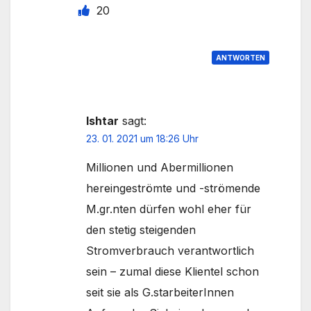
20
ANTWORTEN
Ishtar
sagt:
23. 01. 2021 um 18:26 Uhr
Millionen und Abermillionen
hereingeströmte und -strömende
M.gr.nten dürfen wohl eher für
den stetig steigenden
Stromverbrauch verantwortlich
sein – zumal diese Klientel schon
seit sie als G.starbeiterInnen