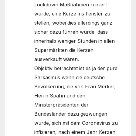
Lockdown Maßnahmen ruiniert
wurde, eine Kerze ins Fenster zu
stellen, wobei dies allerdings ganz
sicher dazu führen würde, dass
innerhalb weniger Stunden in allen
Supermärkten die Kerzen
ausverkauft wären.
Objektiv betrachtet ist es ja der pure
Sarkasmus wenn die deutsche
Bevölkerung, die von Frau Merkel,
Herrn Spahn und den
Ministerpräsidenten der
Bundesländer dazu gezwungen
wurde, sich mit dem Coronavirus zu
infizieren, nach einem Jahr Kerzen