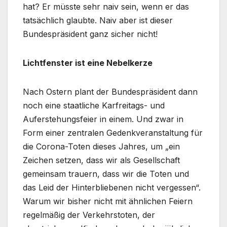
hat? Er müsste sehr naiv sein, wenn er das
tatsächlich glaubte. Naiv aber ist dieser
Bundespräsident ganz sicher nicht!
Lichtfenster ist eine Nebelkerze
Nach Ostern plant der Bundespräsident dann
noch eine staatliche Karfreitags- und
Auferstehungsfeier in einem. Und zwar in
Form einer zentralen Gedenkveranstaltung für
die Corona-Toten dieses Jahres, um „ein
Zeichen setzen, dass wir als Gesellschaft
gemeinsam trauern, dass wir die Toten und
das Leid der Hinterbliebenen nicht vergessen“.
Warum wir bisher nicht mit ähnlichen Feiern
regelmäßig der Verkehrstoten, der