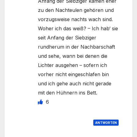
Anfang der Siebziger kamen eher
zu den Nachteulen gehören und
vorzugsweise nachts wach sind.
Woher ich das weiß? – Ich hab‘ sie
seit Anfang der Siebziger
rundherum in der Nachbarschaft
und sehe, wann bei denen die
Lichter ausgehen – sofern ich
vorher nicht eingeschlafen bin
und ich gehe auch nicht gerade
mit den Hühnern ins Bett.
6
ANTWORTEN