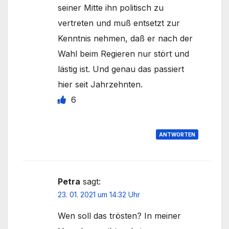
seiner Mitte ihn politisch zu
vertreten und muß entsetzt zur
Kenntnis nehmen, daß er nach der
Wahl beim Regieren nur stört und
lästig ist. Und genau das passiert
hier seit Jahrzehnten.
6
ANTWORTEN
Petra
sagt:
23. 01. 2021 um 14:32 Uhr
Wen soll das trösten? In meiner