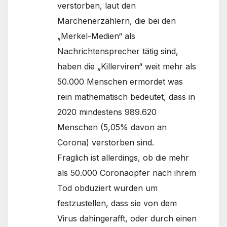
verstorben, laut den
Märchenerzählern, die bei den
„Merkel-Medien“ als
Nachrichtensprecher tätig sind,
haben die „Killerviren“ weit mehr als
50.000 Menschen ermordet was
rein mathematisch bedeutet, dass in
2020 mindestens 989.620
Menschen (5,05% davon an
Corona) verstorben sind.
Fraglich ist allerdings, ob die mehr
als 50.000 Coronaopfer nach ihrem
Tod obduziert wurden um
festzustellen, dass sie von dem
Virus dahingerafft, oder durch einen