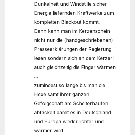
Dunkelheit und Windstille sicher
Energie liefernden Kraftwerke zum
kompletten Blackout kommt.
Dann kann man im Kerzenschein
nicht nur die (handgeschriebenen)
Presseerklärungen der Regierung
lesen sondern sich an dem Kerzerl
auch gleichzeitig die Finger wärmen
…
zumindest so lange bis man die
Hexe samt ihrer ganzen
Gefolgschaft am Scheiterhaufen
abfackelt damit es in Deutschland
und Europa wieder lichter und
wärmer wird.