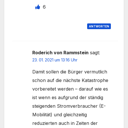
6
ANTWORTEN
Roderich von Rammstein
sagt:
23. 01. 2021 um 13:16 Uhr
Damit sollen die Bürger vermutlich
schon auf die nächste Katastrophe
vorbereitet werden – darauf wie es
ist wenn es aufgrund der ständig
steigenden Stromverbraucher (E-
Mobilität) und gleichzeitig
reduzierten auch in Zeiten der