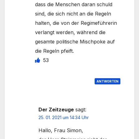
dass die Menschen daran schuld
sind, die sich nicht an die Regeln
halten, die von der Regimeführerin
verlangt werden, während die
gesamte politische Mischpoke auf
die Regeln pfeift.
53
ANTWORTEN
Der Zeitzeuge
sagt:
25. 01. 2021 um 14:34 Uhr
Hallo, Frau Simon,