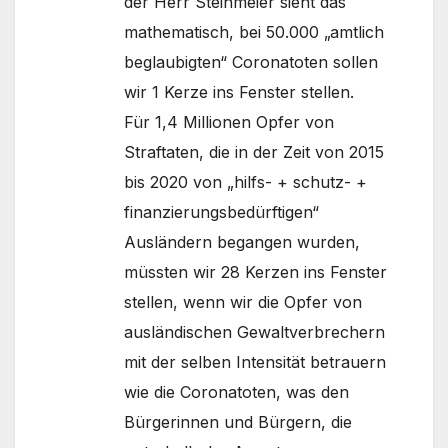
der Herr Steinmeier sieht das
mathematisch, bei 50.000 „amtlich
beglaubigten“ Coronatoten sollen
wir 1 Kerze ins Fenster stellen.
Für 1,4 Millionen Opfer von
Straftaten, die in der Zeit von 2015
bis 2020 von „hilfs- + schutz- +
finanzierungsbedürftigen“
Ausländern begangen wurden,
müssten wir 28 Kerzen ins Fenster
stellen, wenn wir die Opfer von
ausländischen Gewaltverbrechern
mit der selben Intensität betrauern
wie die Coronatoten, was den
Bürgerinnen und Bürgern, die