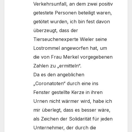
Verkehrsunfall, an dem zwei positiv
getestete Personen beteiligt waren,
getötet wurden, ich bin fest davon
überzeugt, dass der
Tierseuchenexperte Wieler seine
Lostrommel angeworfen hat, um
die von Frau Merkel vorgegebenen
Zahlen zu „ermitteln“.
Da es den angeblichen
„Coronatoten“ durch eine ins
Fenster gestellte Kerze in ihren
Urnen nicht wärmer wird, habe ich
mir überlegt, dass es besser wäre,
als Zeichen der Solidarität für jeden
Unternehmer, der durch die