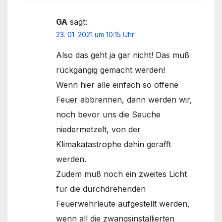
GA
sagt:
23. 01. 2021 um 10:15 Uhr
Also das geht ja gar nicht! Das muß
rückgängig gemacht werden!
Wenn hier alle einfach so offene
Feuer abbrennen, dann werden wir,
noch bevor uns die Seuche
niedermetzelt, von der
Klimakatastrophe dahin gerafft
werden.
Zudem muß noch ein zweites Licht
für die durchdrehenden
Feuerwehrleute aufgestellt werden,
wenn all die zwangsinstallierten