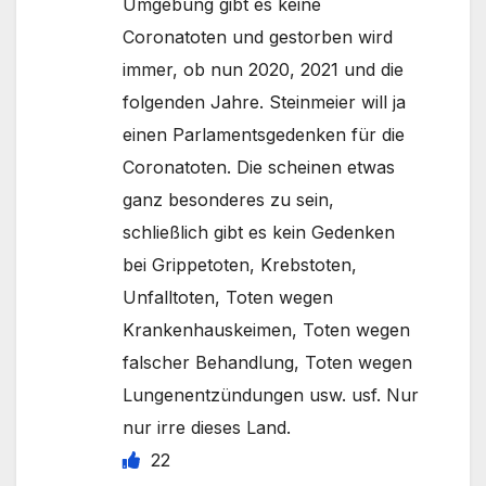
Umgebung gibt es keine
Coronatoten und gestorben wird
immer, ob nun 2020, 2021 und die
folgenden Jahre. Steinmeier will ja
einen Parlamentsgedenken für die
Coronatoten. Die scheinen etwas
ganz besonderes zu sein,
schließlich gibt es kein Gedenken
bei Grippetoten, Krebstoten,
Unfalltoten, Toten wegen
Krankenhauskeimen, Toten wegen
falscher Behandlung, Toten wegen
Lungenentzündungen usw. usf. Nur
nur irre dieses Land.
22