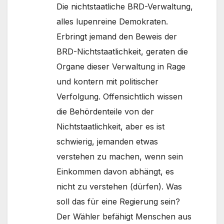
Die nichtstaatliche BRD-Verwaltung,
alles lupenreine Demokraten.
Erbringt jemand den Beweis der
BRD-Nichtstaatlichkeit, geraten die
Organe dieser Verwaltung in Rage
und kontern mit politischer
Verfolgung. Offensichtlich wissen
die Behördenteile von der
Nichtstaatlichkeit, aber es ist
schwierig, jemanden etwas
verstehen zu machen, wenn sein
Einkommen davon abhängt, es
nicht zu verstehen (dürfen). Was
soll das für eine Regierung sein?
Der Wähler befähigt Menschen aus