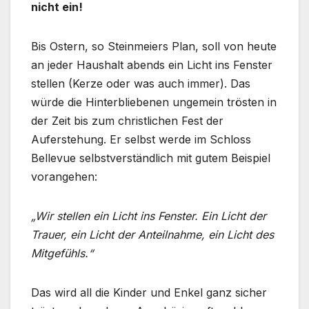
nicht ein!
Bis Ostern, so Steinmeiers Plan, soll von heute
an jeder Haushalt abends ein Licht ins Fenster
stellen (Kerze oder was auch immer). Das
würde die Hinterbliebenen ungemein trösten in
der Zeit bis zum christlichen Fest der
Auferstehung. Er selbst werde im Schloss
Bellevue selbstverständlich mit gutem Beispiel
vorangehen:
„Wir stellen ein Licht ins Fenster. Ein Licht der
Trauer, ein Licht der Anteilnahme, ein Licht des
Mitgefühls.“
Das wird all die Kinder und Enkel ganz sicher