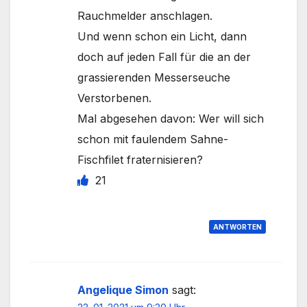
Rauchmelder anschlagen.
Und wenn schon ein Licht, dann
doch auf jeden Fall für die an der
grassierenden Messerseuche
Verstorbenen.
Mal abgesehen davon: Wer will sich
schon mit faulendem Sahne-
Fischfilet fraternisieren?
21
ANTWORTEN
Angelique Simon
sagt: