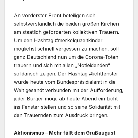
An vorderster Front beteiligen sich
selbstverständlich die beiden großen Kirchen
am staatlich geforderten kollektiven Trauern.
Um den Hashtag #merkelquaeltkinder
möglichst schnell vergessen zu machen, soll
ganz Deutschland nun um die Corona-Toten
trauern und sich mit allen „Notleidenden“
solidarisch zeigen. Der Hashtag #lichtfenster
wurde heute vom Bundespräsidialamt in die
Welt gesandt verbunden mit der Aufforderung,
jeder Bürger möge ab heute Abend ein Licht
ins Fenster stellen und so seine Solidarität mit
den Trauernden zum Ausdruck bringen.
Aktionismus – Mehr fällt dem Grüßaugust