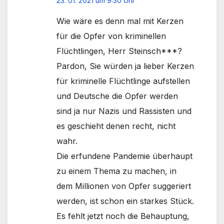
23. 01. 2021 um 9:30 Uhr
Wie wäre es denn mal mit Kerzen
für die Opfer von kriminellen
Flüchtlingen, Herr Steinsch***?
Pardon, Sie würden ja lieber Kerzen
für kriminelle Flüchtlinge aufstellen
und Deutsche die Opfer werden
sind ja nur Nazis und Rassisten und
es geschieht denen recht, nicht
wahr.
Die erfundene Pandemie überhaupt
zu einem Thema zu machen, in
dem Millionen von Opfer suggeriert
werden, ist schon ein starkes Stück.
Es fehlt jetzt noch die Behauptung,