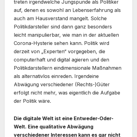
treten irgendwelche Jungspunde als Politiker
auf, denen es sowohl an Lebenserfahrung als
auch am Hausverstand mangelt. Solche
Politikdarsteller sind dann ganz besonders
leicht manipulierbar, wie man in der aktuellen
Corona-Hysterie sehen kann. Politik wird
derzeit von „Experten“ vorgegeben, die
computerhaft und digital agieren und den
Politikdarstellern eindimensionale Maßnahmen
als alternativlos einreden. Irgendeine
Abwägung verschiedener (Rechts-)Güter
erfolgt nicht mehr, was eigentlich die Aufgabe
der Politik wäre.
Die digitale Welt ist eine Entweder-Oder-
Welt. Eine qualitative Abwägung
verschiedener Interessen kann es gar nicht