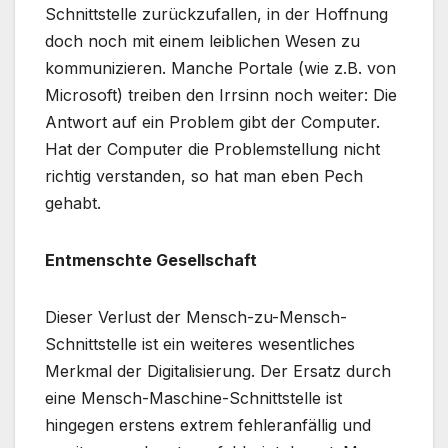
Schnittstelle zurückzufallen, in der Hoffnung
doch noch mit einem leiblichen Wesen zu
kommunizieren. Manche Portale (wie z.B. von
Microsoft) treiben den Irrsinn noch weiter: Die
Antwort auf ein Problem gibt der Computer.
Hat der Computer die Problemstellung nicht
richtig verstanden, so hat man eben Pech
gehabt.
Entmenschte Gesellschaft
Dieser Verlust der Mensch-zu-Mensch-
Schnittstelle ist ein weiteres wesentliches
Merkmal der Digitalisierung. Der Ersatz durch
eine Mensch-Maschine-Schnittstelle ist
hingegen erstens extrem fehleranfällig und