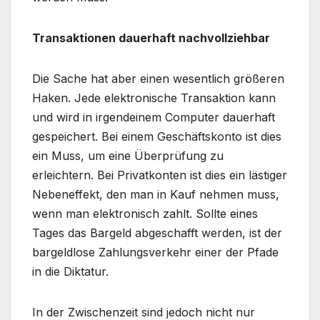
Transaktionen dauerhaft nachvollziehbar
Die Sache hat aber einen wesentlich größeren
Haken. Jede elektronische Transaktion kann
und wird in irgendeinem Computer dauerhaft
gespeichert. Bei einem Geschäftskonto ist dies
ein Muss, um eine Überprüfung zu
erleichtern. Bei Privatkonten ist dies ein lästiger
Nebeneffekt, den man in Kauf nehmen muss,
wenn man elektronisch zahlt. Sollte eines
Tages das Bargeld abgeschafft werden, ist der
bargeldlose Zahlungsverkehr einer der Pfade
in die Diktatur.
In der Zwischenzeit sind jedoch nicht nur