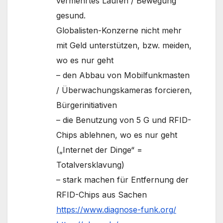
vermehrtes Laufen / Bewegung
gesund.
Globalisten-Konzerne nicht mehr
mit Geld unterstützen, bzw. meiden,
wo es nur geht
– den Abbau von Mobilfunkmasten
/ Überwachungskameras forcieren,
Bürgerinitiativen
– die Benutzung von 5 G und RFID-
Chips ablehnen, wo es nur geht
(„Internet der Dinge“ =
Totalversklavung)
– stark machen für Entfernung der
RFID-Chips aus Sachen
https://www.diagnose-funk.org/