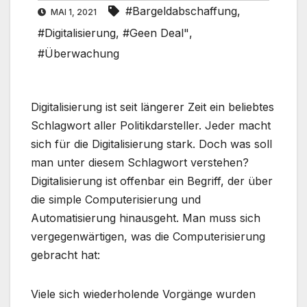
#Bargeldabschaffung
,
MAI 1, 2021
#Digitalisierung
,
#Geen Deal"
,
#Überwachung
Digitalisierung ist seit längerer Zeit ein beliebtes
Schlagwort aller Politikdarsteller. Jeder macht
sich für die Digitalisierung stark. Doch was soll
man unter diesem Schlagwort verstehen?
Digitalisierung ist offenbar ein Begriff, der über
die simple Computerisierung und
Automatisierung hinausgeht. Man muss sich
vergegenwärtigen, was die Computerisierung
gebracht hat:
Viele sich wiederholende Vorgänge wurden