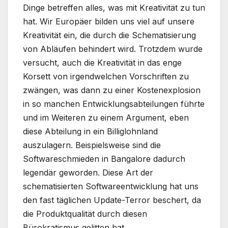
Dinge betreffen alles, was mit Kreativität zu tun
hat. Wir Europäer bilden uns viel auf unsere
Kreativität ein, die durch die Schematisierung
von Abläufen behindert wird. Trotzdem wurde
versucht, auch die Kreativität in das enge
Korsett von irgendwelchen Vorschriften zu
zwängen, was dann zu einer Kostenexplosion
in so manchen Entwicklungsabteilungen führte
und im Weiteren zu einem Argument, eben
diese Abteilung in ein Billiglohnland
auszulagern. Beispielsweise sind die
Softwareschmieden in Bangalore dadurch
legendär geworden. Diese Art der
schematisierten Softwareentwicklung hat uns
den fast täglichen Update-Terror beschert, da
die Produktqualität durch diesen
Bürokratismus gelitten hat.