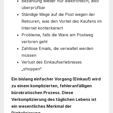
Bezahlung wieder nur elektronisch, also
überprüfbar
Ständige Wege auf die Post wegen der
Retouren, was den Vorteil des Kaufens im
Internet konterkariert
Probleme, falls die Ware am Postweg
verloren geht
Zahllose Emails, die verwaltet werden
müssen
Verlust des Einkaufserlebnisses
„shoppen“
Ein bislang einfacher Vorgang (Einkauf) wird
zu einem komplizierten, fehleranfälligen
bürokratischen Prozess. Diese
Verkomplizierung des täglichen Lebens ist
ein wesentliches Merkmal der