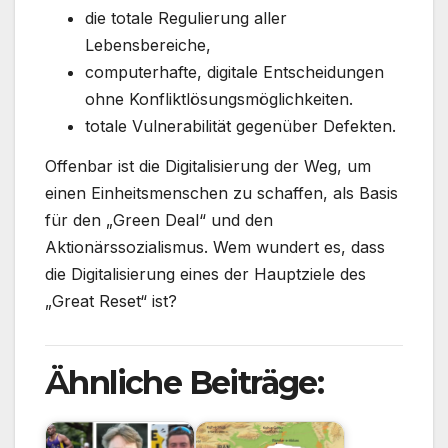
die totale Regulierung aller
Lebensbereiche,
computerhafte, digitale Entscheidungen
ohne Konfliktlösungsmöglichkeiten.
totale Vulnerabilität gegenüber Defekten.
Offenbar ist die Digitalisierung der Weg, um
einen Einheitsmenschen zu schaffen, als Basis
für den „Green Deal“ und den
Aktionärssozialismus. Wem wundert es, dass
die Digitalisierung eines der Hauptziele des
„Great Reset“ ist?
Ähnliche Beiträge: