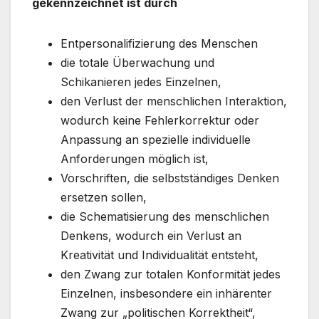
gekennzeichnet ist durch
Entpersonalifizierung des Menschen
die totale Überwachung und
Schikanieren jedes Einzelnen,
den Verlust der menschlichen Interaktion,
wodurch keine Fehlerkorrektur oder
Anpassung an spezielle individuelle
Anforderungen möglich ist,
Vorschriften, die selbstständiges Denken
ersetzen sollen,
die Schematisierung des menschlichen
Denkens, wodurch ein Verlust an
Kreativität und Individualität entsteht,
den Zwang zur totalen Konformität jedes
Einzelnen, insbesondere ein inhärenter
Zwang zur „politischen Korrektheit“,