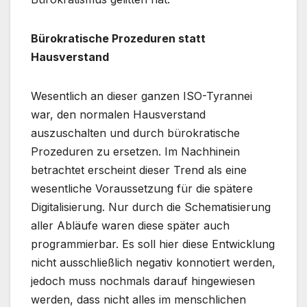
Bürokratische Prozeduren statt
Hausverstand
Wesentlich an dieser ganzen ISO-Tyrannei
war, den normalen Hausverstand
auszuschalten und durch bürokratische
Prozeduren zu ersetzen. Im Nachhinein
betrachtet erscheint dieser Trend als eine
wesentliche Voraussetzung für die spätere
Digitalisierung. Nur durch die Schematisierung
aller Abläufe waren diese später auch
programmierbar. Es soll hier diese Entwicklung
nicht ausschließlich negativ konnotiert werden,
jedoch muss nochmals darauf hingewiesen
werden, dass nicht alles im menschlichen