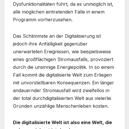
Dysfunktionalitäten führt, da es unmöglich ist,
alle möglichen eintretenden Fälle in einem
Programm vorherzusehen.
Das Schlimmste an der Digitalisierung ist
jedoch ihre Anfälligkeit gegenüber
unerwarteten Ereignissen, wie beispielsweise
eines großflächigen Stromausfalls, provoziert
durch die unsinnige Energiepolitik. In so einem
Fall kommt die digitalisierte Welt zum Erliegen
mit unvorstellbaren Konsequenzen. Ein länger
andauernder Stromausfall wird zweifellos in
der total durchdigitalisierten Welt aus vielerlei
Gründen unzählige Menschenleben kosten.
Die digitalisierte Welt ist also eine Welt, die