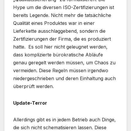
Hype um die diversen ISO-Zertifizierungen ist
bereits Legende. Nicht mehr die tatsächliche
Qualität eines Produktes war in einer
Lieferkette ausschlaggebend, sondern die
Zertifizierungen der Firma, die es produziert
hatte. Es soll hier nicht geleugnet werden,
dass komplizierte bürokratische Abläufe
genau geregelt werden müssen, um Chaos zu
vermeiden. Diese Regeln müssen irgendwo
niedergeschrieben und deren Einhaltung auch
überprüft werden.
Update-Terror
Allerdings gibt es in jedem Betrieb auch Dinge,
die sich nicht schematisieren lassen. Diese