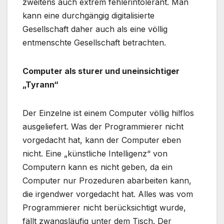
zweitens auch extrem fehlerintolerant. Man
kann eine durchgängig digitalisierte
Gesellschaft daher auch als eine völlig
entmenschte Gesellschaft betrachten.
Computer als sturer und uneinsichtiger
„Tyrann“
Der Einzelne ist einem Computer völlig hilflos
ausgeliefert. Was der Programmierer nicht
vorgedacht hat, kann der Computer eben
nicht. Eine „künstliche Intelligenz“ von
Computern kann es nicht geben, da ein
Computer nur Prozeduren abarbeiten kann,
die irgendwer vorgedacht hat. Alles was vom
Programmierer nicht berücksichtigt wurde,
fällt zwangsläufig unter dem Tisch. Der