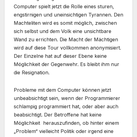
Computer spielt jetzt die Rolle eines sturen,
engstirnigen und uneinsichtigen Tyrannen. Den
Machteliten wird es somit möglich, zwischen
sich selbst und dem Volk eine unsichtbare
Wand zu errichten. Die Macht der Mächtigen
wird auf diese Tour vollkommen anonymisiert.
Der Einzelne hat auf dieser Ebene keine
Möglichkeit der Gegenwehr. Es bleibt ihm nur
die Resignation.
Probleme mit dem Computer können jetzt
unbeabsichtigt sein, wenn der Programmierer
schlampig programmiert hat, oder aber auch
beabsichtigt. Der Betroffene hat keine
Möglichkeit herauszufinden, ob hinter einem
„Problem“ vielleicht Politik oder irgend eine