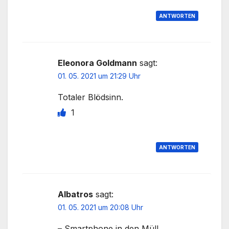
ANTWORTEN
Eleonora Goldmann
sagt:
01. 05. 2021 um 21:29 Uhr
Totaler Blödsinn.
1
ANTWORTEN
Albatros
sagt:
01. 05. 2021 um 20:08 Uhr
– Smartphone in den Müll,