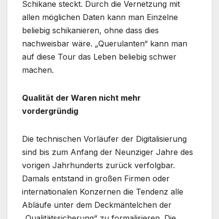
Schikane steckt. Durch die Vernetzung mit
allen möglichen Daten kann man Einzelne
beliebig schikanieren, ohne dass dies
nachweisbar wäre. „Querulanten“ kann man
auf diese Tour das Leben beliebig schwer
machen.
Qualität der Waren nicht mehr
vordergründig
Die technischen Vorläufer der Digitalisierung
sind bis zum Anfang der Neunziger Jahre des
vorigen Jahrhunderts zurück verfolgbar.
Damals entstand in großen Firmen oder
internationalen Konzernen die Tendenz alle
Abläufe unter dem Deckmäntelchen der
„Qualitätssicherung“ zu formalisieren. Die