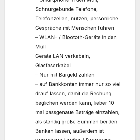
Schnurgebunde Telefone,
Telefonzellen, nutzen, persönliche
Gespräche mit Menschen führen
– WLAN- / Bloototh-Geräte in den
Müll
Geräte LAN verkabeln,
Glasfaserkabel
– Nur mit Bargeld zahlen
– auf Bankkonten immer nur so viel
drauf lassen, damit die Rechung
beglichen werden kann, lieber 10
mal passgenaue Beträge einzahlen,
als ständig große Summen bei den
Banken lassen, außerdem ist