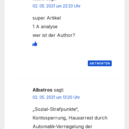
02. 05. 2021 um 22:33 Uhr
super Artikel
1 A analyse
wer ist der Author?
ANTWORTEN
Albatros
sagt:
02. 05. 2021 um 13:20 Uhr
„Sozial-Strafpunkte“,
Kontosperrung, Hausarrest durch
Automatik-Verriegelung der