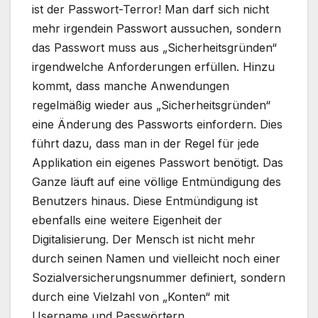
ist der Passwort-Terror! Man darf sich nicht
mehr irgendein Passwort aussuchen, sondern
das Passwort muss aus „Sicherheitsgründen“
irgendwelche Anforderungen erfüllen. Hinzu
kommt, dass manche Anwendungen
regelmäßig wieder aus „Sicherheitsgründen“
eine Änderung des Passworts einfordern. Dies
führt dazu, dass man in der Regel für jede
Applikation ein eigenes Passwort benötigt. Das
Ganze läuft auf eine völlige Entmündigung des
Benutzers hinaus. Diese Entmündigung ist
ebenfalls eine weitere Eigenheit der
Digitalisierung. Der Mensch ist nicht mehr
durch seinen Namen und vielleicht noch einer
Sozialversicherungsnummer definiert, sondern
durch eine Vielzahl von „Konten“ mit
Username und Passwörtern.