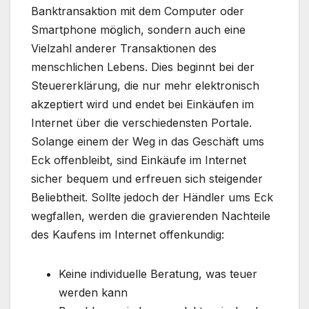
Banktransaktion mit dem Computer oder
Smartphone möglich, sondern auch eine
Vielzahl anderer Transaktionen des
menschlichen Lebens. Dies beginnt bei der
Steuererklärung, die nur mehr elektronisch
akzeptiert wird und endet bei Einkäufen im
Internet über die verschiedensten Portale.
Solange einem der Weg in das Geschäft ums
Eck offenbleibt, sind Einkäufe im Internet
sicher bequem und erfreuen sich steigender
Beliebtheit. Sollte jedoch der Händler ums Eck
wegfallen, werden die gravierenden Nachteile
des Kaufens im Internet offenkundig:
Keine individuelle Beratung, was teuer
werden kann