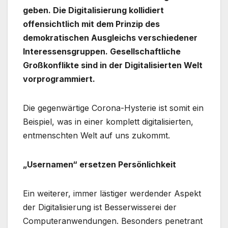
geben. Die Digitalisierung kollidiert
offensichtlich mit dem Prinzip des
demokratischen Ausgleichs verschiedener
Interessensgruppen. Gesellschaftliche
Großkonflikte sind in der Digitalisierten Welt
vorprogrammiert.
Die gegenwärtige Corona-Hysterie ist somit ein
Beispiel, was in einer komplett digitalisierten,
entmenschten Welt auf uns zukommt.
„Usernamen“ ersetzen Persönlichkeit
Ein weiterer, immer lästiger werdender Aspekt
der Digitalisierung ist Besserwisserei der
Computeranwendungen. Besonders penetrant