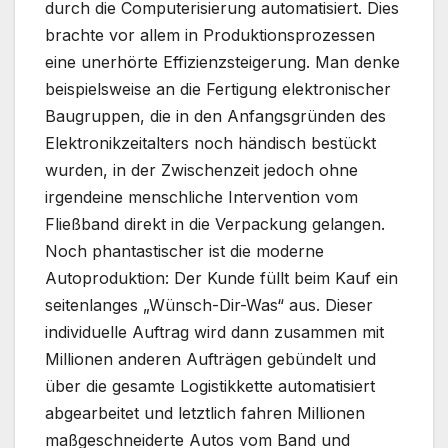
durch die Computerisierung automatisiert. Dies
brachte vor allem in Produktionsprozessen
eine unerhörte Effizienzsteigerung. Man denke
beispielsweise an die Fertigung elektronischer
Baugruppen, die in den Anfangsgründen des
Elektronikzeitalters noch händisch bestückt
wurden, in der Zwischenzeit jedoch ohne
irgendeine menschliche Intervention vom
Fließband direkt in die Verpackung gelangen.
Noch phantastischer ist die moderne
Autoproduktion: Der Kunde füllt beim Kauf ein
seitenlanges „Wünsch-Dir-Was“ aus. Dieser
individuelle Auftrag wird dann zusammen mit
Millionen anderen Aufträgen gebündelt und
über die gesamte Logistikkette automatisiert
abgearbeitet und letztlich fahren Millionen
maßgeschneiderte Autos vom Band und