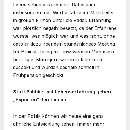
Leben schematisierbar ist. Dabei kam
insbesondere der Wert erfahrener Mitarbeiter
in großen Firmen unter die Räder. Erfahrung
war plötzlich negativ besetzt, da der Erfahrene
wusste, was möglich war und was nicht, ohne
dass er dazu irgendein stundenlanges Meeting
für Brainstorming mit unwissenden Managern
benötigte. Managern waren solche Leute
suspekt und wurden deshalb schnell in
Frühpension geschickt.
Statt Politiker mit Lebenserfahrung geben
„Experten“ den Ton an
In der Politik können wir heute eine ganz
ähnliche Entwicklung sehen: Immer mehr