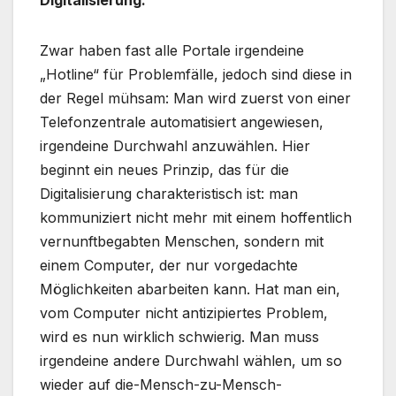
Digitalisierung.
Zwar haben fast alle Portale irgendeine
„Hotline“ für Problemfälle, jedoch sind diese in
der Regel mühsam: Man wird zuerst von einer
Telefonzentrale automatisiert angewiesen,
irgendeine Durchwahl anzuwählen. Hier
beginnt ein neues Prinzip, das für die
Digitalisierung charakteristisch ist: man
kommuniziert nicht mehr mit einem hoffentlich
vernunftbegabten Menschen, sondern mit
einem Computer, der nur vorgedachte
Möglichkeiten abarbeiten kann. Hat man ein,
vom Computer nicht antizipiertes Problem,
wird es nun wirklich schwierig. Man muss
irgendeine andere Durchwahl wählen, um so
wieder auf die-Mensch-zu-Mensch-