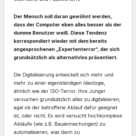
Der Mensch soll daran gewöhnt werden,
dass der Computer eben alles besser als der
dumme Benutzer weiß. Diese Tendenz
korrespondiert wieder mit dem bereits
angesprochenen „Expertenterror“, der sich
grundsätzlich als alternativlos präsentiert.
Die Digitalisierung entwickelt sich mehr und
mehr zu einer eigenständigen Ideologie,
ähnlich wie der ISO-Terror. Ihre Jünger
versuchen grundsätzlich alles zu digitalisieren,
egal ob der betroffene Ablauf dafür geeignet
ist, oder nicht. Es wird versucht hochkomplexe
Abläufe (wie z.B. Baueinreichungen) zu
automatisieren, was dann zu