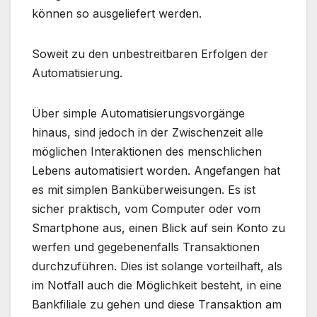
können so ausgeliefert werden.
Soweit zu den unbestreitbaren Erfolgen der
Automatisierung.
Über simple Automatisierungsvorgänge
hinaus, sind jedoch in der Zwischenzeit alle
möglichen Interaktionen des menschlichen
Lebens automatisiert worden. Angefangen hat
es mit simplen Banküberweisungen. Es ist
sicher praktisch, vom Computer oder vom
Smartphone aus, einen Blick auf sein Konto zu
werfen und gegebenenfalls Transaktionen
durchzuführen. Dies ist solange vorteilhaft, als
im Notfall auch die Möglichkeit besteht, in eine
Bankfiliale zu gehen und diese Transaktion am