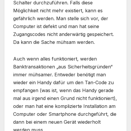
Schalter durchzuführen. Falls diese
Möglichkeit nicht mehr existiert, kann es
gefährlich werden. Man stelle sich vor, der
Computer ist defekt und man hat seine
Zugangscodes nicht anderwärtig gespeichert.
Da kann die Sache mühsam werden.
Auch wenn alles funktioniert, werden
Banktransaktionen „aus Sicherheitsgründen“
immer mühsamer. Entweder benötigt man
wieder ein Handy dafür um den Tan-Code zu
empfangen (was ist, wenn das Handy gerade
mal aus irgend einen Grund nicht funktioniert),
oder man hat eine komplizierte Installation am
Computer oder Smartphone durchgeführt, die
dann bei einem neuen Gerät wiederholt
werden muss.