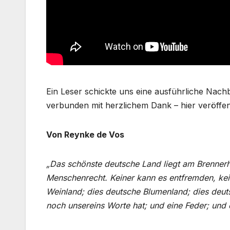
Ein Leser schickte uns eine ausführliche Nach
verbunden mit herzlichem Dank – hier veröffen
Von Reynke de Vos
„Das schönste deutsche Land liegt am Brenner
Menschenrecht. Keiner kann es entfremden, kei
Weinland; dies deutsche Blumenland; dies deuts
noch unsereins Worte hat; und eine Feder; und 