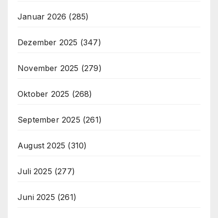
Januar 2026
(285)
Dezember 2025
(347)
November 2025
(279)
Oktober 2025
(268)
September 2025
(261)
August 2025
(310)
Juli 2025
(277)
Juni 2025
(261)