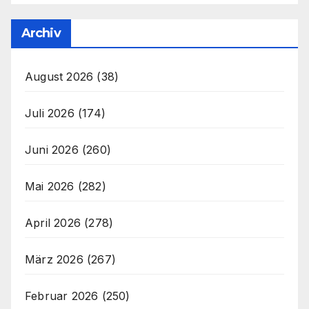
Archiv
August 2026
(38)
Juli 2026
(174)
Juni 2026
(260)
Mai 2026
(282)
April 2026
(278)
März 2026
(267)
Februar 2026
(250)