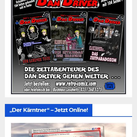
„Der Kärntner“ – Jetzt Online!