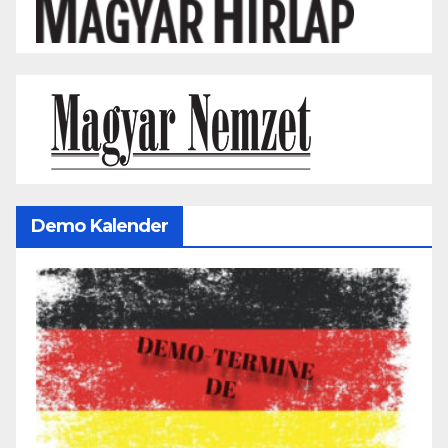
Demo Kalender