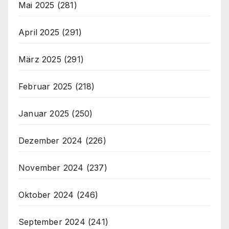
Mai 2025
(281)
April 2025
(291)
März 2025
(291)
Februar 2025
(218)
Januar 2025
(250)
Dezember 2024
(226)
November 2024
(237)
Oktober 2024
(246)
September 2024
(241)