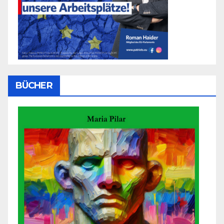
BÜCHER