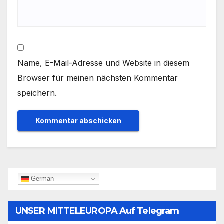
Name, E-Mail-Adresse und Website in diesem
Browser für meinen nächsten Kommentar
speichern.
German
UNSER MITTELEUROPA Auf Telegram