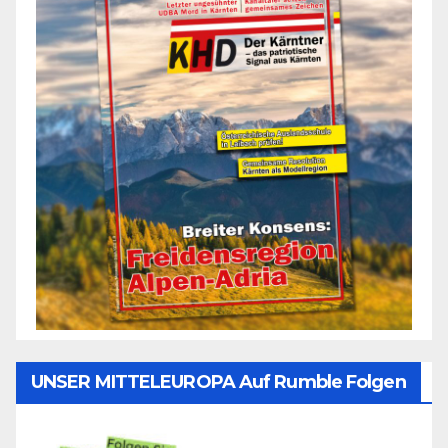
UNSER MITTELEUROPA Auf Rumble Folgen