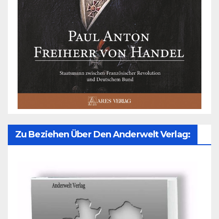
Zu Beziehen Über Den Anderwelt Verlag: