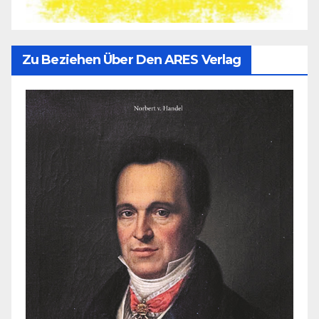
Zu Beziehen Über Den ARES Verlag