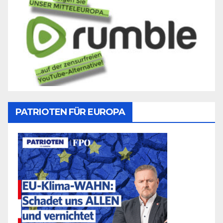
PATRIOTEN FÜR EUROPA