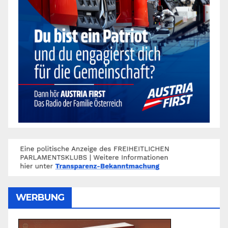
WERBUNG