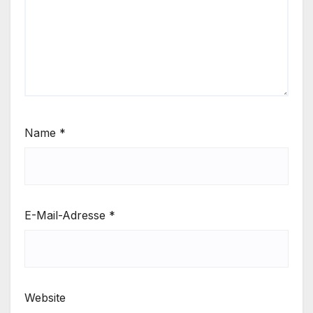
Name
*
E-Mail-Adresse
*
Website