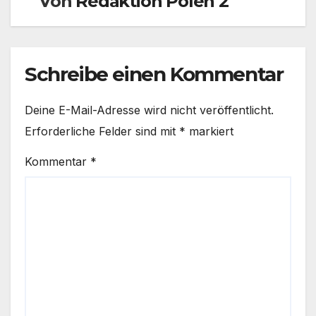
Von
Redaktion Polen 2
Schreibe einen Kommentar
Deine E-Mail-Adresse wird nicht veröffentlicht.
Erforderliche Felder sind mit
*
markiert
Kommentar
*