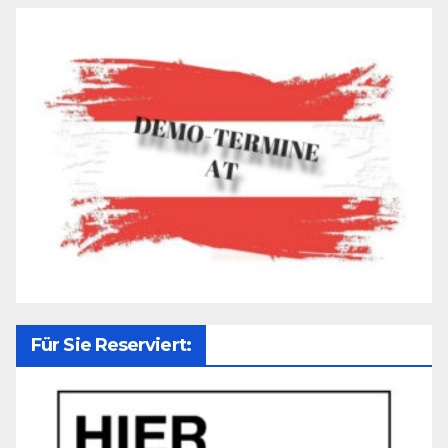
Für Sie Reserviert: