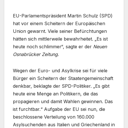
EU-Parlamentspräsident Martin Schulz (SPD)
hat vor einem Scheitern der Europäischen
Union gewarnt. Viele seiner Befürchtungen
hätten sich mittlerweile bewahrheitet. „Es ist
heute noch schlimmer“, sagte er der
Neuen
Osnabrücker Zeitung
.
Wegen der Euro- und Asylkrise sei für viele
Bürger ein Scheitern der Staatengemeinschaft
denkbar, beklagte der SPD-Politiker. „Es gibt
heute eine Menge an Politikern, die das
propagieren und damit Wahlen gewinnen. Das
ist furchtbar.“ Aufgabe der EU sei nun, die
beschlossene Verteilung von 160.000
Asylsuchenden aus Italien und Griechenland in