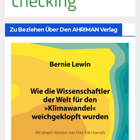
Zu Beziehen Über Den AHRIMAN Verlag