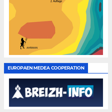
EUROPAEN MEDEA COOPERATION