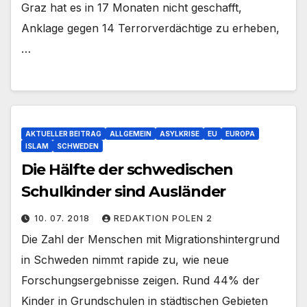
Graz hat es in 17 Monaten nicht geschafft,
Anklage gegen 14 Terrorverdächtige zu erheben,
…
AKTUELLER BEITRAG
ALLGEMEIN
ASYLKRISE
EU
EUROPA
ISLAM
SCHWEDEN
Die Hälfte der schwedischen
Schulkinder sind Ausländer
10. 07. 2018
REDAKTION POLEN 2
Die Zahl der Menschen mit Migrationshintergrund
in Schweden nimmt rapide zu, wie neue
Forschungsergebnisse zeigen. Rund 44% der
Kinder in Grundschulen in städtischen Gebieten