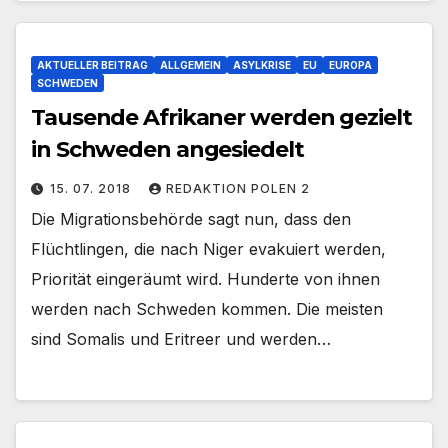
AKTUELLER BEITRAG
ALLGEMEIN
ASYLKRISE
EU
EUROPA
SCHWEDEN
Tausende Afrikaner werden gezielt
in Schweden angesiedelt
15. 07. 2018
REDAKTION POLEN 2
Die Migrationsbehörde sagt nun, dass den
Flüchtlingen, die nach Niger evakuiert werden,
Priorität eingeräumt wird. Hunderte von ihnen
werden nach Schweden kommen. Die meisten
sind Somalis und Eritreer und werden…