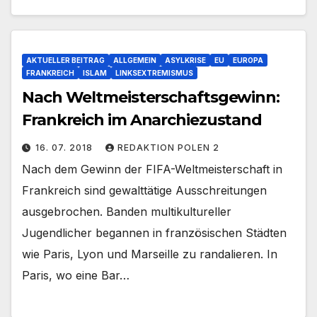
AKTUELLER BEITRAG
ALLGEMEIN
ASYLKRISE
EU
EUROPA
FRANKREICH
ISLAM
LINKSEXTREMISMUS
Nach Weltmeisterschaftsgewinn:
Frankreich im Anarchiezustand
16. 07. 2018
REDAKTION POLEN 2
Nach dem Gewinn der FIFA-Weltmeisterschaft in
Frankreich sind gewalttätige Ausschreitungen
ausgebrochen. Banden multikultureller
Jugendlicher begannen in französischen Städten
wie Paris, Lyon und Marseille zu randalieren. In
Paris, wo eine Bar…