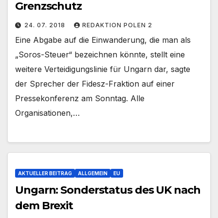
Grenzschutz
24. 07. 2018
REDAKTION POLEN 2
Eine Abgabe auf die Einwanderung, die man als
„Soros-Steuer“ bezeichnen könnte, stellt eine
weitere Verteidigungslinie für Ungarn dar, sagte
der Sprecher der Fidesz-Fraktion auf einer
Pressekonferenz am Sonntag. Alle
Organisationen,…
AKTUELLER BEITRAG
ALLGEMEIN
EU
Ungarn: Sonderstatus des UK nach
dem Brexit