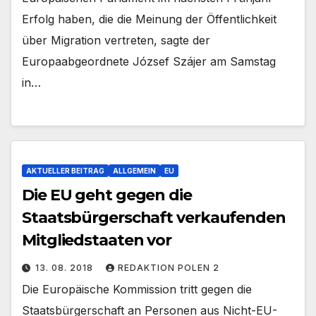
Erfolg haben, die die Meinung der Öffentlichkeit
über Migration vertreten, sagte der
Europaabgeordnete József Szájer am Samstag
in…
AKTUELLER BEITRAG
ALLGEMEIN
EU
Die EU geht gegen die
Staatsbürgerschaft verkaufenden
Mitgliedstaaten vor
13. 08. 2018
REDAKTION POLEN 2
Die Europäische Kommission tritt gegen die
Staatsbürgerschaft an Personen aus Nicht-EU-