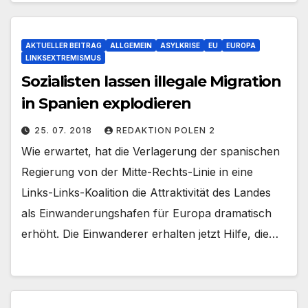
AKTUELLER BEITRAG
ALLGEMEIN
ASYLKRISE
EU
EUROPA
LINKSEXTREMISMUS
Sozialisten lassen illegale Migration
in Spanien explodieren
25. 07. 2018
REDAKTION POLEN 2
Wie erwartet, hat die Verlagerung der spanischen
Regierung von der Mitte-Rechts-Linie in eine
Links-Links-Koalition die Attraktivität des Landes
als Einwanderungshafen für Europa dramatisch
erhöht. Die Einwanderer erhalten jetzt Hilfe, die…