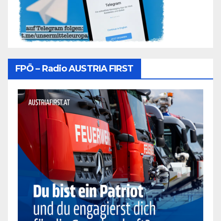
FPÖ – Radio AUSTRIA FIRST