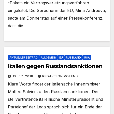
-Pakets ein Vertragsverletzungsverfahren
eingeleitet. Die Sprecherin der EU, Mina Andreeva,
sagte am Donnerstag auf einer Pressekonferenz,
dass die…
AKTUELLER BEITRAG
ALLGEMEIN
EU
RUSSLAND
USA
Italien gegen Russlandsanktionen
19. 07. 2018
REDAKTION POLEN 2
Klare Worte findet der italienische Innenminister
Matteo Salvini zu den Russlandsanktionen. Der
stellvertretende italienische Ministerpräsident und
Parteichef der Lega sprach sich für ein Ende der