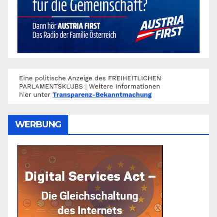
WERBUNG