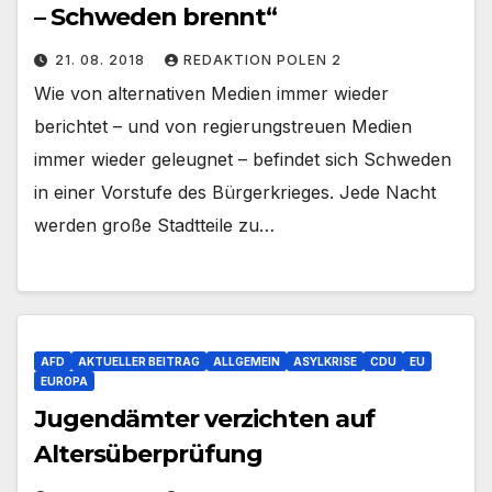
– Schweden brennt“
21. 08. 2018
REDAKTION POLEN 2
Wie von alternativen Medien immer wieder
berichtet – und von regierungstreuen Medien
immer wieder geleugnet – befindet sich Schweden
in einer Vorstufe des Bürgerkrieges. Jede Nacht
werden große Stadtteile zu…
AFD
AKTUELLER BEITRAG
ALLGEMEIN
ASYLKRISE
CDU
EU
EUROPA
Jugendämter verzichten auf
Altersüberprüfung