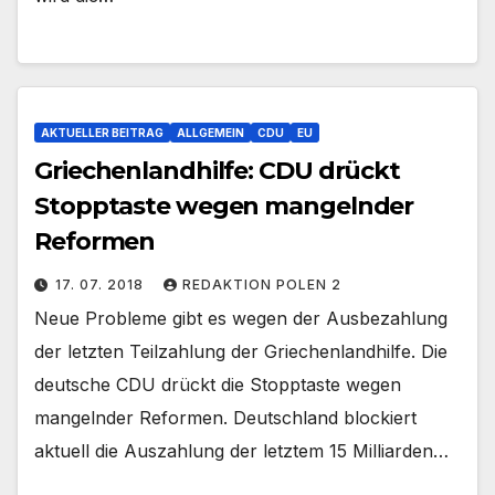
AKTUELLER BEITRAG
ALLGEMEIN
CDU
EU
Griechenlandhilfe: CDU drückt
Stopptaste wegen mangelnder
Reformen
17. 07. 2018
REDAKTION POLEN 2
Neue Probleme gibt es wegen der Ausbezahlung
der letzten Teilzahlung der Griechenlandhilfe. Die
deutsche CDU drückt die Stopptaste wegen
mangelnder Reformen. Deutschland blockiert
aktuell die Auszahlung der letztem 15 Milliarden…