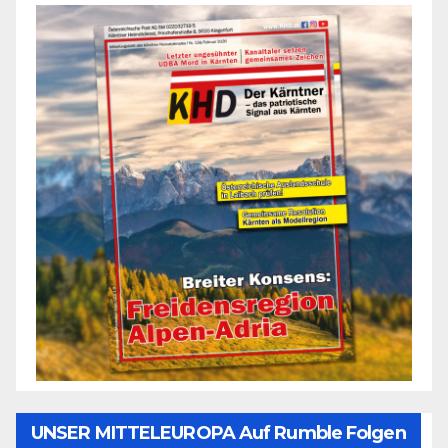
UNSER MITTELEUROPA Auf Rumble Folgen