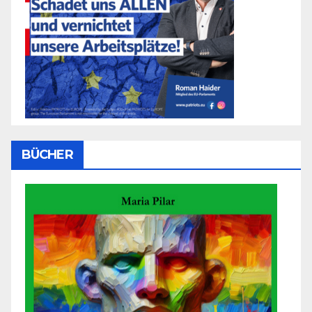
BÜCHER