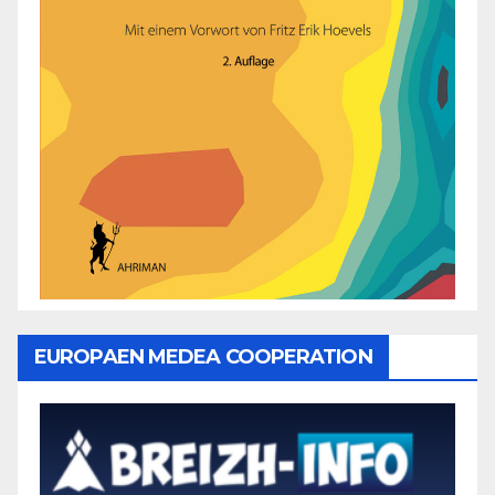
EUROPAEN MEDEA COOPERATION