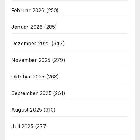
Februar 2026
(250)
Januar 2026
(285)
Dezember 2025
(347)
November 2025
(279)
Oktober 2025
(268)
September 2025
(261)
August 2025
(310)
Juli 2025
(277)