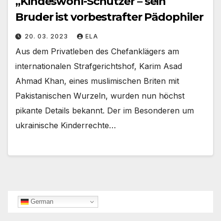
„Kindeswohl-Schützer – sein
Bruder ist vorbestrafter Pädophiler
20. 03. 2023
ELA
Aus dem Privatleben des Chefanklägers am
internationalen Strafgerichtshof, Karim Asad
Ahmad Khan, eines muslimischen Briten mit
Pakistanischen Wurzeln, wurden nun höchst
pikante Details bekannt. Der im Besonderen um
ukrainische Kinderrechte…
German