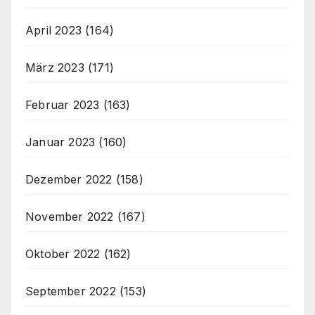
April 2023
(164)
März 2023
(171)
Februar 2023
(163)
Januar 2023
(160)
Dezember 2022
(158)
November 2022
(167)
Oktober 2022
(162)
September 2022
(153)