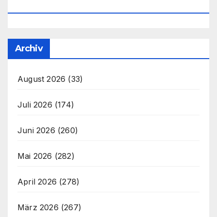
Office@unser-Mitteleuropa.net
Archiv
August 2026
(33)
Juli 2026
(174)
Juni 2026
(260)
Mai 2026
(282)
April 2026
(278)
März 2026
(267)