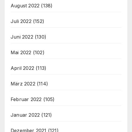
August 2022
(138)
Juli 2022
(152)
Juni 2022
(130)
Mai 2022
(102)
April 2022
(113)
März 2022
(114)
Februar 2022
(105)
Januar 2022
(121)
Dezember 2021
(121)