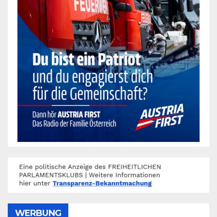
WERBUNG