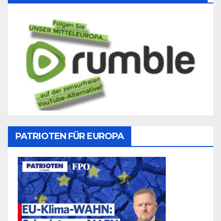
PATRIOTEN FÜR EUROPA