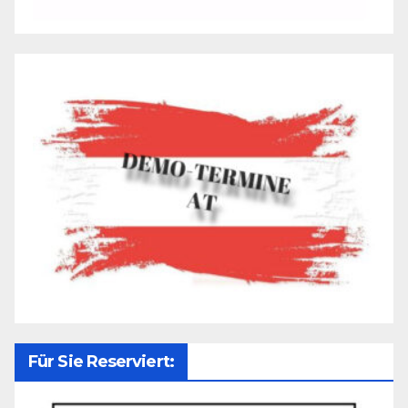
Für Sie Reserviert: