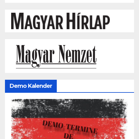
Demo Kalender