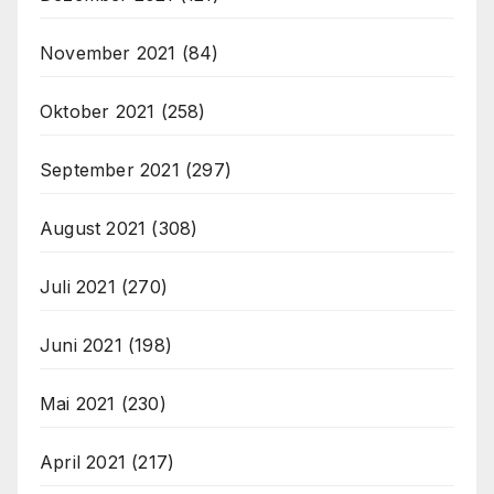
November 2021
(84)
Oktober 2021
(258)
September 2021
(297)
August 2021
(308)
Juli 2021
(270)
Juni 2021
(198)
Mai 2021
(230)
April 2021
(217)