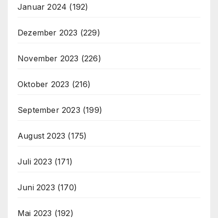
Januar 2024
(192)
Dezember 2023
(229)
November 2023
(226)
Oktober 2023
(216)
September 2023
(199)
August 2023
(175)
Juli 2023
(171)
Juni 2023
(170)
Mai 2023
(192)