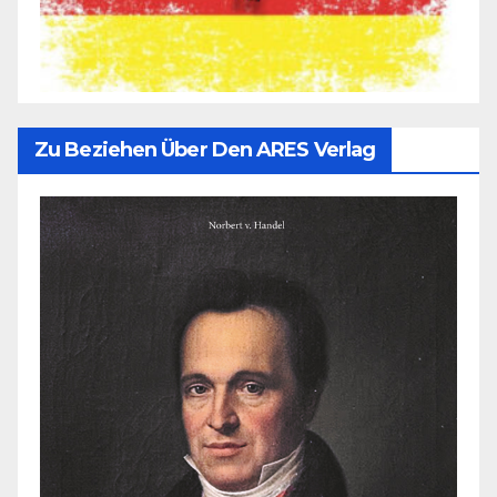
Zu Beziehen Über Den ARES Verlag