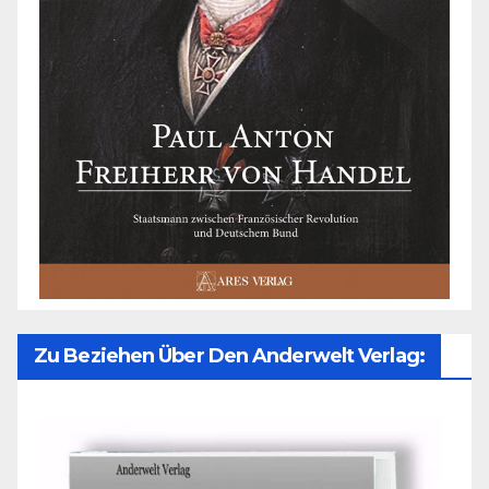
Zu Beziehen Über Den Anderwelt Verlag: