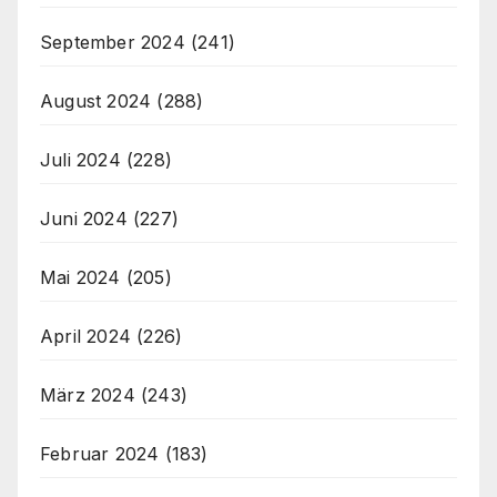
September 2024
(241)
August 2024
(288)
Juli 2024
(228)
Juni 2024
(227)
Mai 2024
(205)
April 2024
(226)
März 2024
(243)
Februar 2024
(183)