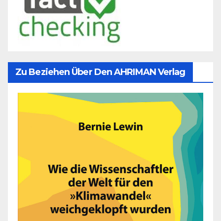
Zu Beziehen Über Den AHRIMAN Verlag