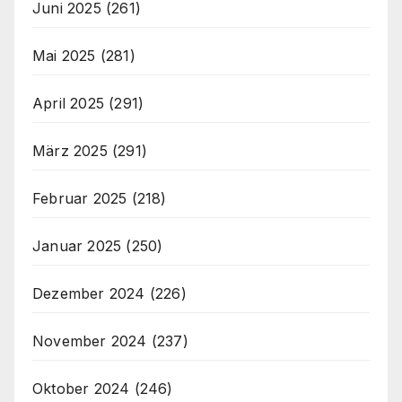
Juni 2025
(261)
Mai 2025
(281)
April 2025
(291)
März 2025
(291)
Februar 2025
(218)
Januar 2025
(250)
Dezember 2024
(226)
November 2024
(237)
Oktober 2024
(246)