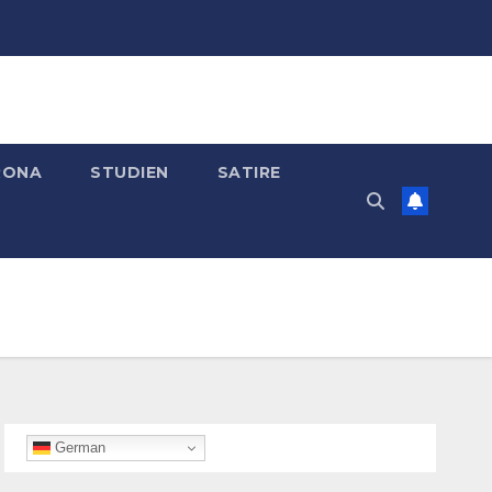
RONA
STUDIEN
SATIRE
German