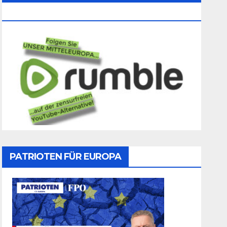
Folgen
PATRIOTEN FÜR EUROPA