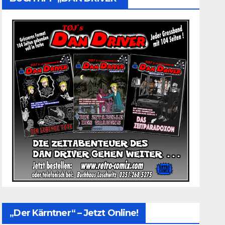
„Der Kärntner“ – Jetzt Online!