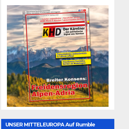
UNSER MITTELEUROPA Auf Rumble