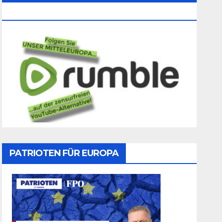
Folgen
PATRIOTEN FÜR EUROPA