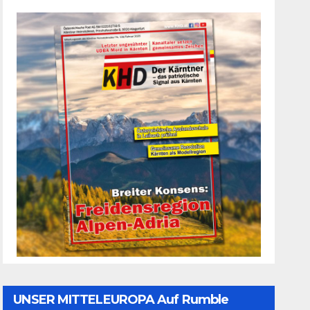
UNSER MITTELEUROPA Auf Rumble