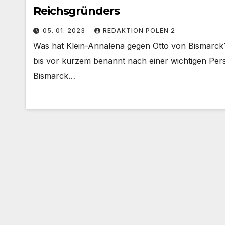
Reichsgründers
05. 01. 2023
REDAKTION POLEN 2
Was hat Klein-Annalena gegen Otto von Bismarck?
bis vor kurzem benannt nach einer wichtigen Pers
Bismarck…