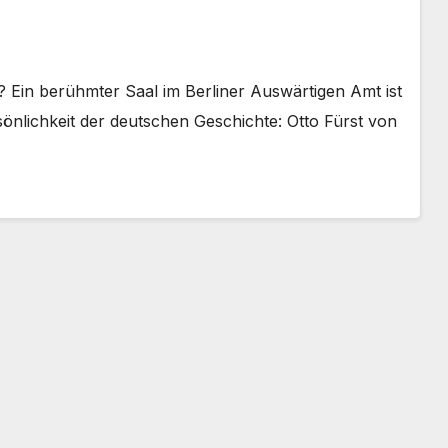
 Ein berühmter Saal im Berliner Auswärtigen Amt ist
önlichkeit der deutschen Geschichte: Otto Fürst von