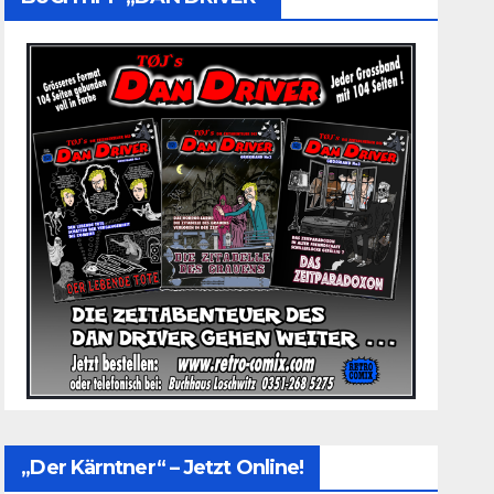
„Der Kärntner“ – Jetzt Online!