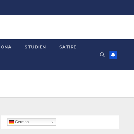
RONA
STUDIEN
SATIRE
German