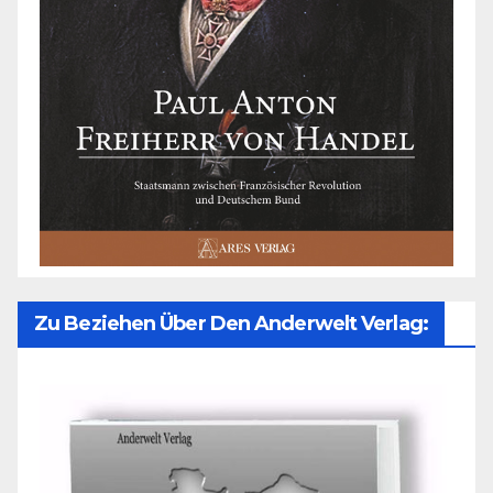
Zu Beziehen Über Den Anderwelt Verlag: