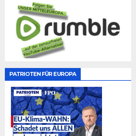
PATRIOTEN FÜR EUROPA