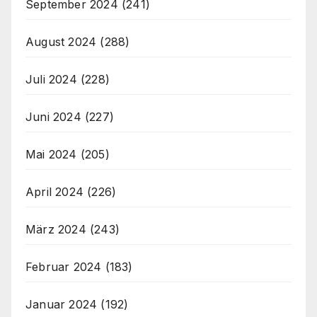
September 2024
(241)
August 2024
(288)
Juli 2024
(228)
Juni 2024
(227)
Mai 2024
(205)
April 2024
(226)
März 2024
(243)
Februar 2024
(183)
Januar 2024
(192)