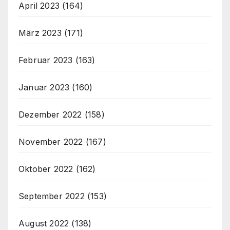
April 2023
(164)
März 2023
(171)
Februar 2023
(163)
Januar 2023
(160)
Dezember 2022
(158)
November 2022
(167)
Oktober 2022
(162)
September 2022
(153)
August 2022
(138)