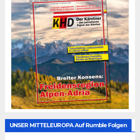
UNSER MITTELEUROPA Auf Rumble Folgen