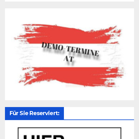
Für Sie Reserviert: