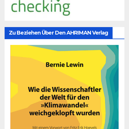
Zu Beziehen Über Den AHRIMAN Verlag