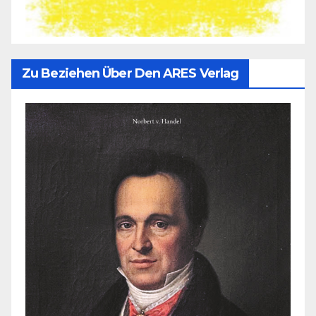
Zu Beziehen Über Den ARES Verlag