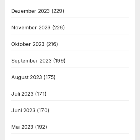
Dezember 2023
(229)
November 2023
(226)
Oktober 2023
(216)
September 2023
(199)
August 2023
(175)
Juli 2023
(171)
Juni 2023
(170)
Mai 2023
(192)