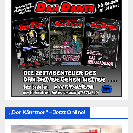
„Der Kärntner“ – Jetzt Online!