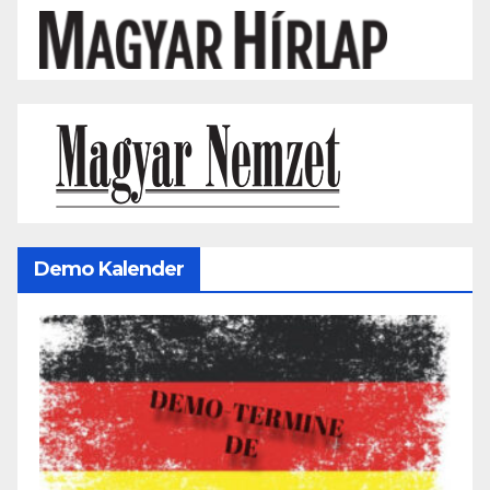
Demo Kalender