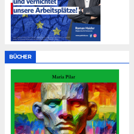
BÜCHER