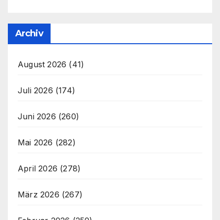
Archiv
August 2026
(41)
Juli 2026
(174)
Juni 2026
(260)
Mai 2026
(282)
April 2026
(278)
März 2026
(267)