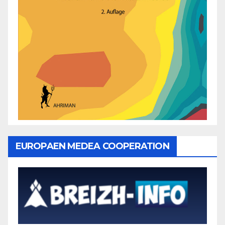
EUROPAEN MEDEA COOPERATION