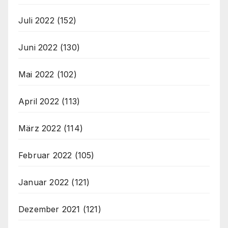
Juli 2022
(152)
Juni 2022
(130)
Mai 2022
(102)
April 2022
(113)
März 2022
(114)
Februar 2022
(105)
Januar 2022
(121)
Dezember 2021
(121)