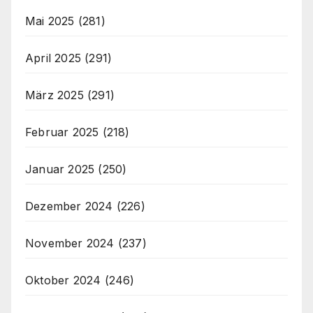
Mai 2025
(281)
April 2025
(291)
März 2025
(291)
Februar 2025
(218)
Januar 2025
(250)
Dezember 2024
(226)
November 2024
(237)
Oktober 2024
(246)