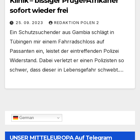
Klinik – bissiger Prügel-Afrikaner
sofort wieder frei
25. 09. 2023
REDAKTION POLEN 2
Ein Schutzsuchender aus Gambia schlägt in
Tübingen mir einem Fahrradschloss auf
Passanten ein, leistet der eintreffenden Polizei
Widerstand. Dabei verletzt er einen Polizisten so
schwer, dass dieser in Lebensgefahr schwebt.…
German
UNSER MITTELEUROPA Auf Telegram