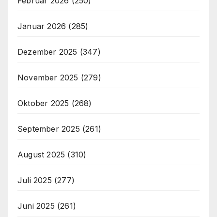
Februar 2026
(250)
Januar 2026
(285)
Dezember 2025
(347)
November 2025
(279)
Oktober 2025
(268)
September 2025
(261)
August 2025
(310)
Juli 2025
(277)
Juni 2025
(261)