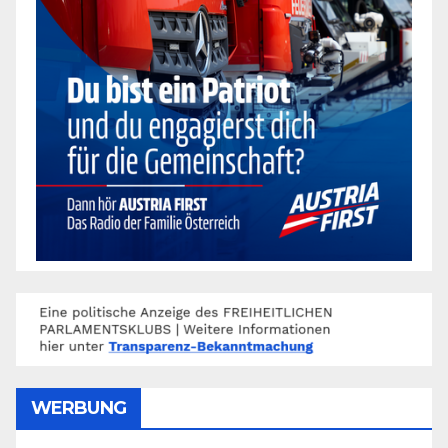
WERBUNG