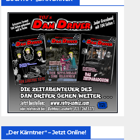
„Der Kärntner“ – Jetzt Online!