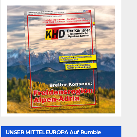
UNSER MITTELEUROPA Auf Rumble