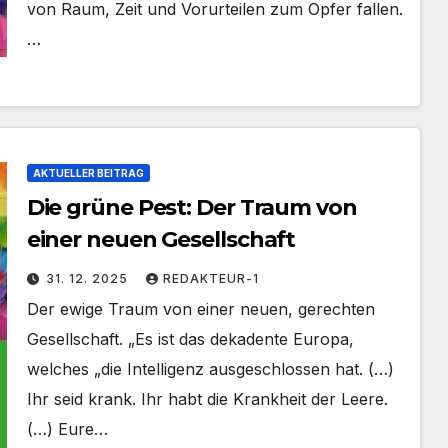
von Raum, Zeit und Vorurteilen zum Opfer fallen.
…
AKTUELLER BEITRAG
Die grüne Pest: Der Traum von
einer neuen Gesellschaft
31. 12. 2025
REDAKTEUR-1
Der ewige Traum von einer neuen, gerechten
Gesellschaft. „Es ist das dekadente Europa,
welches „die Intelligenz ausgeschlossen hat. (…)
Ihr seid krank. Ihr habt die Krankheit der Leere.
(…) Eure…