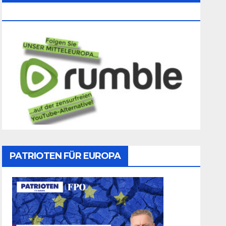
Folgen
PATRIOTEN FÜR EUROPA