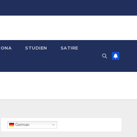
RONA
STUDIEN
SATIRE
German