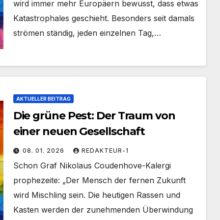
wird immer mehr Europäern bewusst, dass etwas
Katastrophales geschieht. Besonders seit damals
strömen ständig, jeden einzelnen Tag,…
AKTUELLER BEITRAG
Die grüne Pest: Der Traum von
einer neuen Gesellschaft
08. 01. 2026
REDAKTEUR-1
Schon Graf Nikolaus Coudenhove-Kalergi
prophezeite: „Der Mensch der fernen Zukunft
wird Mischling sein. Die heutigen Rassen und
Kasten werden der zunehmenden Überwindung