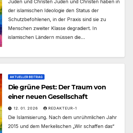
Juden und Christen Juden und Christen haben in
der islamischen Ideologie den Status der
Schutzbefohlenen, in der Praxis sind sie zu
Menschen zweiter Klasse degradiert. In
islamischen Ländern müssen die…
AKTUELLER BEITRAG
Die grüne Pest: Der Traum von
einer neuen Gesellschaft
12. 01. 2026
REDAKTEUR-1
Die Islamisierung. Nach dem unrühmlichen Jahr
2015 und dem Merkelischen „Wir schaffen das“