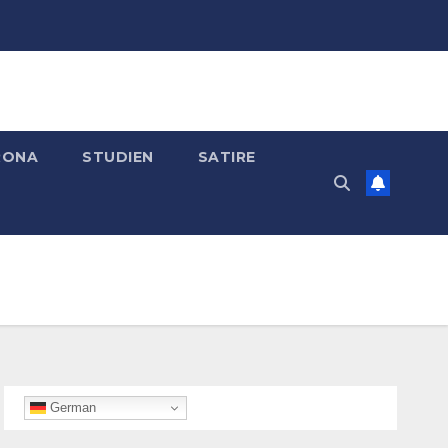
RONA
STUDIEN
SATIRE
German