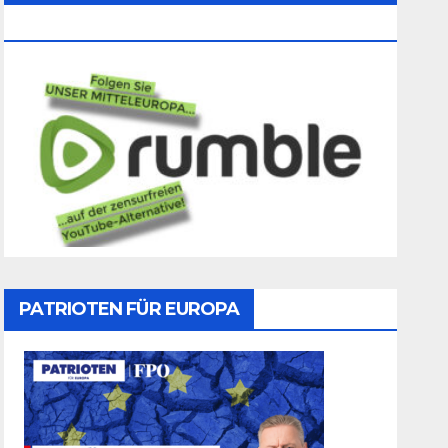
Folgen
PATRIOTEN FÜR EUROPA