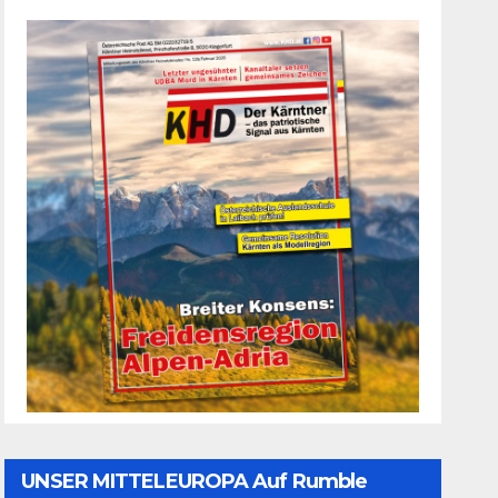
UNSER MITTELEUROPA Auf Rumble