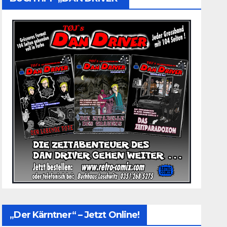
„Der Kärntner“ – Jetzt Online!