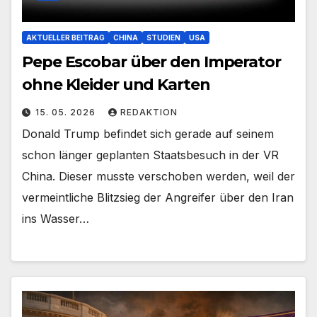
AKTUELLER BEITRAG
CHINA
STUDIEN
USA
Pepe Escobar über den Imperator
ohne Kleider und Karten
15. 05. 2026
REDAKTION
Donald Trump befindet sich gerade auf seinem
schon länger geplanten Staatsbesuch in der VR
China. Dieser musste verschoben werden, weil der
vermeintliche Blitzsieg der Angreifer über den Iran
ins Wasser…