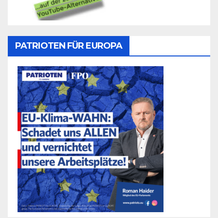
PATRIOTEN FÜR EUROPA