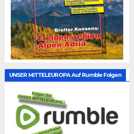
UNSER MITTELEUROPA Auf Rumble Folgen