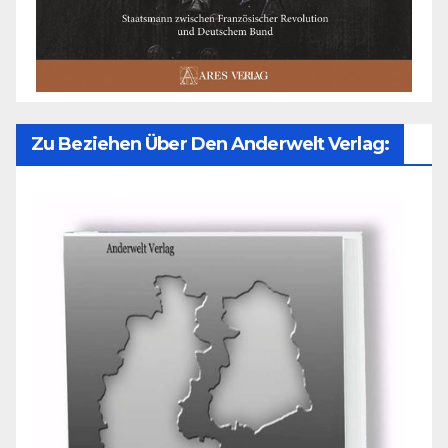
Zu Beziehen Über Den Anderwelt Verlag: