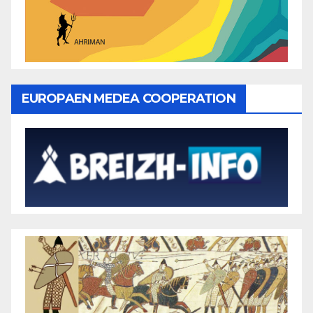
EUROPAEN MEDEA COOPERATION