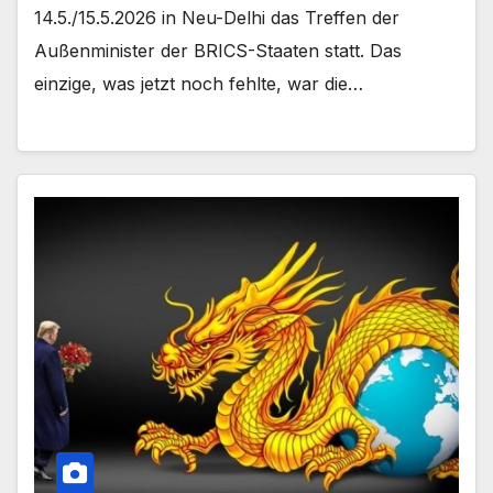
14.5./15.5.2026 in Neu-Delhi das Treffen der
Außenminister der BRICS-Staaten statt. Das
einzige, was jetzt noch fehlte, war die…