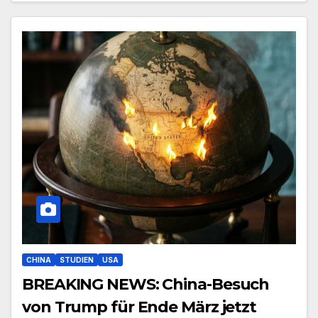
CHINA
STUDIEN
USA
BREAKING NEWS: China-Besuch
von Trump für Ende März jetzt