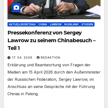
AKTUELLER BEITRAG
CHINA
LAWROW
RUSSLAND
STUDIEN
Pressekonferenz von Sergey
Lawrow zu seinem Chinabesuch –
Teil 1
17. 04. 2026
REDAKTION
Erklärung und Beantwortung von Fragen der
Medien am 15 April 2026 durch den Außenminister
der Russischen Föderation, Sergey Lawrow, im
Anschluss an seine Gespräche mit der Führung
Chinas in Peking.