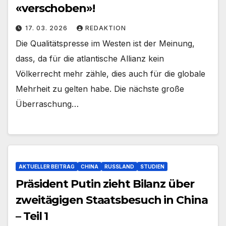
«verschoben»!
17. 03. 2026
REDAKTION
Die Qualitätspresse im Westen ist der Meinung,
dass, da für die atlantische Allianz kein
Völkerrecht mehr zähle, dies auch für die globale
Mehrheit zu gelten habe. Die nächste große
Überraschung…
AKTUELLER BEITRAG
CHINA
RUSSLAND
STUDIEN
Präsident Putin zieht Bilanz über
zweitägigen Staatsbesuch in China
– Teil 1