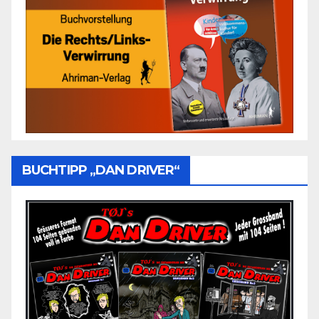
BUCHTIPP „DAN DRIVER“