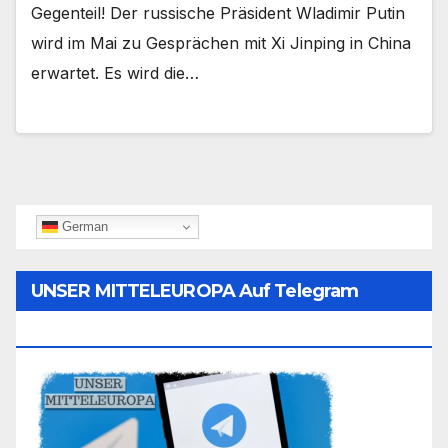
Gegenteil! Der russische Präsident Wladimir Putin
wird im Mai zu Gesprächen mit Xi Jinping in China
erwartet. Es wird die…
German
UNSER MITTELEUROPA Auf Telegram
Folgen