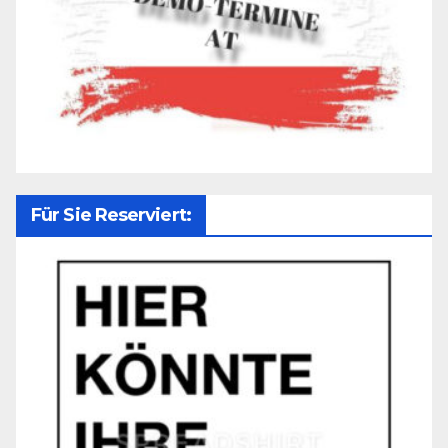
Für Sie Reserviert: