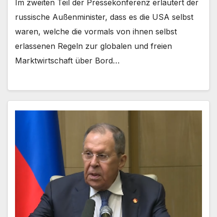
Im zweiten Teil der Pressekonferenz erläutert der
russische Außenminister, dass es die USA selbst
waren, welche die vormals von ihnen selbst
erlassenen Regeln zur globalen und freien
Marktwirtschaft über Bord…