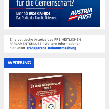
WERBUNG