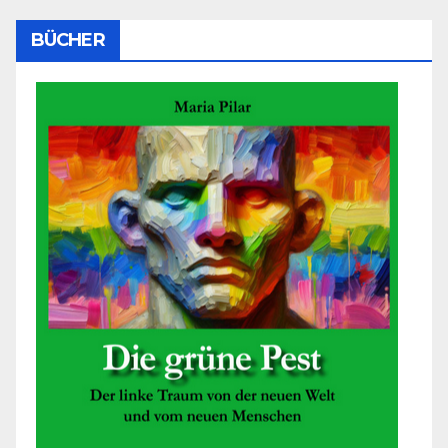
BÜCHER