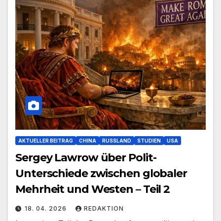
AKTUELLER BEITRAG
CHINA
RUSSLAND
STUDIEN
USA
Sergey Lawrow über Polit-
Unterschiede zwischen globaler
Mehrheit und Westen – Teil 2
18. 04. 2026
REDAKTION