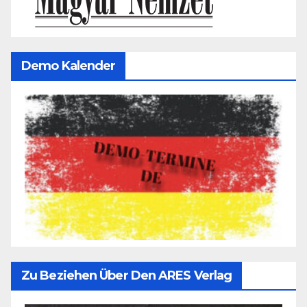
Demo Kalender
Zu Beziehen Über Den ARES Verlag