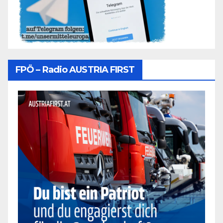
FPÖ – Radio AUSTRIA FIRST