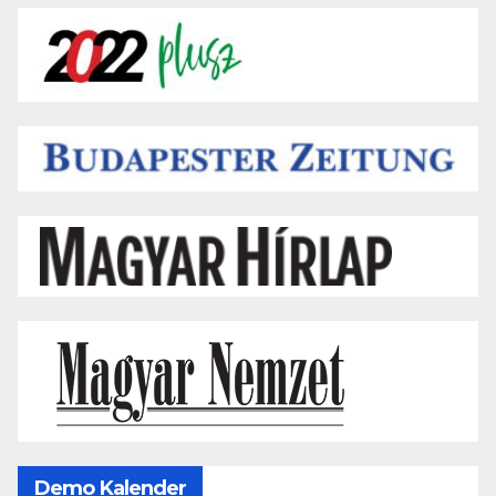
Demo Kalender