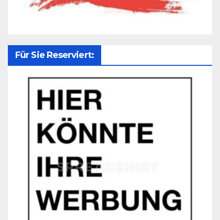
Für Sie Reserviert: