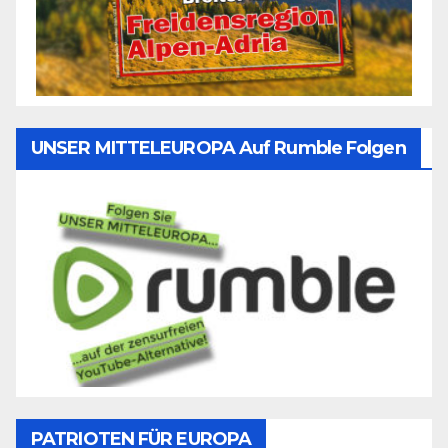
UNSER MITTELEUROPA Auf Rumble Folgen
PATRIOTEN FÜR EUROPA