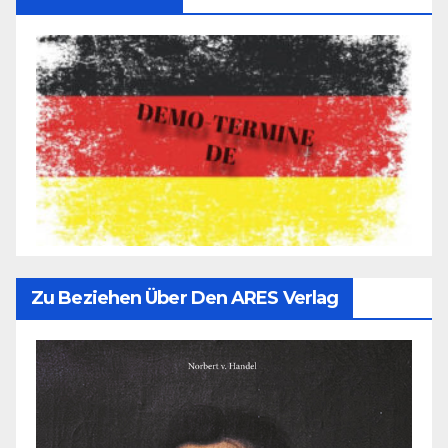
Zu Beziehen Über Den ARES Verlag