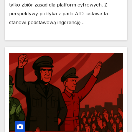
tylko zbiór zasad dla platform cyfrowych. Z
perspektywy polityka z partii AfD, ustawa ta
stanowi podstawową ingerencję…