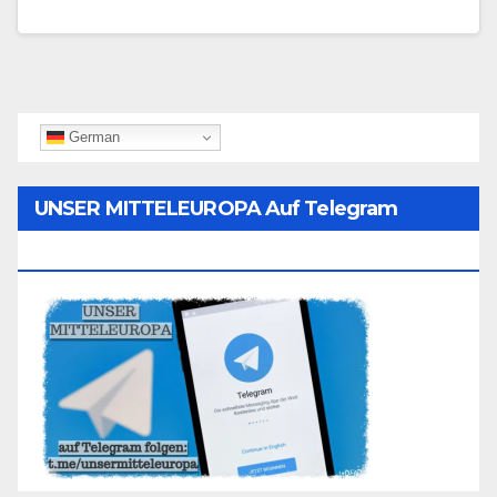
German
UNSER MITTELEUROPA Auf Telegram
Folgen