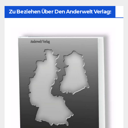
Zu Beziehen Über Den Anderwelt Verlag: