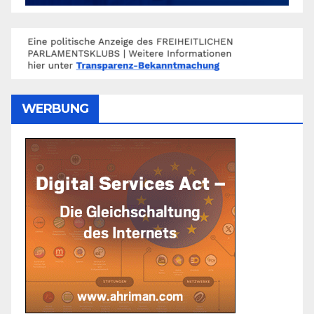
WERBUNG