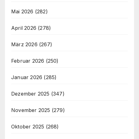
Mai 2026
(282)
April 2026
(278)
März 2026
(267)
Februar 2026
(250)
Januar 2026
(285)
Dezember 2025
(347)
November 2025
(279)
Oktober 2025
(268)