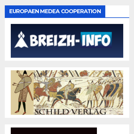
EUROPAEN MEDEA COOPERATION