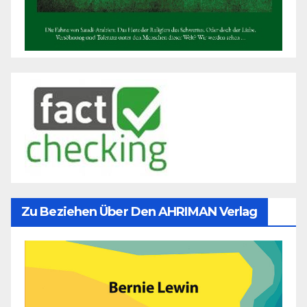
Zu Beziehen Über Den AHRIMAN Verlag