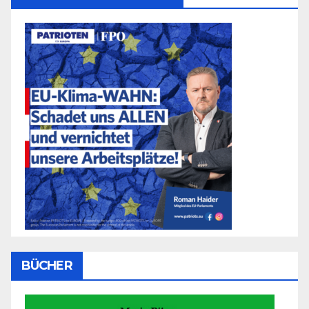
BÜCHER