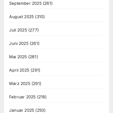
September 2025
(261)
August 2025
(310)
Juli 2025
(277)
Juni 2025
(261)
Mai 2025
(281)
April 2025
(291)
März 2025
(291)
Februar 2025
(218)
Januar 2025
(250)