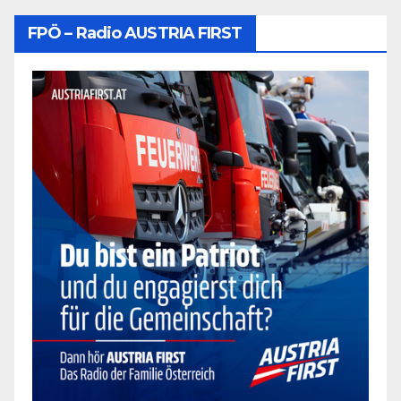
FPÖ – Radio AUSTRIA FIRST