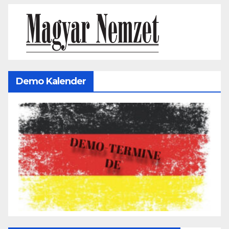
Demo Kalender