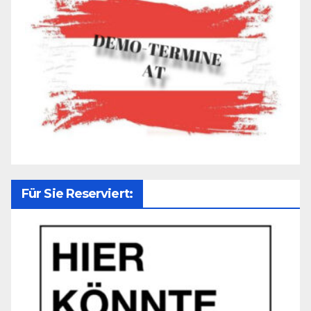
Für Sie Reserviert: