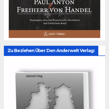
Zu Beziehen Über Den Anderwelt Verlag: