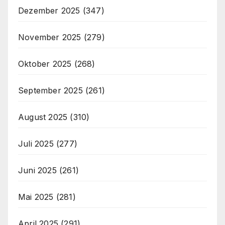
Dezember 2025
(347)
November 2025
(279)
Oktober 2025
(268)
September 2025
(261)
August 2025
(310)
Juli 2025
(277)
Juni 2025
(261)
Mai 2025
(281)
April 2025
(291)