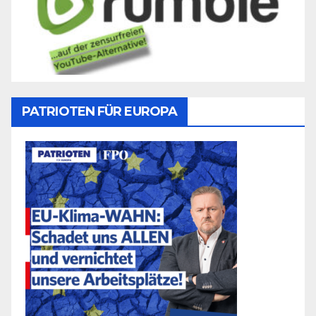
PATRIOTEN FÜR EUROPA