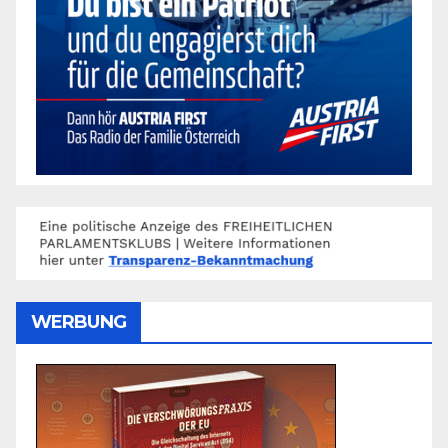
WERBUNG