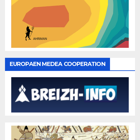
EUROPAEN MEDEA COOPERATION