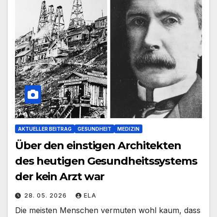
AKTUELLER BEITRAG
GESUNDHEIT
MEDIZIN
Über den einstigen Architekten
des heutigen Gesundheitssystems
der kein Arzt war
28. 05. 2026
ELA
Die meisten Menschen vermuten wohl kaum, dass