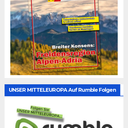
UNSER MITTELEUROPA Auf Rumble Folgen