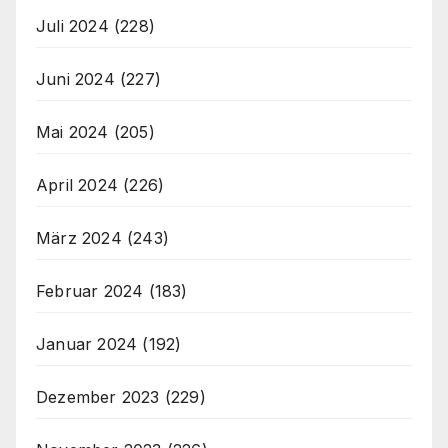
Juli 2024
(228)
Juni 2024
(227)
Mai 2024
(205)
April 2024
(226)
März 2024
(243)
Februar 2024
(183)
Januar 2024
(192)
Dezember 2023
(229)