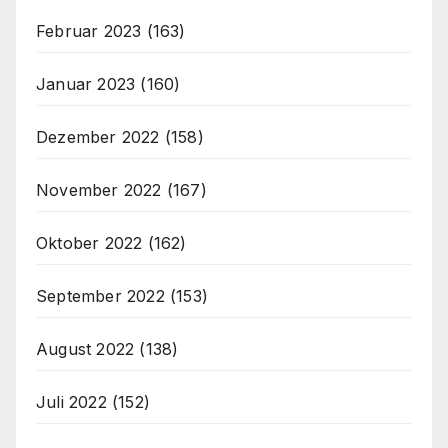
Februar 2023
(163)
Januar 2023
(160)
Dezember 2022
(158)
November 2022
(167)
Oktober 2022
(162)
September 2022
(153)
August 2022
(138)
Juli 2022
(152)