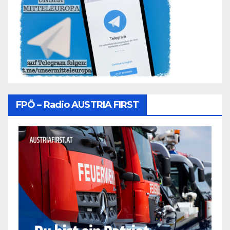
FPÖ – Radio AUSTRIA FIRST