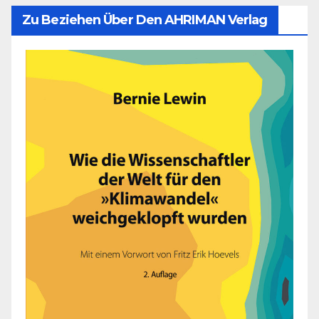
Zu Beziehen Über Den AHRIMAN Verlag