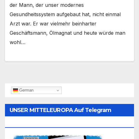
der Mann, der unser modernes
Gesundheitssystem aufgebaut hat, nicht einmal
Arzt war. Er war vielmehr beinharter
Geschäftsmann, Ölmagnat und heute würde man
wohl…
German
UNSER MITTELEUROPA Auf Telegram
Folgen