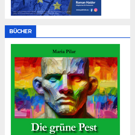
BÜCHER