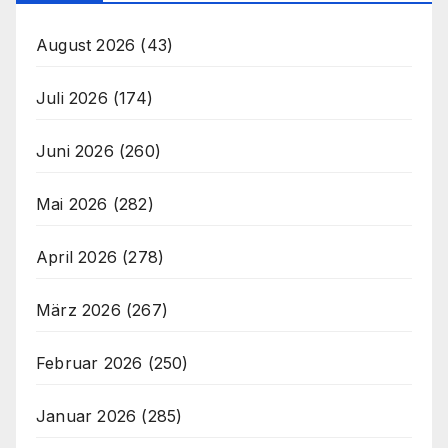
August 2026
(43)
Juli 2026
(174)
Juni 2026
(260)
Mai 2026
(282)
April 2026
(278)
März 2026
(267)
Februar 2026
(250)
Januar 2026
(285)