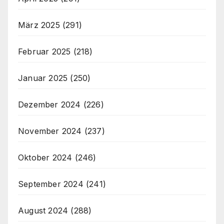
März 2025
(291)
Februar 2025
(218)
Januar 2025
(250)
Dezember 2024
(226)
November 2024
(237)
Oktober 2024
(246)
September 2024
(241)
August 2024
(288)