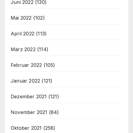
Juni 2022
(130)
Mai 2022
(102)
April 2022
(113)
März 2022
(114)
Februar 2022
(105)
Januar 2022
(121)
Dezember 2021
(121)
November 2021
(84)
Oktober 2021
(258)