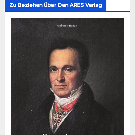
Zu Beziehen Über Den ARES Verlag