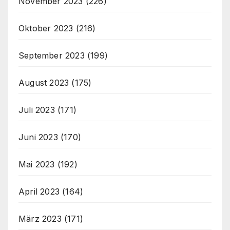
November 2023
(226)
Oktober 2023
(216)
September 2023
(199)
August 2023
(175)
Juli 2023
(171)
Juni 2023
(170)
Mai 2023
(192)
April 2023
(164)
März 2023
(171)