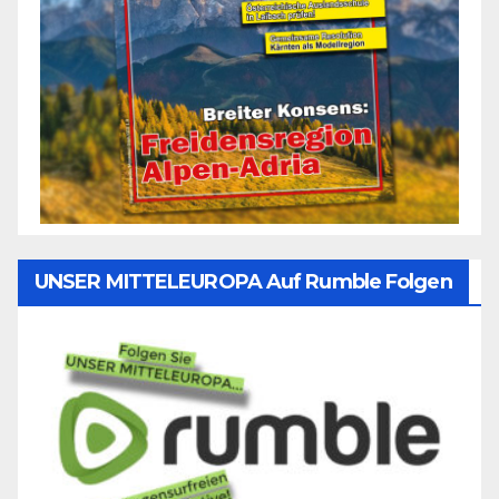
UNSER MITTELEUROPA Auf Rumble Folgen