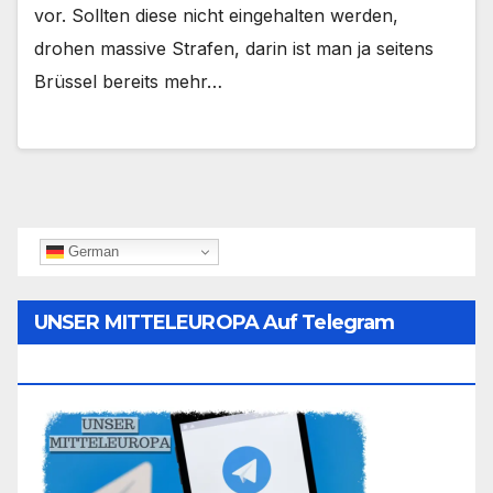
vor. Sollten diese nicht eingehalten werden,
drohen massive Strafen, darin ist man ja seitens
Brüssel bereits mehr…
German
UNSER MITTELEUROPA Auf Telegram
Folgen