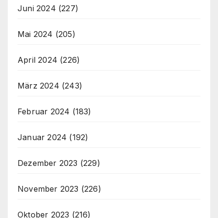
Juni 2024
(227)
Mai 2024
(205)
April 2024
(226)
März 2024
(243)
Februar 2024
(183)
Januar 2024
(192)
Dezember 2023
(229)
November 2023
(226)
Oktober 2023
(216)