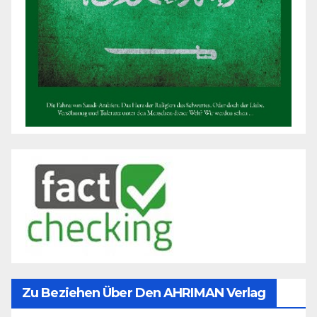
Zu Beziehen Über Den AHRIMAN Verlag