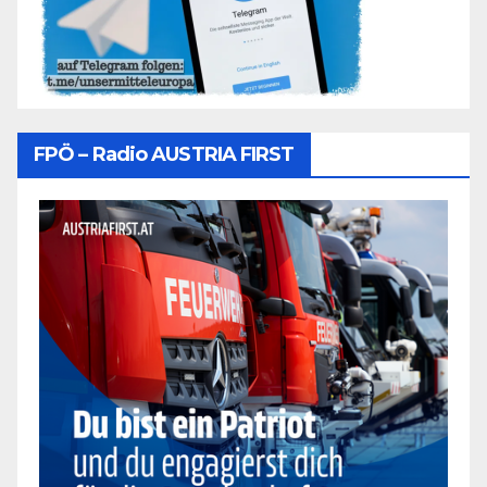
FPÖ – Radio AUSTRIA FIRST