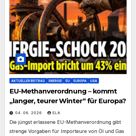
AKTUELLER BEITRAG
ENERGIE
EU
EUROPA
USA
EU-Methanverordnung – kommt
„langer, teurer Winter“ für Europa?
04. 06. 2026
ELA
Die jüngst erlassene EU-Methanverordnung gibt
strenge Vorgaben für Importeure von Öl und Gas