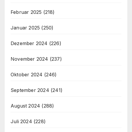
Februar 2025
(218)
Januar 2025
(250)
Dezember 2024
(226)
November 2024
(237)
Oktober 2024
(246)
September 2024
(241)
August 2024
(288)
Juli 2024
(228)