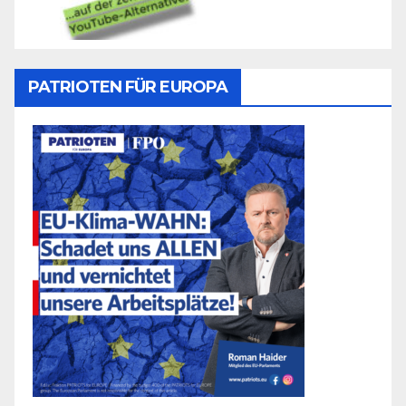
PATRIOTEN FÜR EUROPA