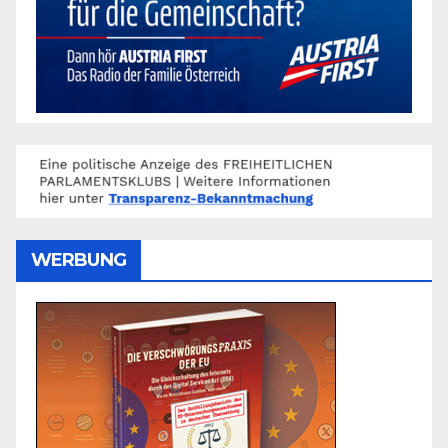
WERBUNG