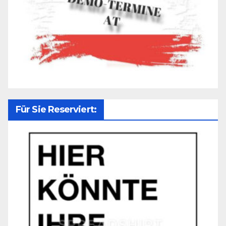
Für Sie Reserviert: