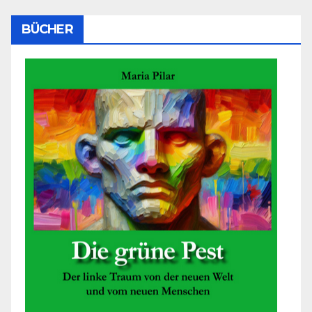
BÜCHER