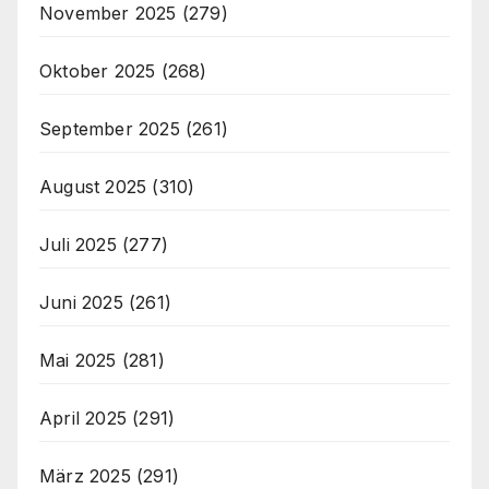
November 2025
(279)
Oktober 2025
(268)
September 2025
(261)
August 2025
(310)
Juli 2025
(277)
Juni 2025
(261)
Mai 2025
(281)
April 2025
(291)
März 2025
(291)