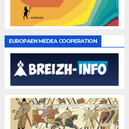
EUROPAEN MEDEA COOPERATION