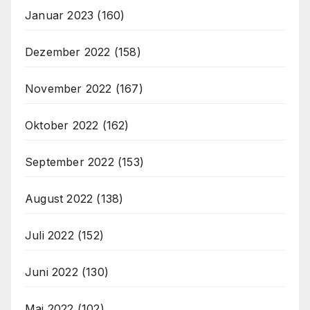
Januar 2023
(160)
Dezember 2022
(158)
November 2022
(167)
Oktober 2022
(162)
September 2022
(153)
August 2022
(138)
Juli 2022
(152)
Juni 2022
(130)
Mai 2022
(102)