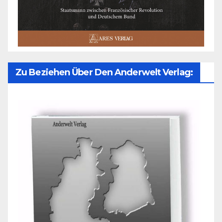
Zu Beziehen Über Den Anderwelt Verlag: