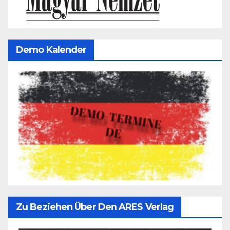
Demo Kalender
Zu Beziehen Über Den ARES Verlag