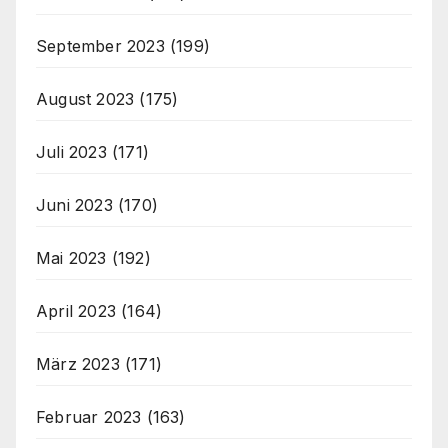
September 2023
(199)
August 2023
(175)
Juli 2023
(171)
Juni 2023
(170)
Mai 2023
(192)
April 2023
(164)
März 2023
(171)
Februar 2023
(163)