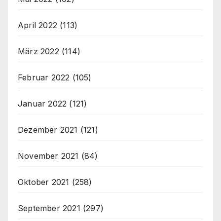
April 2022
(113)
März 2022
(114)
Februar 2022
(105)
Januar 2022
(121)
Dezember 2021
(121)
November 2021
(84)
Oktober 2021
(258)
September 2021
(297)