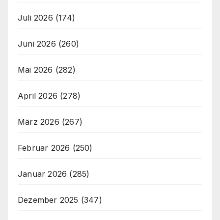
Juli 2026
(174)
Juni 2026
(260)
Mai 2026
(282)
April 2026
(278)
März 2026
(267)
Februar 2026
(250)
Januar 2026
(285)
Dezember 2025
(347)