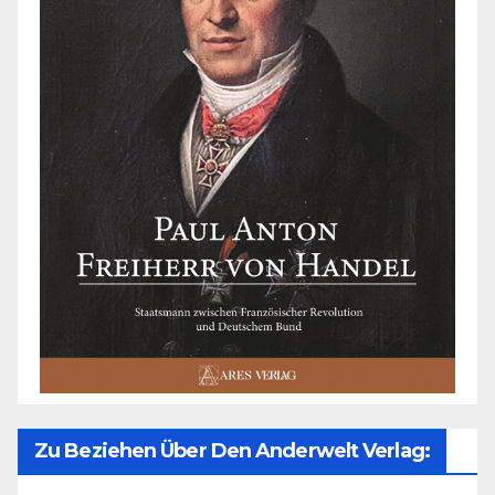
Zu Beziehen Über Den Anderwelt Verlag: