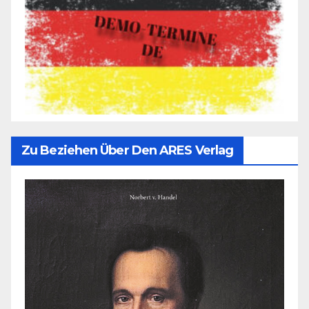
Zu Beziehen Über Den ARES Verlag