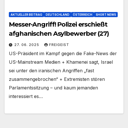
AKTUELLER BEITRAG
DEUTSCHLAND
ÖSTERREICH
SHORT NEWS
Messer-Angriff! Polizei erschießt
afghanischen Asylbewerber (27)
27. 06. 2025
FREIGEIST
US-Präsident im Kampf gegen die Fake-News der
US-Mainstream Medien + Khamenei sagt, Israel
sei unter den iranischen Angriffen „fast
zusammengebrochen“ + Extremisten stören
Parlamentssitzung – und kaum jemanden
interessiert es…