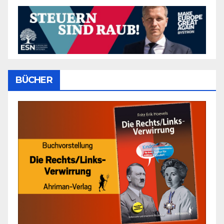
BÜCHER