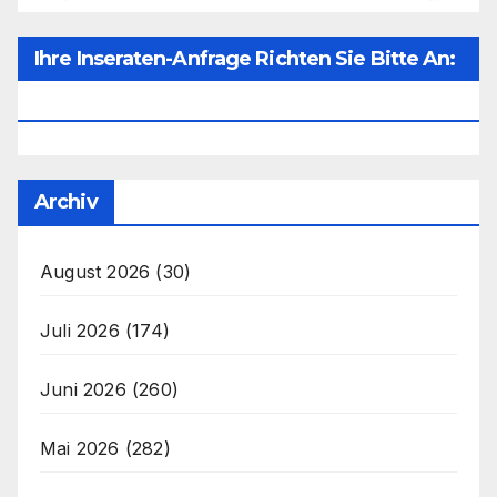
Ihre Inseraten-Anfrage Richten Sie Bitte An:
Office@unser-Mitteleuropa.net
Archiv
August 2026
(30)
Juli 2026
(174)
Juni 2026
(260)
Mai 2026
(282)