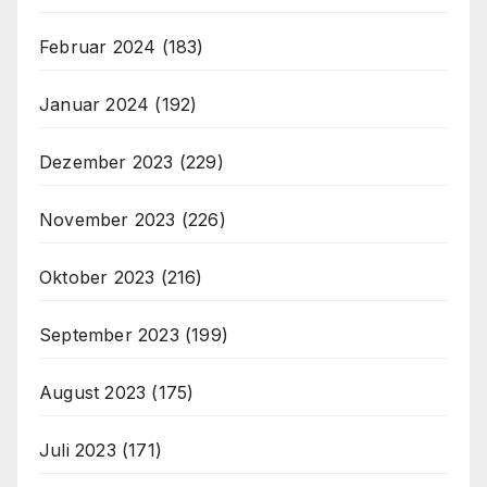
Februar 2024
(183)
Januar 2024
(192)
Dezember 2023
(229)
November 2023
(226)
Oktober 2023
(216)
September 2023
(199)
August 2023
(175)
Juli 2023
(171)