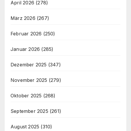
April 2026
(278)
März 2026
(267)
Februar 2026
(250)
Januar 2026
(285)
Dezember 2025
(347)
November 2025
(279)
Oktober 2025
(268)
September 2025
(261)
August 2025
(310)