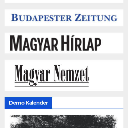
Demo Kalender