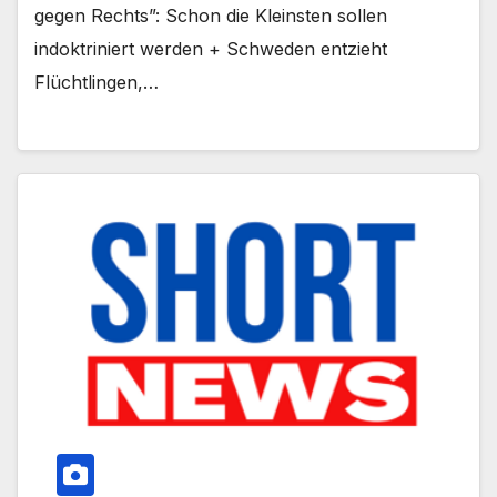
gegen Rechts”: Schon die Kleinsten sollen
indoktriniert werden + Schweden entzieht
Flüchtlingen,…