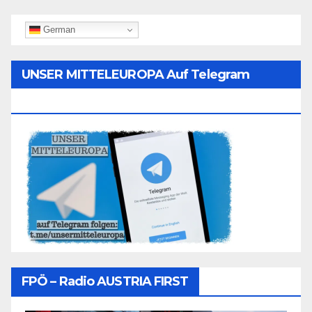
German
UNSER MITTELEUROPA Auf Telegram
Folgen
FPÖ – Radio AUSTRIA FIRST