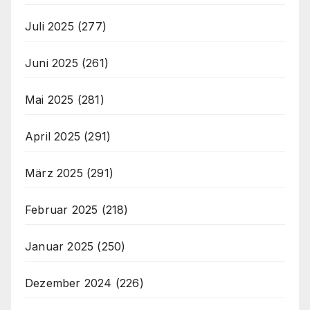
Juli 2025
(277)
Juni 2025
(261)
Mai 2025
(281)
April 2025
(291)
März 2025
(291)
Februar 2025
(218)
Januar 2025
(250)
Dezember 2024
(226)