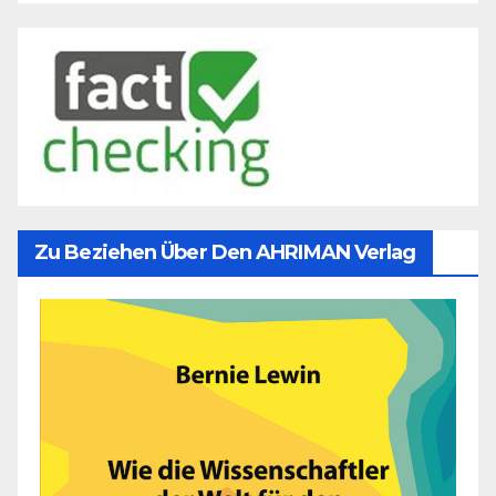
Zu Beziehen Über Den AHRIMAN Verlag