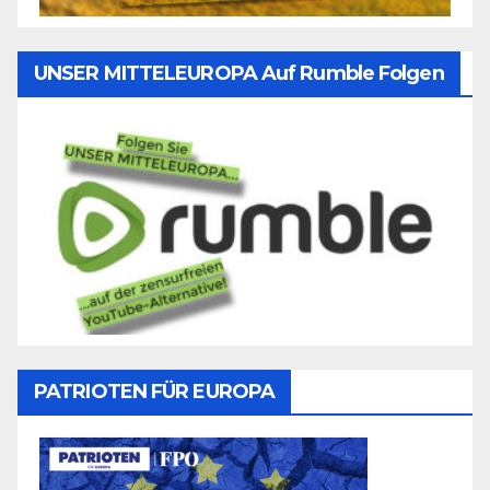
UNSER MITTELEUROPA Auf Rumble Folgen
PATRIOTEN FÜR EUROPA