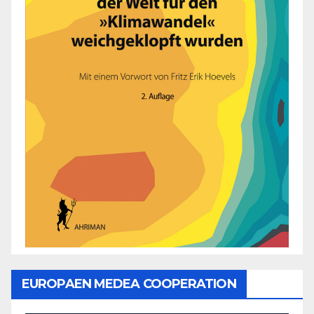
EUROPAEN MEDEA COOPERATION