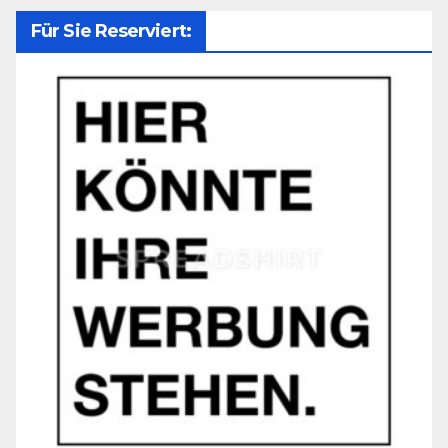
Für Sie Reserviert: