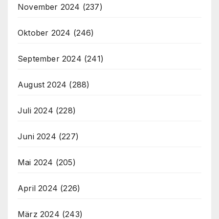
November 2024
(237)
Oktober 2024
(246)
September 2024
(241)
August 2024
(288)
Juli 2024
(228)
Juni 2024
(227)
Mai 2024
(205)
April 2024
(226)
März 2024
(243)