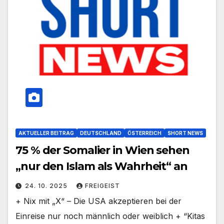
AKTUELLER BEITRAG
DEUTSCHLAND
ÖSTERREICH
SHORT NEWS
75 % der Somalier in Wien sehen
„nur den Islam als Wahrheit“ an
24. 10. 2025
FREIGEIST
+ Nix mit „X“ – Die USA akzeptieren bei der
Einreise nur noch männlich oder weiblich + “Kitas