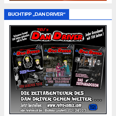
BUCHTIPP „DAN DRIVER“