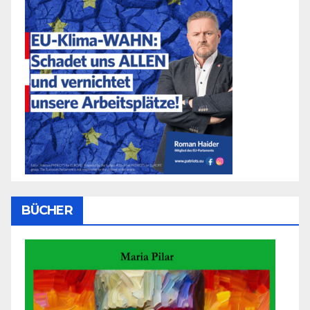
BÜCHER