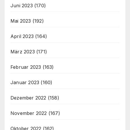
Juni 2023
(170)
Mai 2023
(192)
April 2023
(164)
März 2023
(171)
Februar 2023
(163)
Januar 2023
(160)
Dezember 2022
(158)
November 2022
(167)
Oktober 2022
(162)