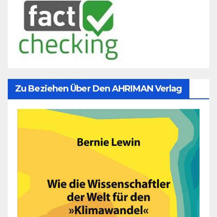
Zu Beziehen Über Den AHRIMAN Verlag