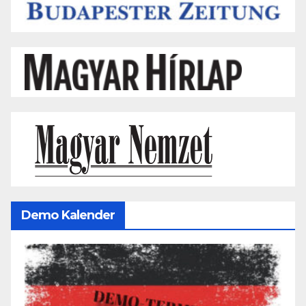
Demo Kalender