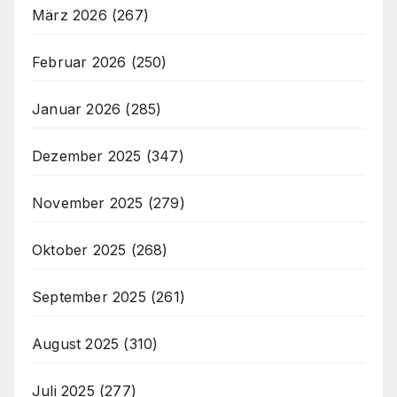
März 2026
(267)
Februar 2026
(250)
Januar 2026
(285)
Dezember 2025
(347)
November 2025
(279)
Oktober 2025
(268)
September 2025
(261)
August 2025
(310)
Juli 2025
(277)