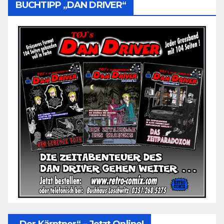
BUCHTIPP „DAN DRIVER“