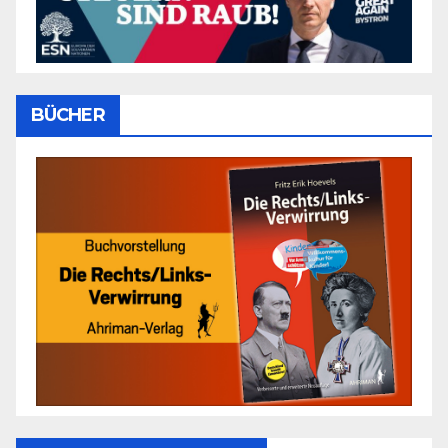
BÜCHER