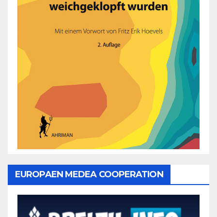
EUROPAEN MEDEA COOPERATION