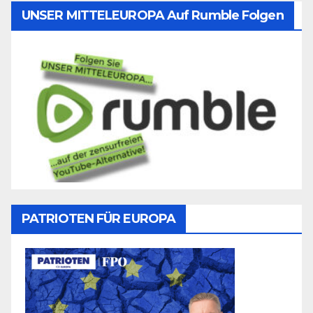
UNSER MITTELEUROPA Auf Rumble Folgen
PATRIOTEN FÜR EUROPA