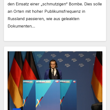
den Einsatz einer „schmutzigen“ Bombe. Dies solle
an Orten mit hoher Publikumsfrequenz in
Russland passieren, wie aus geleakten
Dokumenten…