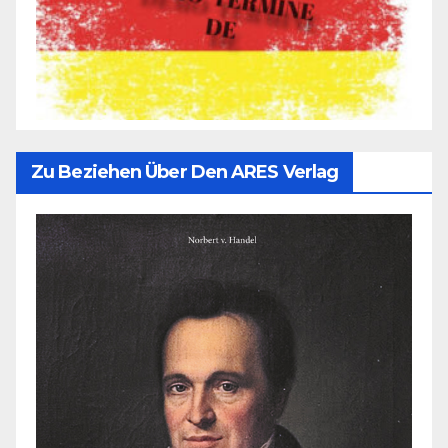
Zu Beziehen Über Den ARES Verlag