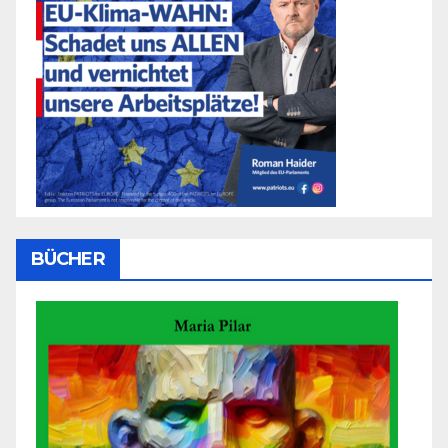
BÜCHER