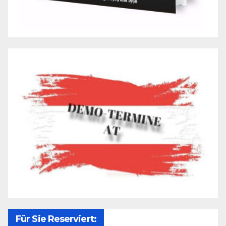
Für Sie Reserviert: