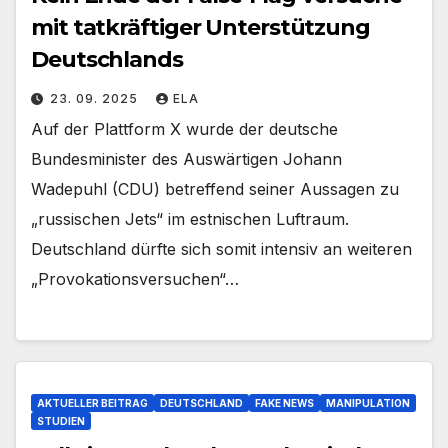
mit tatkräftiger Unterstützung
Deutschlands
23. 09. 2025
ELA
Auf der Plattform X wurde der deutsche
Bundesminister des Auswärtigen Johann
Wadepuhl (CDU) betreffend seiner Aussagen zu
„russischen Jets“ im estnischen Luftraum.
Deutschland dürfte sich somit intensiv an weiteren
„Provokationsversuchen“…
AKTUELLER BEITRAG
DEUTSCHLAND
FAKE NEWS
MANIPULATION
STUDIEN