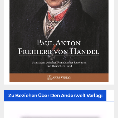
Zu Beziehen Über Den Anderwelt Verlag: