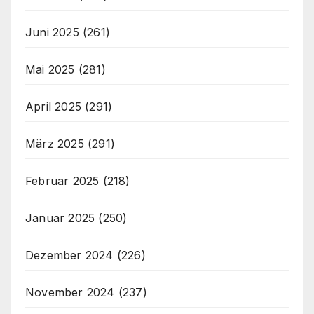
Juni 2025
(261)
Mai 2025
(281)
April 2025
(291)
März 2025
(291)
Februar 2025
(218)
Januar 2025
(250)
Dezember 2024
(226)
November 2024
(237)