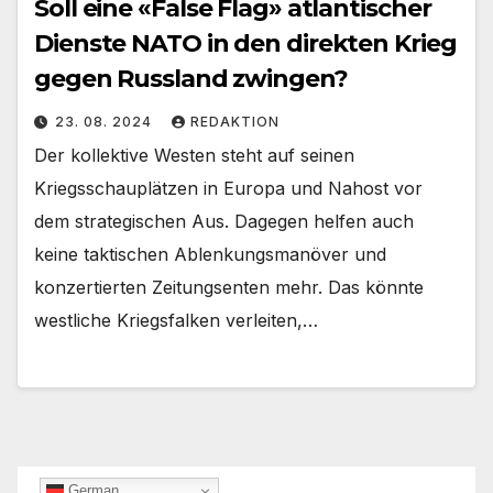
Soll eine «False Flag» atlantischer
Dienste NATO in den direkten Krieg
gegen Russland zwingen?
23. 08. 2024
REDAKTION
Der kollektive Westen steht auf seinen
Kriegsschauplätzen in Europa und Nahost vor
dem strategischen Aus. Dagegen helfen auch
keine taktischen Ablenkungsmanöver und
konzertierten Zeitungsenten mehr. Das könnte
westliche Kriegsfalken verleiten,…
German