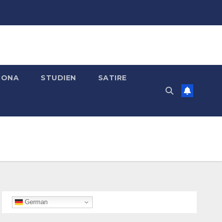
RONA
STUDIEN
SATIRE
German