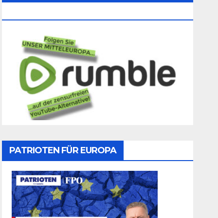
Folgen
PATRIOTEN FÜR EUROPA