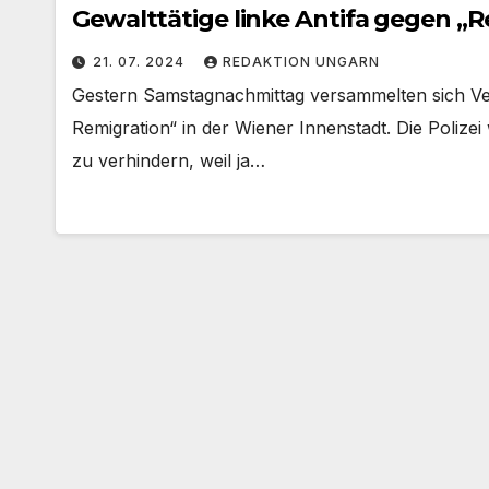
Gewalttätige linke Antifa gegen „
21. 07. 2024
REDAKTION UNGARN
Gestern Samstagnachmittag versammelten sich Vert
Remigration“ in der Wiener Innenstadt. Die Poliz
zu verhindern, weil ja…