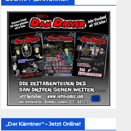
„Der Kärntner“ – Jetzt Online!