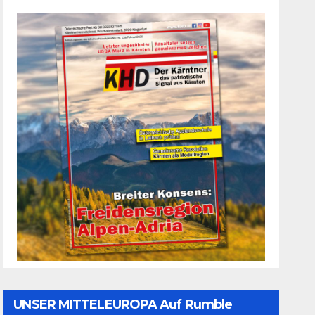
UNSER MITTELEUROPA Auf Rumble