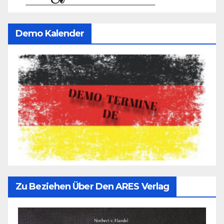
Demo Kalender
Zu Beziehen Über Den ARES Verlag