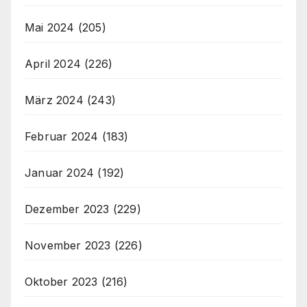
Mai 2024
(205)
April 2024
(226)
März 2024
(243)
Februar 2024
(183)
Januar 2024
(192)
Dezember 2023
(229)
November 2023
(226)
Oktober 2023
(216)