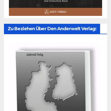
Zu Beziehen Über Den Anderwelt Verlag: