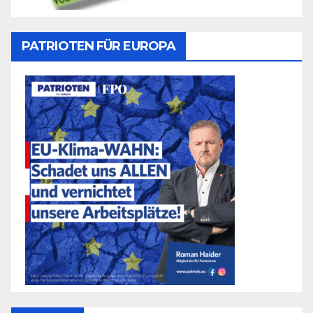
PATRIOTEN FÜR EUROPA