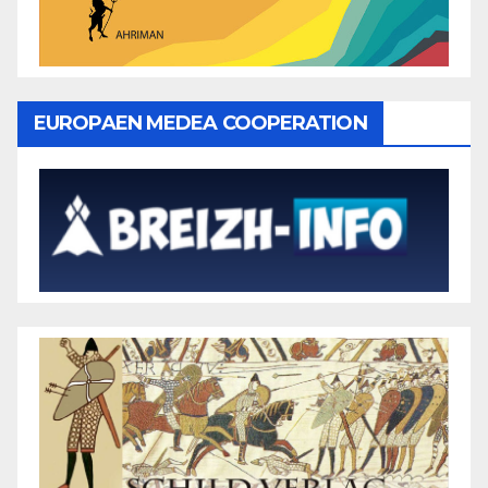
EUROPAEN MEDEA COOPERATION