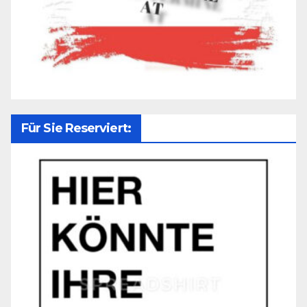
Für Sie Reserviert: