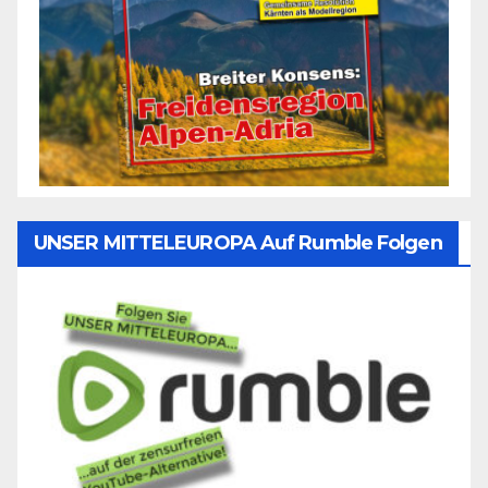
UNSER MITTELEUROPA Auf Rumble Folgen