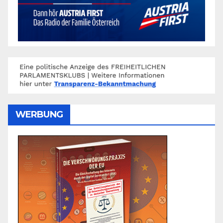
WERBUNG