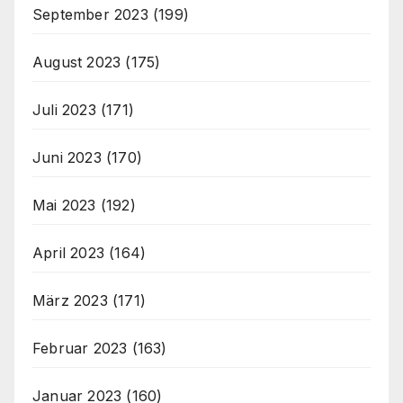
September 2023
(199)
August 2023
(175)
Juli 2023
(171)
Juni 2023
(170)
Mai 2023
(192)
April 2023
(164)
März 2023
(171)
Februar 2023
(163)
Januar 2023
(160)