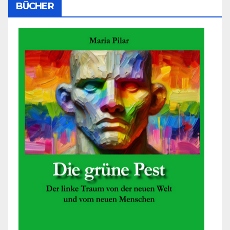
BÜCHER