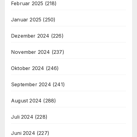
Februar 2025
(218)
Januar 2025
(250)
Dezember 2024
(226)
November 2024
(237)
Oktober 2024
(246)
September 2024
(241)
August 2024
(288)
Juli 2024
(228)
Juni 2024
(227)