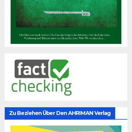
Zu Beziehen Über Den AHRIMAN Verlag