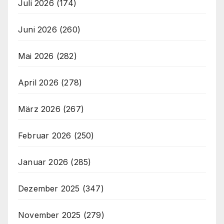
Juli 2026
(174)
Juni 2026
(260)
Mai 2026
(282)
April 2026
(278)
März 2026
(267)
Februar 2026
(250)
Januar 2026
(285)
Dezember 2025
(347)
November 2025
(279)