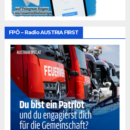
FPÖ – Radio AUSTRIA FIRST