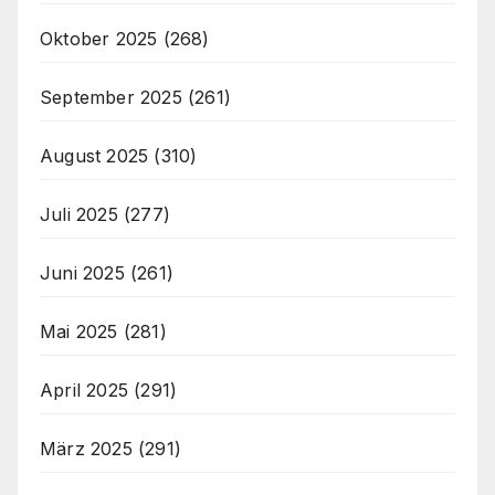
Oktober 2025
(268)
September 2025
(261)
August 2025
(310)
Juli 2025
(277)
Juni 2025
(261)
Mai 2025
(281)
April 2025
(291)
März 2025
(291)