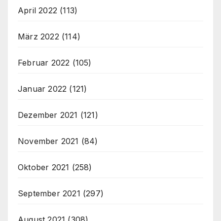
April 2022
(113)
März 2022
(114)
Februar 2022
(105)
Januar 2022
(121)
Dezember 2021
(121)
November 2021
(84)
Oktober 2021
(258)
September 2021
(297)
August 2021
(308)