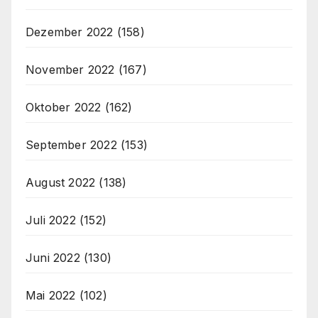
Dezember 2022
(158)
November 2022
(167)
Oktober 2022
(162)
September 2022
(153)
August 2022
(138)
Juli 2022
(152)
Juni 2022
(130)
Mai 2022
(102)