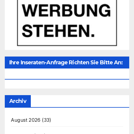
Ihre Inseraten-Anfrage Richten Sie Bitte An:
Office@unser-Mitteleuropa.net
Archiv
August 2026
(33)