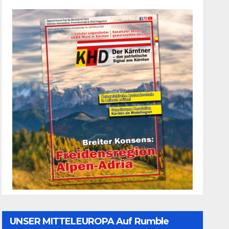
UNSER MITTELEUROPA Auf Rumble