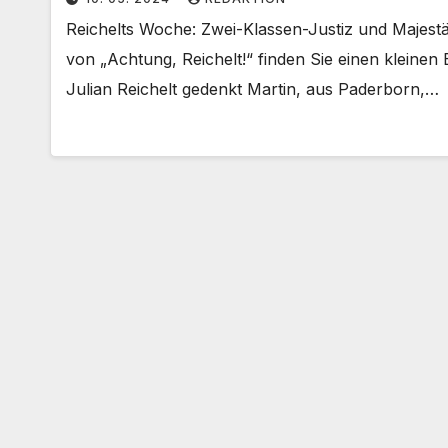
Reichelts Woche: Zwei-Klassen-Justiz und Majest
von „Achtung, Reichelt!“ finden Sie einen kleine
Julian Reichelt gedenkt Martin, aus Paderborn,…