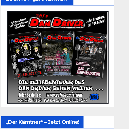
„Der Kärntner“ – Jetzt Online!