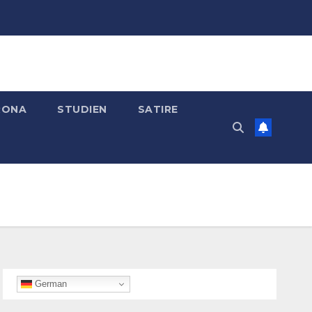
RONA
STUDIEN
SATIRE
German