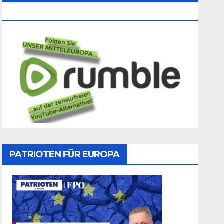
Folgen
PATRIOTEN FÜR EUROPA