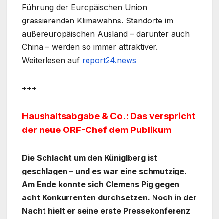
Führung der Europäischen Union
grassierenden Klimawahns. Standorte im
außereuropäischen Ausland – darunter auch
China – werden so immer attraktiver.
Weiterlesen auf
report24.news
+++
Haushaltsabgabe & Co.: Das verspricht
der neue ORF-Chef dem Publikum
Die Schlacht um den Küniglberg ist
geschlagen – und es war eine schmutzige.
Am Ende konnte sich Clemens Pig gegen
acht Konkurrenten durchsetzen. Noch in der
Nacht hielt er seine erste Pressekonferenz