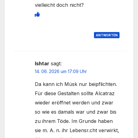
vielleicht doch nicht?
ANTWORTEN
Ishtar
sagt:
14. 06. 2026 um 17:09 Uhr
Da kann ich Müsk nur beipflichten.
Für diese Gestalten sollte Alcatraz
wieder eröffnet werden und zwar
so wie es damals war und zwar bis
zu ihrem Töde. Im Grunde haben
sie m. A. n. ihr Lebensr.cht verwirkt,