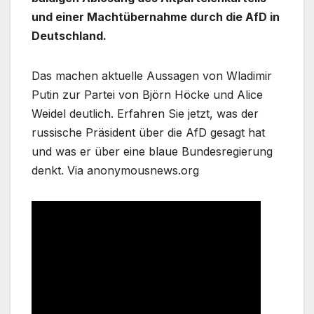
und einer Machtübernahme durch die AfD in
Deutschland.
Das machen aktuelle Aussagen von Wladimir
Putin zur Partei von Björn Höcke und Alice
Weidel deutlich. Erfahren Sie jetzt, was der
russische Präsident über die AfD gesagt hat
und was er über eine blaue Bundesregierung
denkt. Via anonymousnews.org