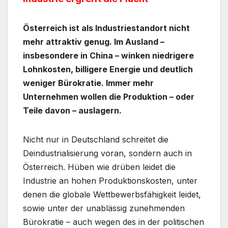
Österreich ist als Industriestandort nicht
mehr attraktiv genug. Im Ausland –
insbesondere in China – winken niedrigere
Lohnkosten, billigere Energie und deutlich
weniger Bürokratie. Immer mehr
Unternehmen wollen die Produktion – oder
Teile davon – auslagern.
Nicht nur in Deutschland schreitet die
Deindustrialisierung voran, sondern auch in
Österreich. Hüben wie drüben leidet die
Industrie an hohen Produktionskosten, unter
denen die globale Wettbewerbsfähigkeit leidet,
sowie unter der unablässig zunehmenden
Bürokratie – auch wegen des in der politischen