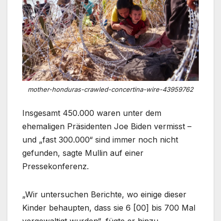
mother-honduras-crawled-concertina-wire-43959762
Insgesamt 450.000 waren unter dem
ehemaligen Präsidenten Joe Biden vermisst –
und „fast 300.000“ sind immer noch nicht
gefunden, sagte Mullin auf einer
Pressekonferenz.
„Wir untersuchen Berichte, wo einige dieser
Kinder behaupten, dass sie 6 [00] bis 700 Mal