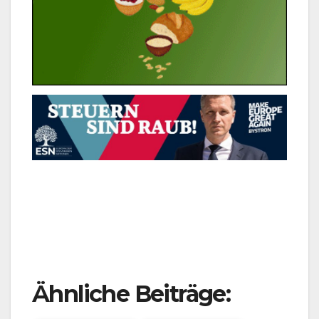
Ähnliche Beiträge: