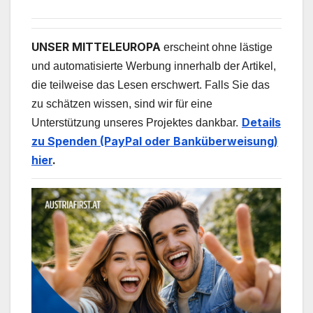
UNSER MITTELEUROPA
erscheint ohne lästige
und automatisierte Werbung innerhalb der Artikel,
die teilweise das Lesen erschwert. Falls Sie das
zu schätzen wissen, sind wir für eine
Details
Unterstützung unseres Projektes dankbar.
zu Spenden (PayPal oder Banküberweisung)
hier
.