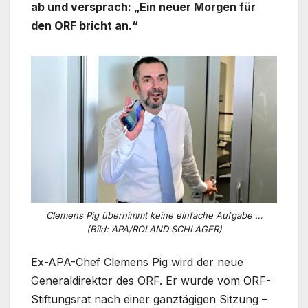
ab und versprach: „Ein neuer Morgen für
den ORF bricht an.“
Clemens Pig übernimmt keine einfache Aufgabe …
(Bild: APA/ROLAND SCHLAGER)
Ex-APA-Chef Clemens Pig wird der neue
Generaldirektor des ORF. Er wurde vom ORF-
Stiftungsrat nach einer ganztägigen Sitzung –