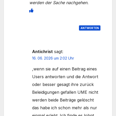
werden der Sache nachgehen.
ANTWORTEN
Antichrist
sagt:
16. 06. 2026 um 2:02 Uhr
,wenn sie auf einen Beitrag eines
Users antworten und die Antwort
oder besser gesagt ihre zurück
Beleidigungen gefallen UME nicht
werden beide Beiträge gelöscht
das habe ich schon mehr als nur
einmal erlebt. Ich finde es lohnt