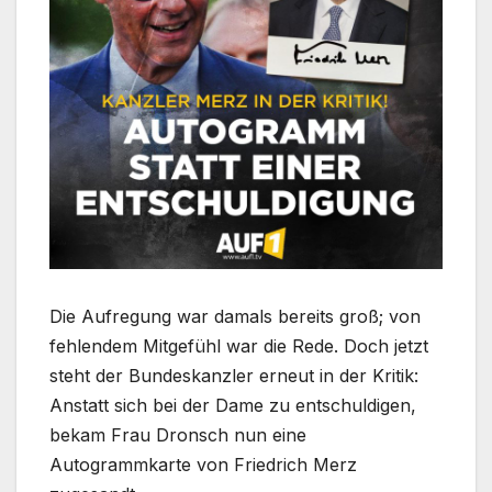
Die Aufregung war damals bereits groß; von
fehlendem Mitgefühl war die Rede. Doch jetzt
steht der Bundeskanzler erneut in der Kritik:
Anstatt sich bei der Dame zu entschuldigen,
bekam Frau Dronsch nun eine
Autogrammkarte von Friedrich Merz