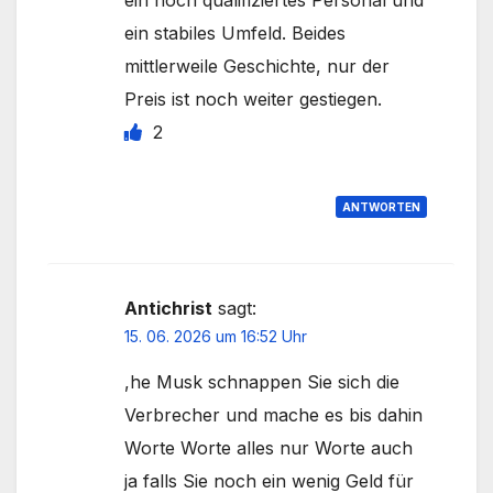
ein hoch qualifiziertes Personal und
ein stabiles Umfeld. Beides
mittlerweile Geschichte, nur der
Preis ist noch weiter gestiegen.
2
ANTWORTEN
Antichrist
sagt:
15. 06. 2026 um 16:52 Uhr
,he Musk schnappen Sie sich die
Verbrecher und mache es bis dahin
Worte Worte alles nur Worte auch
ja falls Sie noch ein wenig Geld für