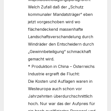
Welch Zufall daß der „Schutz
kommunaler Mandatsträger“ eben
jetzt vorgeschoben wird wo
flächendeckend massenhafte
Landschaftsverschandelung durch
Windräder den Entscheidern durch
„Gewinnbeteiligung“ schmackhaft
gemacht wird.
* Produktion in China – Österreichs
Industrie ergreift die Flucht:
Die Kosten und Auflagen waren in
Westeuropa auch schon vor
Jahrzehnten überdurchschnittlich
hoch. Nur war das der Aufpreis für