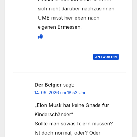
sich nicht darüber nachzusinnen
UME misst hier eben nach
eigenen Ermessen.
ANTWORTEN
Der Belgier
sagt:
14. 06. 2026 um 18:52 Uhr
„Elon Musk hat keine Gnade für
Kinderschänder“
Sollte man sowas feiern müssen?
Ist doch normal, oder? Oder