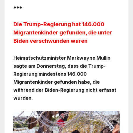
+++
Die Trump-Regierung hat 146.000
Migrantenkinder gefunden, die unter
Biden verschwunden waren
Heimatschutzminister Markwayne Mullin
sagte am Donnerstag, dass die Trump-
Regierung mindestens 146.000
Migrantenkinder gefunden habe, die
während der Biden-Regierung nicht erfasst
wurden.