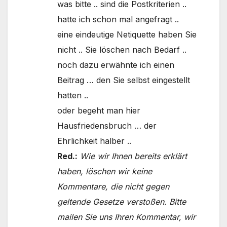
was bitte .. sind die Postkriterien ..
hatte ich schon mal angefragt ..
eine eindeutige Netiquette haben Sie
nicht .. Sie löschen nach Bedarf ..
noch dazu erwähnte ich einen
Beitrag … den Sie selbst eingestellt
hatten ..
oder begeht man hier
Hausfriedensbruch … der
Ehrlichkeit halber ..
Red.:
Wie wir Ihnen bereits erklärt
haben, löschen wir keine
Kommentare, die nicht gegen
geltende Gesetze verstoßen. Bitte
mailen Sie uns Ihren Kommentar, wir