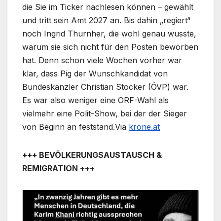
die Sie im Ticker nachlesen können – gewählt
und tritt sein Amt 2027 an. Bis dahin „regiert“
noch Ingrid Thurnher, die wohl genau wusste,
warum sie sich nicht für den Posten beworben
hat. Denn schon viele Wochen vorher war
klar, dass Pig der Wunschkandidat von
Bundeskanzler Christian Stocker (ÖVP) war.
Es war also weniger eine ORF-Wahl als
vielmehr eine Polit-Show, bei der der Sieger
von Beginn an feststand.Via
krone.at
+++ BEVÖLKERUNGSAUSTAUSCH &
REMIGRATION +++