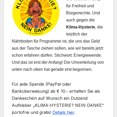
für Freiheit und
Bürgerrechte. Und
auch gegen die
Klima-Hysterie
, die
letztlich der
Nährboden für Programme ist, die uns das Geld
aus der Tasche ziehen sollen, wie wir bereits jetzt
schon erfahren dürfen. Stichwort: Energiewende.
Und das ist erst der Anfang! Die Umverteilung von
unten nach oben hat gerade erst begonnen.
Für jede Spende (PayPal oder
Banküberweisung) ab € 10.- erhalten Sie als
Dankeschön auf Wunsch ein Dutzend
Aufkleber „KLIMA-HYSTERIE? NEIN DANKE“
portofrei und gratis!
Details hier
.