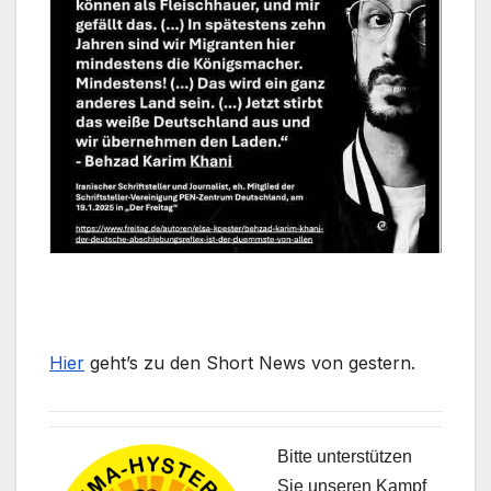
Hier
geht’s zu den Short News von gestern.
Bitte unterstützen
Sie unseren Kampf