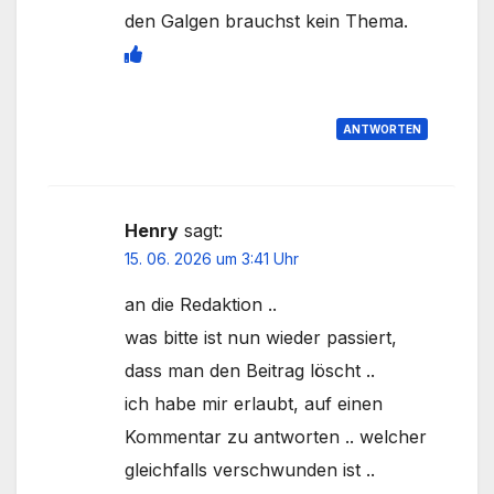
den Galgen brauchst kein Thema.
ANTWORTEN
Henry
sagt:
15. 06. 2026 um 3:41 Uhr
an die Redaktion ..
was bitte ist nun wieder passiert,
dass man den Beitrag löscht ..
ich habe mir erlaubt, auf einen
Kommentar zu antworten .. welcher
gleichfalls verschwunden ist ..