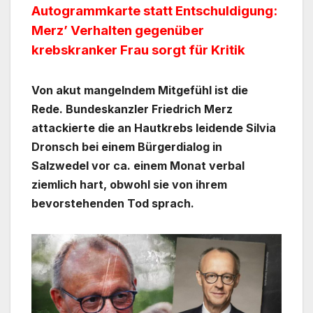
Autogrammkarte statt Entschuldigung:
Merz’ Verhalten gegenüber
krebskranker Frau sorgt für Kritik
Von akut mangelndem Mitgefühl ist die
Rede. Bundeskanzler Friedrich Merz
attackierte die an Hautkrebs leidende Silvia
Dronsch bei einem Bürgerdialog in
Salzwedel vor ca. einem Monat verbal
ziemlich hart, obwohl sie von ihrem
bevorstehenden Tod sprach.