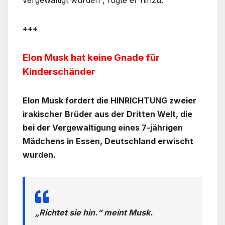
vergewaltigt wurden“, fügte er hinzu.
+++
Elon Musk hat keine Gnade für
Kinderschänder
Elon Musk fordert die HINRICHTUNG zweier
irakischer Brüder aus der Dritten Welt, die
bei der Vergewaltigung eines 7-jährigen
Mädchens in Essen, Deutschland erwischt
wurden.
„Richtet sie hin.“ meint Musk.