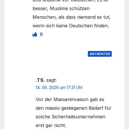
besser, Muslime schützen
Menschen, als dass niemand es tut,
wenn sich keine Deutschen finden.
8
ANTWORTEN
.TS.
sagt:
14. 06. 2026 um 17:31 Uhr
Vor der Masseninvasion gab es
den massiv gestiegenen Bedarf für
solche Sicherheitsunternehmen
erst gar nicht.