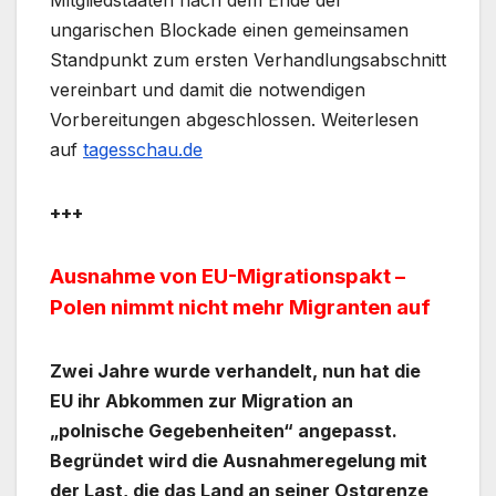
ungarischen Blockade einen gemeinsamen
Standpunkt zum ersten Verhandlungsabschnitt
vereinbart und damit die notwendigen
Vorbereitungen abgeschlossen. Weiterlesen
auf
tagesschau.de
+++
Ausnahme von EU-Migrationspakt –
Polen nimmt nicht mehr Migranten auf
Zwei Jahre wurde verhandelt, nun hat die
EU ihr Abkommen zur Migration an
„polnische Gegebenheiten“ angepasst.
Begründet wird die Ausnahmeregelung mit
der Last, die das Land an seiner Ostgrenze