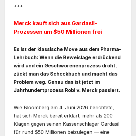
+++
Merck kauft sich aus Gardasil-
Prozessen um $50 Millionen frei
Es ist der klassische Move aus dem Pharma-
Lehrbuch: Wenn die Beweislage erdrückend
wird und ein Geschworenenprozess droht,
zückt man das Scheckbuch und macht das
Problem weg. Genau das ist jetzt im
Jahrhundertprozess Robi v. Merck passiert.
Wie Bloomberg am 4. Juni 2026 berichtete,
hat sich Merck bereit erklärt, mehr als 200
Klagen gegen seinen Kassenschlager Gardasil
für rund $50 Millionen beizulegen — eine