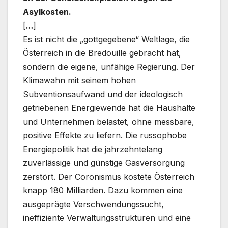
Asylkosten.
[…]
Es ist nicht die „gottgegebene“ Weltlage, die
Österreich in die Bredouille gebracht hat,
sondern die eigene, unfähige Regierung. Der
Klimawahn mit seinem hohen
Subventionsaufwand und der ideologisch
getriebenen Energiewende hat die Haushalte
und Unternehmen belastet, ohne messbare,
positive Effekte zu liefern. Die russophobe
Energiepolitik hat die jahrzehntelang
zuverlässige und günstige Gasversorgung
zerstört. Der Coronismus kostete Österreich
knapp 180 Milliarden. Dazu kommen eine
ausgeprägte Verschwendungssucht,
ineffiziente Verwaltungsstrukturen und eine