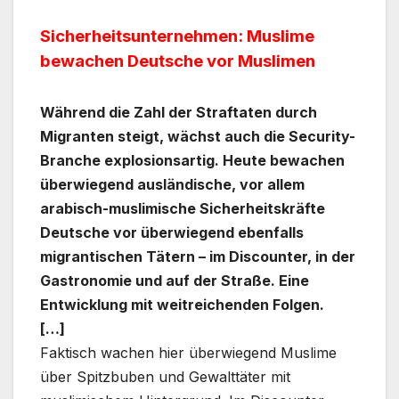
Sicherheitsunternehmen: Muslime
bewachen Deutsche vor Muslimen
Während die Zahl der Straftaten durch
Migranten steigt, wächst auch die Security-
Branche explosionsartig. Heute bewachen
überwiegend ausländische, vor allem
arabisch-muslimische Sicherheitskräfte
Deutsche vor überwiegend ebenfalls
migrantischen Tätern – im Discounter, in der
Gastronomie und auf der Straße. Eine
Entwicklung mit weitreichenden Folgen.
[…]
Faktisch wachen hier überwiegend Muslime
über Spitzbuben und Gewalttäter mit