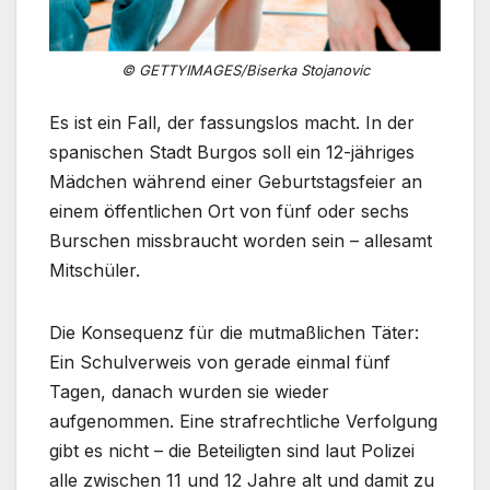
© GETTYIMAGES/Biserka Stojanovic
Es ist ein Fall, der fassungslos macht. In der
spanischen Stadt Burgos soll ein 12-jähriges
Mädchen während einer Geburtstagsfeier an
einem öffentlichen Ort von fünf oder sechs
Burschen missbraucht worden sein – allesamt
Mitschüler.
Die Konsequenz für die mutmaßlichen Täter:
Ein Schulverweis von gerade einmal fünf
Tagen, danach wurden sie wieder
aufgenommen. Eine strafrechtliche Verfolgung
gibt es nicht – die Beteiligten sind laut Polizei
alle zwischen 11 und 12 Jahre alt und damit zu