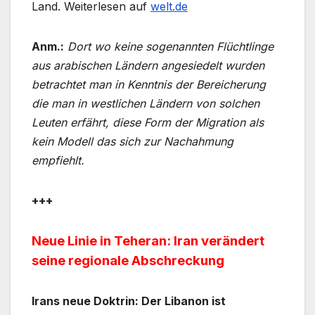
Land. Weiterlesen auf
welt.de
Anm.:
Dort wo keine sogenannten Flüchtlinge
aus arabischen Ländern angesiedelt wurden
betrachtet man in Kenntnis der Bereicherung
die man in westlichen Ländern von solchen
Leuten erfährt, diese Form der Migration als
kein Modell das sich zur Nachahmung
empfiehlt.
+++
Neue Linie in Teheran: Iran verändert
seine regionale Abschreckung
Irans neue Doktrin: Der Libanon ist