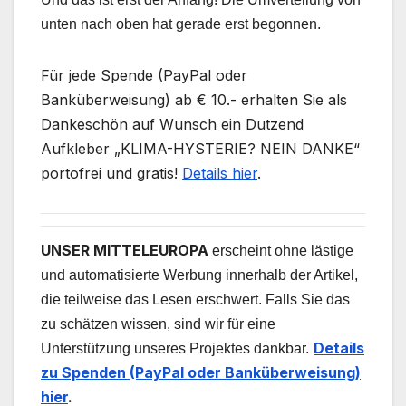
unten nach oben hat gerade erst begonnen.
Für jede Spende (PayPal oder
Banküberweisung) ab € 10.- erhalten Sie als
Dankeschön auf Wunsch ein Dutzend
Aufkleber „KLIMA-HYSTERIE? NEIN DANKE“
portofrei und gratis!
Details hier
.
UNSER MITTELEUROPA
erscheint ohne lästige
und automatisierte Werbung innerhalb der Artikel,
die teilweise das Lesen erschwert. Falls Sie das
zu schätzen wissen, sind wir für eine
Details
Unterstützung unseres Projektes dankbar.
zu Spenden (PayPal oder Banküberweisung)
hier
.