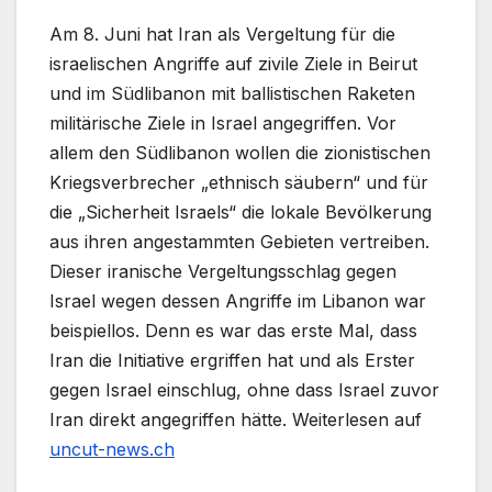
Am 8. Juni hat Iran als Vergeltung für die
israelischen Angriffe auf zivile Ziele in Beirut
und im Südlibanon mit ballistischen Raketen
militärische Ziele in Israel angegriffen. Vor
allem den Südlibanon wollen die zionistischen
Kriegsverbrecher „ethnisch säubern“ und für
die „Sicherheit Israels“ die lokale Bevölkerung
aus ihren angestammten Gebieten vertreiben.
Dieser iranische Vergeltungsschlag gegen
Israel wegen dessen Angriffe im Libanon war
beispiellos. Denn es war das erste Mal, dass
Iran die Initiative ergriffen hat und als Erster
gegen Israel einschlug, ohne dass Israel zuvor
Iran direkt angegriffen hätte. Weiterlesen auf
uncut-news.ch