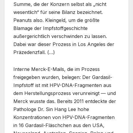
Summe, die der Konzern selbst als „nicht
wesentlich“ für seine Bilanz bezeichnet.
Peanuts also. Kleingeld, um die größte
Blamage der Impfstoffgeschichte
außergerichtlich verschwinden zu lassen.
Dabei war dieser Prozess in Los Angeles der
Präzedenzfall. (…)
Interne Merck-E-Mails, die im Prozess
freigegeben wurden, belegen: Der Gardasil-
Impfstoff ist mit HPV-DNA-Fragmenten aus
dem Herstellungsprozess verunreinigt — und
Merck wusste das. Bereits 2011 entdeckte der
Pathologe Dr. Sin Hang Lee hohe
Konzentrationen von HPV-DNA-Fragmenten
in 16 Gardasil-Fläschchen aus den USA,