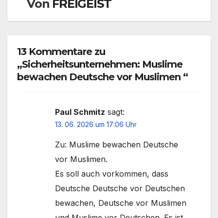
Von
FREIGEIST
13 Kommentare zu
„Sicherheitsunternehmen: Muslime
bewachen Deutsche vor Muslimen “
Paul Schmitz
sagt:
13. 06. 2026 um 17:06 Uhr
Zu: Muslime bewachen Deutsche
vor Muslimen.
Es soll auch vorkommen, dass
Deutsche Deutsche vor Deutschen
bewachen, Deutsche vor Muslimen
und Muslime vor Deutschen. Es ist