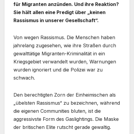
für Migranten anzünden. Und ihre Reaktion?
Sie hält allen eine Predigt über „keinen
Rassismus in unserer Gesellschaft“.
Von wegen Rassismus. Die Menschen haben
jahrelang zugesehen, wie ihre Straßen durch
gewalttätige Migranten-Kriminalität in ein
Kriegsgebiet verwandelt wurden, Warnungen
wurden ignoriert und die Polizei war zu
schwach.
Den berechtigten Zorn der Einheimischen als
„übelsten Rassismus“ zu bezeichnen, während
die eigenen Communities bluten, ist die
aggressivste Form des Gaslightings. Die Maske
der britischen Elite rutscht gerade gewaltig.