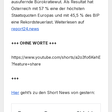
ausufernde Bürokratiewut. Als Resultat hat
Österreich mit 57 % eine der höchsten
Staatsquoten Europas und mit 45,5 % des BIP
eine Rekordsteuerlast. Weiterlesen auf
report24.news
+++ OHNE WORTE +++
https://www.youtube.com/shorts/a2o3fo6KehE
?feature=share
+++
Hier
geht’s zu den Short News von gestern: