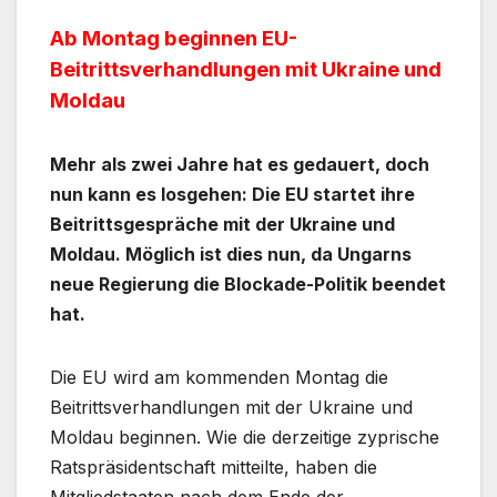
Ab Montag beginnen EU-
Beitrittsverhandlungen mit Ukraine und
Moldau
Mehr als zwei Jahre hat es gedauert, doch
nun kann es losgehen: Die EU startet ihre
Beitrittsgespräche mit der Ukraine und
Moldau. Möglich ist dies nun, da Ungarns
neue Regierung die Blockade-Politik beendet
hat.
Die EU wird am kommenden Montag die
Beitrittsverhandlungen mit der Ukraine und
Moldau beginnen. Wie die derzeitige zyprische
Ratspräsidentschaft mitteilte, haben die
Mitgliedstaaten nach dem Ende der