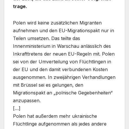
trage.
Polen wird keine zusätzlichen Migranten
aufnehmen und den EU-Migrationspakt nur in
Teilen umsetzen. Das teilte das
Innenministerium in Warschau anlässlich des
Inkrafttretens der neuen EU-Regeln mit. Polen
sei von der Umverteilung von Flüchtlingen in
der EU und den damit verbundenen Kosten
ausgenommen. In zweijährigen Verhandlungen
mit Brüssel sei es gelungen, den
Migrationspakt an „polnische Gegebenheiten“
anzupassen.
[…]
Polen hat außerdem mehr ukrainische
Flüchtlinge aufgenommen als jedes andere