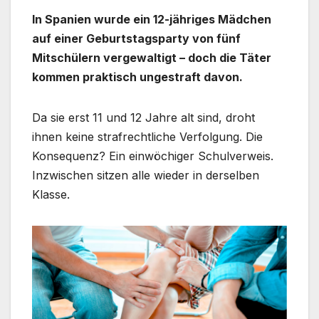
In Spanien wurde ein 12-jähriges Mädchen
auf einer Geburtstagsparty von fünf
Mitschülern vergewaltigt – doch die Täter
kommen praktisch ungestraft davon.
Da sie erst 11 und 12 Jahre alt sind, droht
ihnen keine strafrechtliche Verfolgung. Die
Konsequenz? Ein einwöchiger Schulverweis.
Inzwischen sitzen alle wieder in derselben
Klasse.