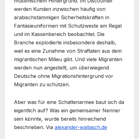
muslimischem Hintergrund. Im Discounter
werden Kunden inzwischen häufig von
arabischstämmigen Sicherheitskräften in
Fantasieuniformen mit Schutzweste am Regal
und im Kassenbereich beobachtet. Die
Branche explodierte insbesondere deshalb,
weil es eine Zunahme von Straftaten aus dem
migrantischen Milieu gibt. Und viele Migranten
werden nun angestellt, um überwiegend
Deutsche ohne Migrationshintergrund vor
Migranten zu schützen.
Aber was für eine Schattenarmee baut sich da
eigentlich auf? Was ein gemeinsamer Nenner
sein könnte, wurde bereits hinreichend
beschrieben. Via
alexander-wallasch.de