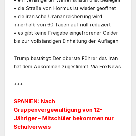
• die Straße von Hormus ist wieder geöffnet
• die iranische Urananreicherung wird
innerhalb von 60 Tagen auf null reduziert
• es gibt keine Freigabe eingefrorener Gelder
bis zur vollständigen Einhaltung der Auflagen
Trump bestätigt: Der oberste Führer des Iran
hat dem Abkommen zugestimmt. Via FoxNews
+++
SPANIEN: Nach
Gruppenvergewaltigung von 12-
Jähriger – Mitschüler bekommen nur
Schulverweis