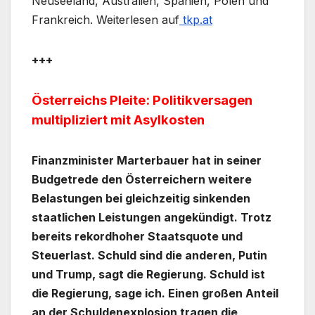
Neuseeland, Australien, Spanien, Polen und
Frankreich. Weiterlesen auf
tkp.at
+++
Österreichs Pleite: Politikversagen
multipliziert mit Asylkosten
Finanzminister Marterbauer hat in seiner
Budgetrede den Österreichern weitere
Belastungen bei gleichzeitig sinkenden
staatlichen Leistungen angekündigt. Trotz
bereits rekordhoher Staatsquote und
Steuerlast. Schuld sind die anderen, Putin
und Trump, sagt die Regierung. Schuld ist
die Regierung, sage ich. Einen großen Anteil
an der Schuldenexplosion tragen die