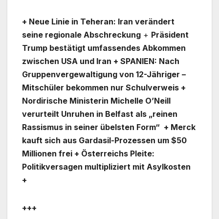
+ Neue Linie in Teheran: Iran verändert
seine regionale Abschreckung
+
Präsident
Trump bestätigt umfassendes Abkommen
zwischen USA und Iran + SPANIEN: Nach
Gruppenvergewaltigung von 12-Jähriger –
Mitschüler bekommen nur Schulverweis +
Nordirische Ministerin Michelle O’Neill
verurteilt Unruhen in Belfast als „reinen
Rassismus in seiner übelsten Form“ + Merck
kauft sich aus Gardasil-Prozessen um $50
Millionen frei + Österreichs Pleite:
Politikversagen multipliziert mit Asylkosten
+
+++