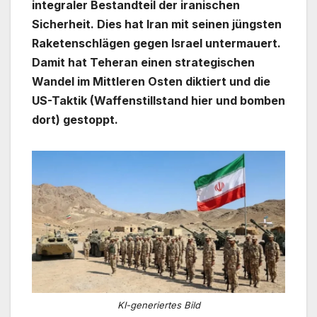
integraler Bestandteil der iranischen
Sicherheit. Dies hat Iran mit seinen jüngsten
Raketenschlägen gegen Israel untermauert.
Damit hat Teheran einen strategischen
Wandel im Mittleren Osten diktiert und die
US-Taktik (Waffenstillstand hier und bomben
dort) gestoppt.
KI-generiertes Bild