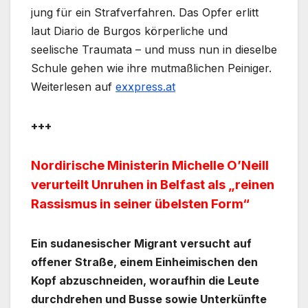
jung für ein Strafverfahren. Das Opfer erlitt
laut Diario de Burgos körperliche und
seelische Traumata – und muss nun in dieselbe
Schule gehen wie ihre mutmaßlichen Peiniger.
Weiterlesen auf
exxpress.at
+++
Nordirische Ministerin Michelle O’Neill
verurteilt Unruhen in Belfast als „reinen
Rassismus in seiner übelsten Form“
Ein sudanesischer Migrant versucht auf
offener Straße, einem Einheimischen den
Kopf abzuschneiden, woraufhin die Leute
durchdrehen und Busse sowie Unterkünfte