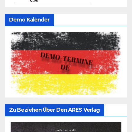
Demo Kalender
Zu Beziehen Über Den ARES Verlag