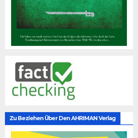
Zu Beziehen Über Den AHRIMAN Verlag