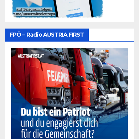
FPÖ – Radio AUSTRIA FIRST