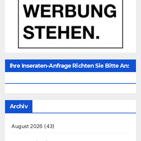
Ihre Inseraten-Anfrage Richten Sie Bitte An:
Office@unser-Mitteleuropa.net
Archiv
August 2026
(43)