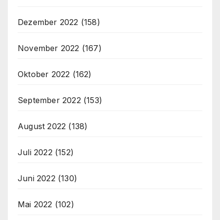
Dezember 2022
(158)
November 2022
(167)
Oktober 2022
(162)
September 2022
(153)
August 2022
(138)
Juli 2022
(152)
Juni 2022
(130)
Mai 2022
(102)