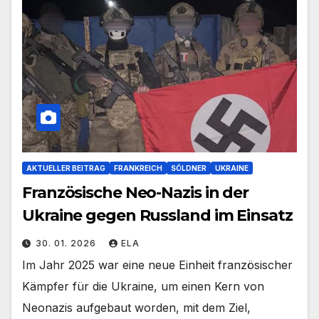
AKTUELLER BEITRAG
FRANKREICH
SÖLDNER
UKRAINE
Französische Neo-Nazis in der
Ukraine gegen Russland im Einsatz
30. 01. 2026
ELA
Im Jahr 2025 war eine neue Einheit französischer
Kämpfer für die Ukraine, um einen Kern von
Neonazis aufgebaut worden, mit dem Ziel,