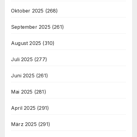
Oktober 2025
(268)
September 2025
(261)
August 2025
(310)
Juli 2025
(277)
Juni 2025
(261)
Mai 2025
(281)
April 2025
(291)
März 2025
(291)