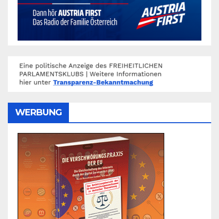
WERBUNG