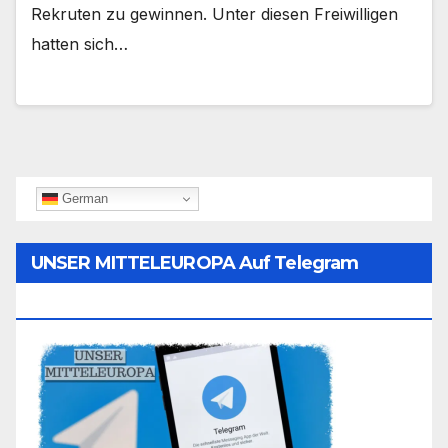
Rekruten zu gewinnen. Unter diesen Freiwilligen
hatten sich…
German
UNSER MITTELEUROPA Auf Telegram
Folgen