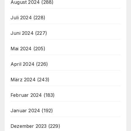
August 2024
(288)
Juli 2024
(228)
Juni 2024
(227)
Mai 2024
(205)
April 2024
(226)
März 2024
(243)
Februar 2024
(183)
Januar 2024
(192)
Dezember 2023
(229)