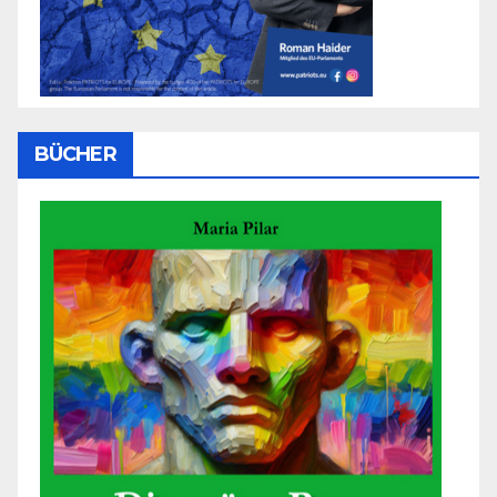
BÜCHER