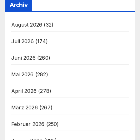
Archiv
August 2026
(32)
Juli 2026
(174)
Juni 2026
(260)
Mai 2026
(282)
April 2026
(278)
März 2026
(267)
Februar 2026
(250)