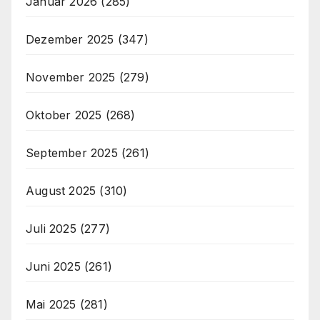
Januar 2026
(285)
Dezember 2025
(347)
November 2025
(279)
Oktober 2025
(268)
September 2025
(261)
August 2025
(310)
Juli 2025
(277)
Juni 2025
(261)
Mai 2025
(281)