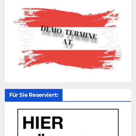
Für Sie Reserviert: