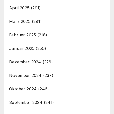
April 2025
(291)
März 2025
(291)
Februar 2025
(218)
Januar 2025
(250)
Dezember 2024
(226)
November 2024
(237)
Oktober 2024
(246)
September 2024
(241)