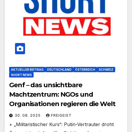
AKTUELLER BEITRAG
DEUTSCHLAND
ÖSTERREICH
SCHWEIZ
SHORT NEWS
Genf – das unsichtbare
Machtzentrum: NGOs und
Organisationen regieren die Welt
30. 08. 2025
FREIGEIST
+ „Militaristischer Kurs“: Putin-Vertrauter droht