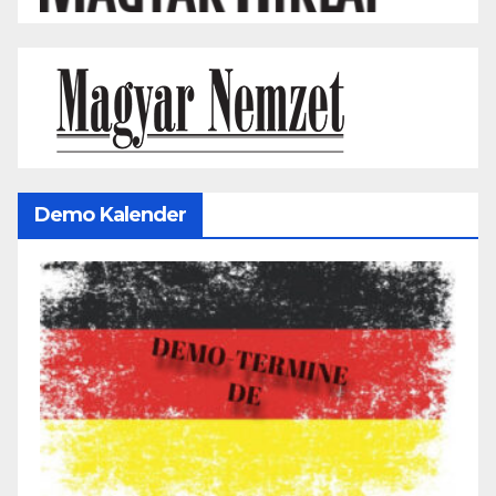
Demo Kalender