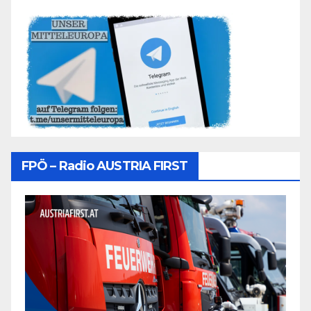
FPÖ – Radio AUSTRIA FIRST