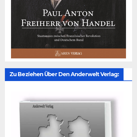
Zu Beziehen Über Den Anderwelt Verlag: