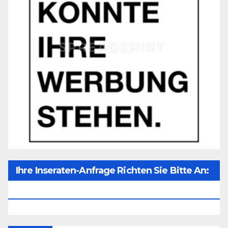
Ihre Inseraten-Anfrage Richten Sie Bitte An:
Office@unser-Mitteleuropa.net