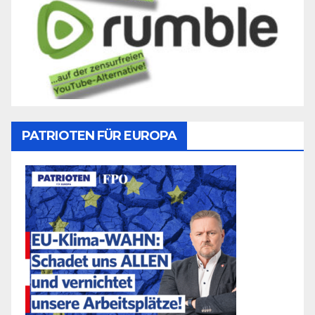
PATRIOTEN FÜR EUROPA