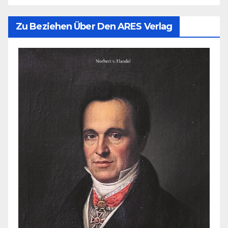
Zu Beziehen Über Den ARES Verlag