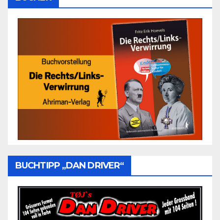
BUCHTIPP „DAN DRIVER“