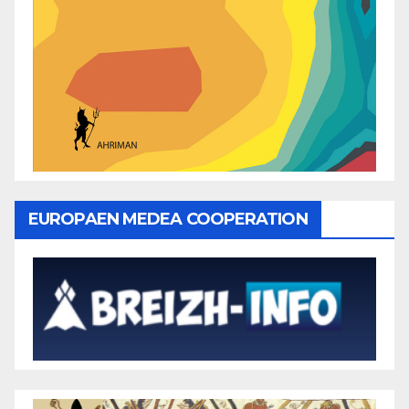
EUROPAEN MEDEA COOPERATION