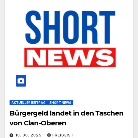
AKTUELLER BEITRAG
SHORT NEWS
Bürgergeld landet in den Taschen
von Clan-Oberen
10. 06. 2025
FREIGEIST