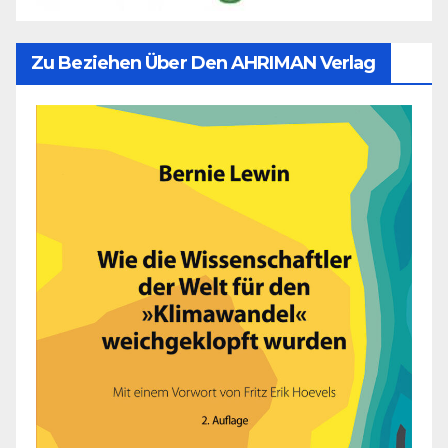
Zu Beziehen Über Den AHRIMAN Verlag