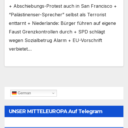
+ Abschiebungs-Protest auch in San Francisco +
“Palästinenser-Sprecher” selbst als Terrorist
enttarnt + Niederlande: Bürger führen auf eigene
Faust Grenzkontrollen durch + SPD schlägt
wegen Sozialbetrug Alarm + EU-Vorschrift
verbietet…
German
UNSER MITTELEUROPA Auf Telegram
Folgen