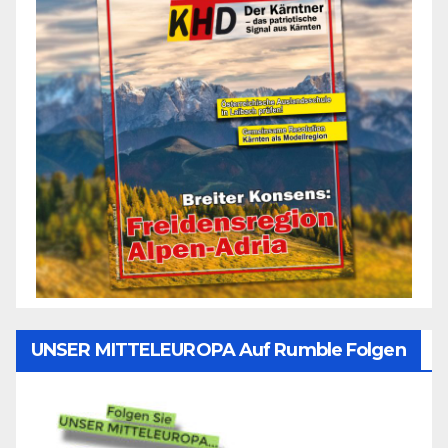
UNSER MITTELEUROPA Auf Rumble Folgen