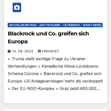
AKTUELLER BEITRAG
DEUTSCHLAND
ÖSTERREICH
SHORT-NEWS
Blackrock und Co. greifen sich
Europa
14. 08. 2025
FREIGEIST
+ Trump stellt wichtige Frage zu Ukraine-
Verhandlungen + Kanadische Klima-Lockdowns:
Schema Corona + Blackrock und Co. greifen sich
Europa: US-Anlagevermögen mehr als verdoppelt
+ Der EU-NGO-Komplex + Graz setzt 600.000…