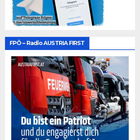
FPÖ – Radio AUSTRIA FIRST