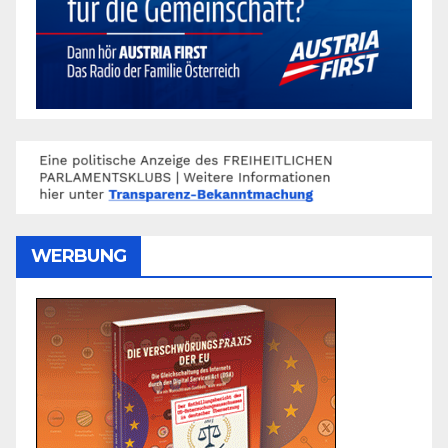
WERBUNG