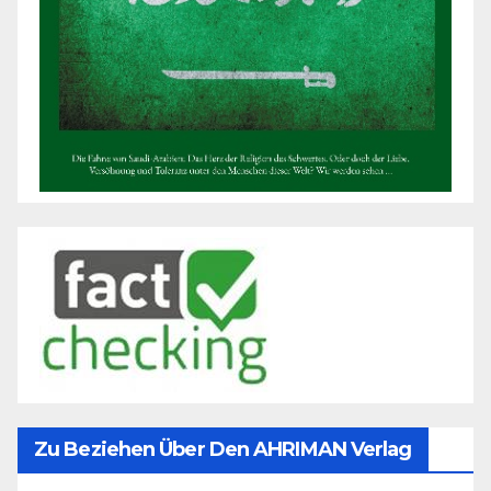
Zu Beziehen Über Den AHRIMAN Verlag