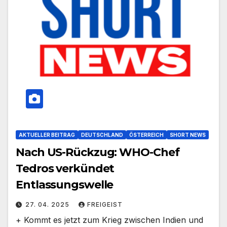
AKTUELLER BEITRAG
DEUTSCHLAND
ÖSTERREICH
SHORT NEWS
Nach US-Rückzug: WHO-Chef
Tedros verkündet
Entlassungswelle
27. 04. 2025
FREIGEIST
+ Kommt es jetzt zum Krieg zwischen Indien und