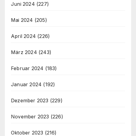
Juni 2024
(227)
Mai 2024
(205)
April 2024
(226)
März 2024
(243)
Februar 2024
(183)
Januar 2024
(192)
Dezember 2023
(229)
November 2023
(226)
Oktober 2023
(216)