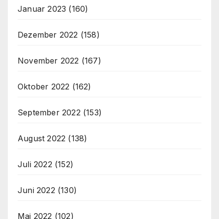
Januar 2023
(160)
Dezember 2022
(158)
November 2022
(167)
Oktober 2022
(162)
September 2022
(153)
August 2022
(138)
Juli 2022
(152)
Juni 2022
(130)
Mai 2022
(102)