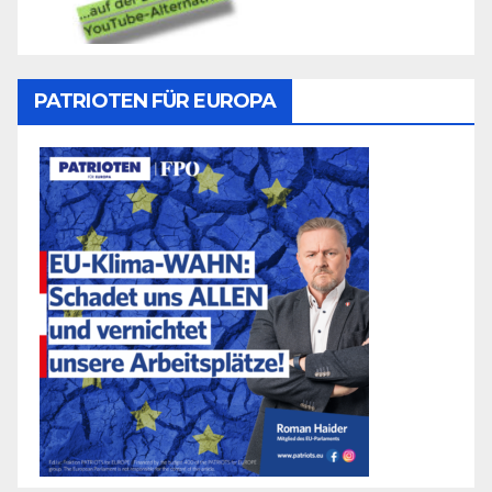
PATRIOTEN FÜR EUROPA