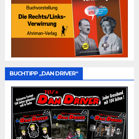
BUCHTIPP „DAN DRIVER“