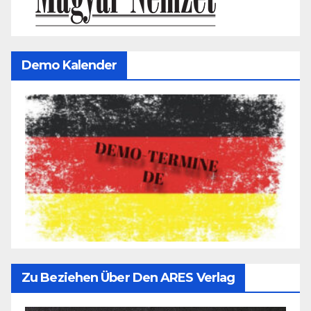
Demo Kalender
Zu Beziehen Über Den ARES Verlag