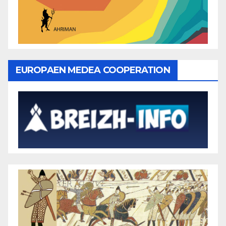
EUROPAEN MEDEA COOPERATION