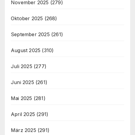
November 2025
(279)
Oktober 2025
(268)
September 2025
(261)
August 2025
(310)
Juli 2025
(277)
Juni 2025
(261)
Mai 2025
(281)
April 2025
(291)
März 2025
(291)