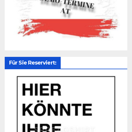
Für Sie Reserviert: