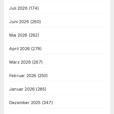
Juli 2026
(174)
Juni 2026
(260)
Mai 2026
(282)
April 2026
(278)
März 2026
(267)
Februar 2026
(250)
Januar 2026
(285)
Dezember 2025
(347)