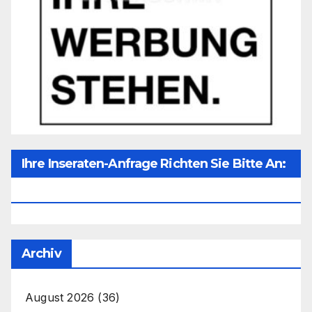
Ihre Inseraten-Anfrage Richten Sie Bitte An:
Office@unser-Mitteleuropa.net
Archiv
August 2026
(36)