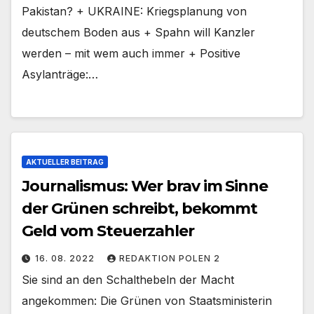
Pakistan? + UKRAINE: Kriegsplanung von
deutschem Boden aus + Spahn will Kanzler
werden – mit wem auch immer + Positive
Asylanträge:…
AKTUELLER BEITRAG
Journalismus: Wer brav im Sinne
der Grünen schreibt, bekommt
Geld vom Steuerzahler
16. 08. 2022
REDAKTION POLEN 2
Sie sind an den Schalthebeln der Macht
angekommen: Die Grünen von Staatsministerin