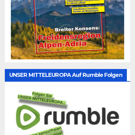
UNSER MITTELEUROPA Auf Rumble Folgen