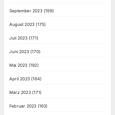
September 2023
(199)
August 2023
(175)
Juli 2023
(171)
Juni 2023
(170)
Mai 2023
(192)
April 2023
(164)
März 2023
(171)
Februar 2023
(163)