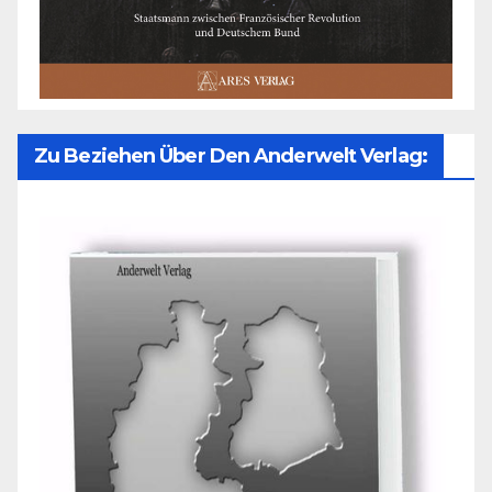
Zu Beziehen Über Den Anderwelt Verlag: