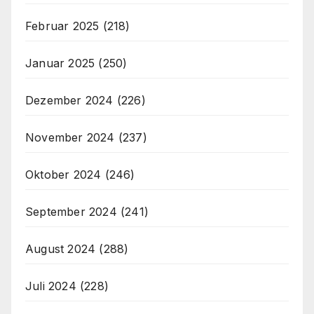
Februar 2025
(218)
Januar 2025
(250)
Dezember 2024
(226)
November 2024
(237)
Oktober 2024
(246)
September 2024
(241)
August 2024
(288)
Juli 2024
(228)