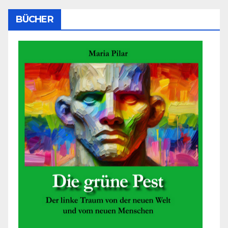
BÜCHER