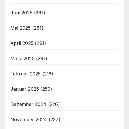
Juni 2025
(261)
Mai 2025
(281)
April 2025
(291)
März 2025
(291)
Februar 2025
(218)
Januar 2025
(250)
Dezember 2024
(226)
November 2024
(237)