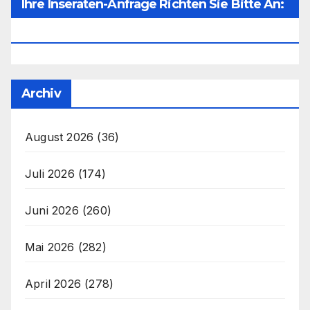
Ihre Inseraten-Anfrage Richten Sie Bitte An:
Office@unser-Mitteleuropa.net
Archiv
August 2026
(36)
Juli 2026
(174)
Juni 2026
(260)
Mai 2026
(282)
April 2026
(278)