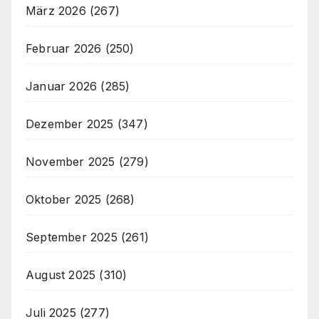
März 2026
(267)
Februar 2026
(250)
Januar 2026
(285)
Dezember 2025
(347)
November 2025
(279)
Oktober 2025
(268)
September 2025
(261)
August 2025
(310)
Juli 2025
(277)