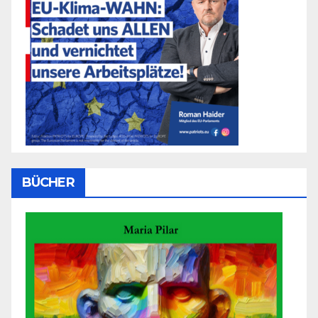
BÜCHER