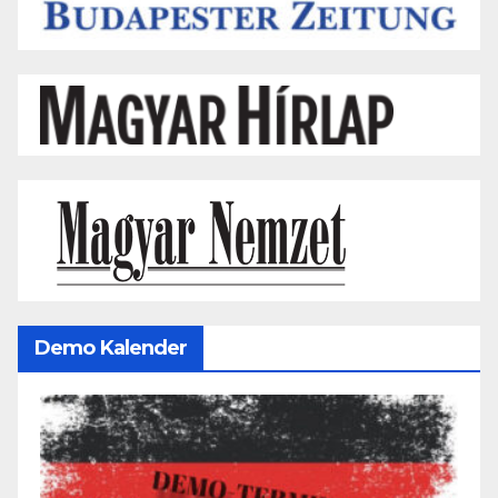
Demo Kalender