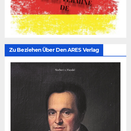
Zu Beziehen Über Den ARES Verlag