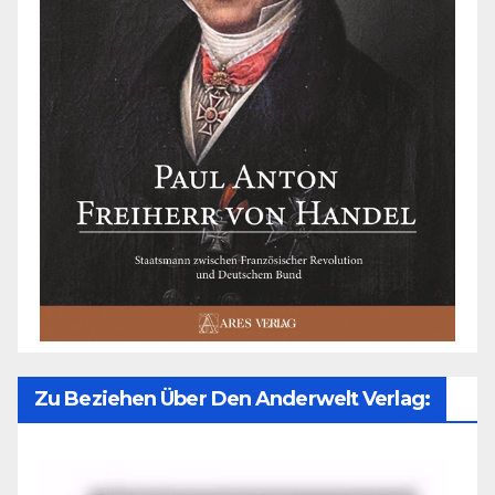
Zu Beziehen Über Den Anderwelt Verlag: