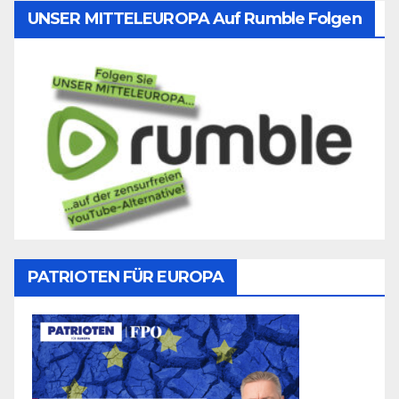
UNSER MITTELEUROPA Auf Rumble Folgen
PATRIOTEN FÜR EUROPA