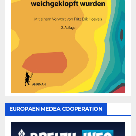
EUROPAEN MEDEA COOPERATION