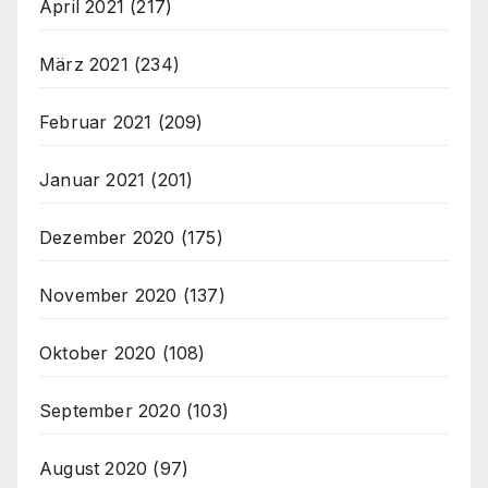
April 2021
(217)
März 2021
(234)
Februar 2021
(209)
Januar 2021
(201)
Dezember 2020
(175)
November 2020
(137)
Oktober 2020
(108)
September 2020
(103)
August 2020
(97)