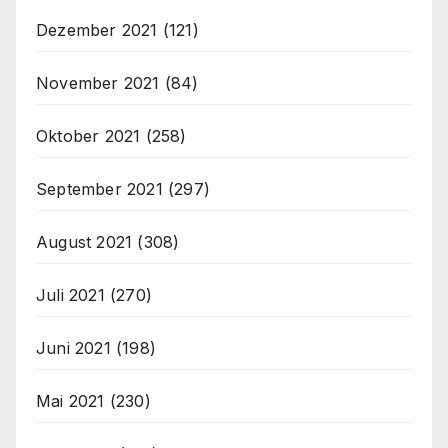
Dezember 2021
(121)
November 2021
(84)
Oktober 2021
(258)
September 2021
(297)
August 2021
(308)
Juli 2021
(270)
Juni 2021
(198)
Mai 2021
(230)