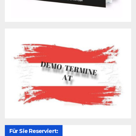
Für Sie Reserviert: