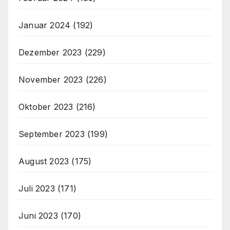
Januar 2024
(192)
Dezember 2023
(229)
November 2023
(226)
Oktober 2023
(216)
September 2023
(199)
August 2023
(175)
Juli 2023
(171)
Juni 2023
(170)