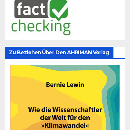
Zu Beziehen Über Den AHRIMAN Verlag