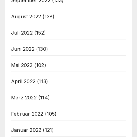
September 2022
(153)
August 2022
(138)
Juli 2022
(152)
Juni 2022
(130)
Mai 2022
(102)
April 2022
(113)
März 2022
(114)
Februar 2022
(105)
Januar 2022
(121)