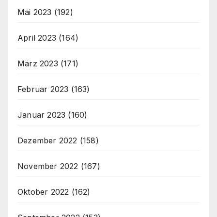
Mai 2023
(192)
April 2023
(164)
März 2023
(171)
Februar 2023
(163)
Januar 2023
(160)
Dezember 2022
(158)
November 2022
(167)
Oktober 2022
(162)