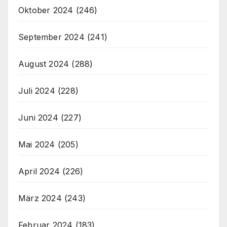
Oktober 2024
(246)
September 2024
(241)
August 2024
(288)
Juli 2024
(228)
Juni 2024
(227)
Mai 2024
(205)
April 2024
(226)
März 2024
(243)
Februar 2024
(183)