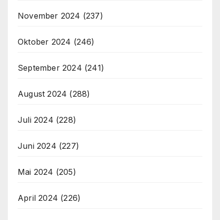
November 2024
(237)
Oktober 2024
(246)
September 2024
(241)
August 2024
(288)
Juli 2024
(228)
Juni 2024
(227)
Mai 2024
(205)
April 2024
(226)