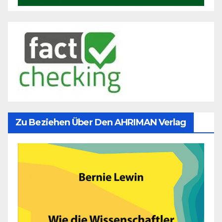
Zu Beziehen Über Den AHRIMAN Verlag