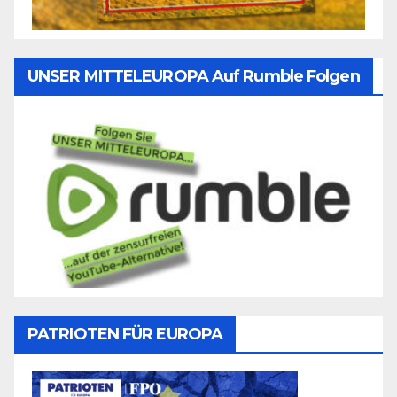
UNSER MITTELEUROPA Auf Rumble Folgen
PATRIOTEN FÜR EUROPA