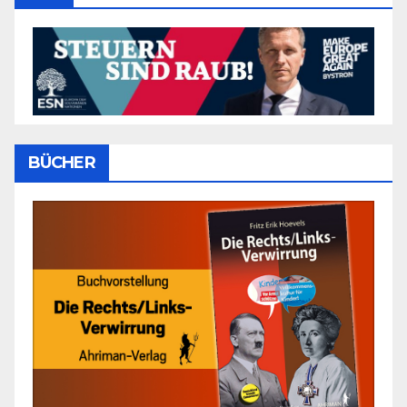
BÜCHER