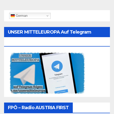
German
UNSER MITTELEUROPA Auf Telegram
Folgen
FPÖ – Radio AUSTRIA FIRST