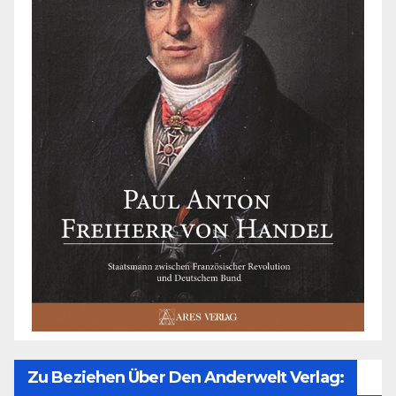
Zu Beziehen Über Den Anderwelt Verlag: