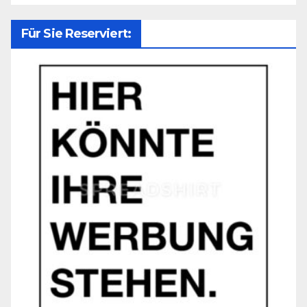
Für Sie Reserviert: