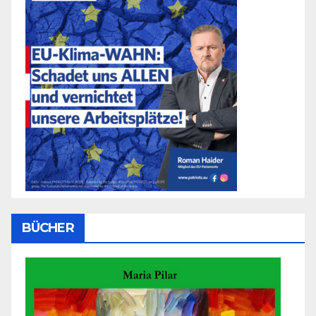
BÜCHER