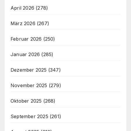
April 2026
(278)
März 2026
(267)
Februar 2026
(250)
Januar 2026
(285)
Dezember 2025
(347)
November 2025
(279)
Oktober 2025
(268)
September 2025
(261)