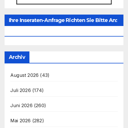
Ihre Inseraten-Anfrage Richten Sie Bitte An:
Office@unser-Mitteleuropa.net
Archiv
August 2026
(43)
Juli 2026
(174)
Juni 2026
(260)
Mai 2026
(282)