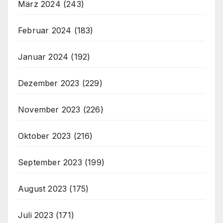
März 2024
(243)
Februar 2024
(183)
Januar 2024
(192)
Dezember 2023
(229)
November 2023
(226)
Oktober 2023
(216)
September 2023
(199)
August 2023
(175)
Juli 2023
(171)