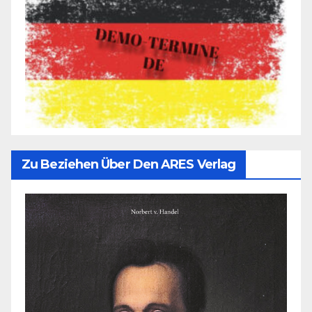
Zu Beziehen Über Den ARES Verlag