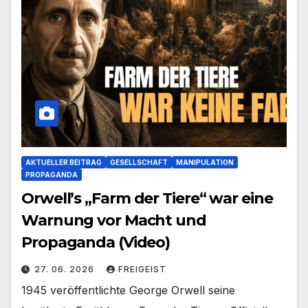
AKTUELLER BEITRAG
GESELLSCHAFT
MANIPULATION
PROPAGANDA
Orwell’s „Farm der Tiere“ war eine
Warnung vor Macht und
Propaganda (Video)
27. 06. 2026
FREIGEIST
1945 veröffentlichte George Orwell seine