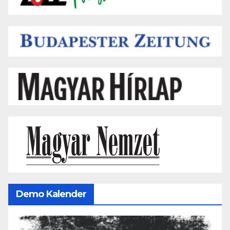
Demo Kalender