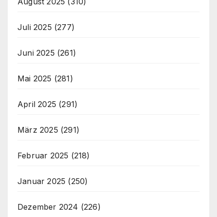
August 2025
(310)
Juli 2025
(277)
Juni 2025
(261)
Mai 2025
(281)
April 2025
(291)
März 2025
(291)
Februar 2025
(218)
Januar 2025
(250)
Dezember 2024
(226)