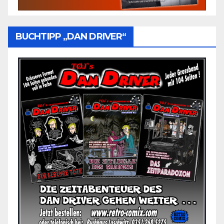
BUCHTIPP „DAN DRIVER“