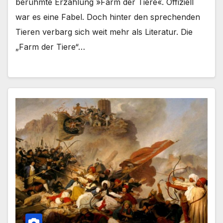
berühmte Erzählung »Farm der Tiere«. Offiziell
war es eine Fabel. Doch hinter den sprechenden
Tieren verbarg sich weit mehr als Literatur. Die
„Farm der Tiere“…