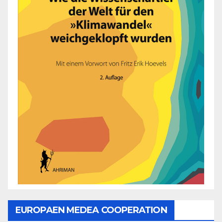
EUROPAEN MEDEA COOPERATION