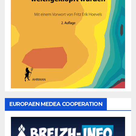
EUROPAEN MEDEA COOPERATION