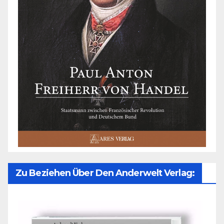
Zu Beziehen Über Den Anderwelt Verlag: