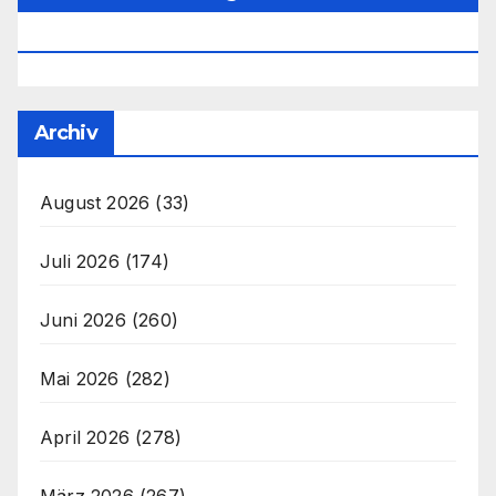
Office@unser-Mitteleuropa.net
Archiv
August 2026
(33)
Juli 2026
(174)
Juni 2026
(260)
Mai 2026
(282)
April 2026
(278)
März 2026
(267)