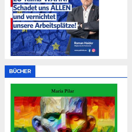
BÜCHER