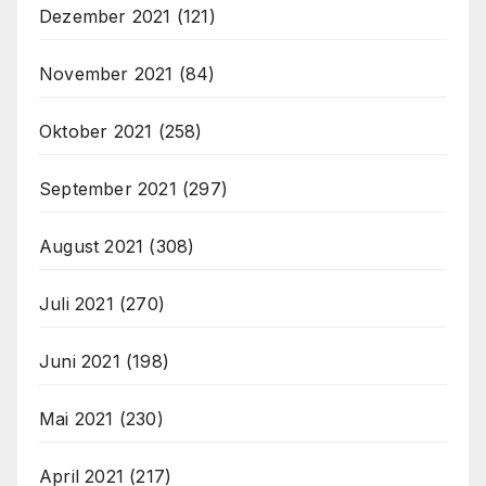
Dezember 2021
(121)
November 2021
(84)
Oktober 2021
(258)
September 2021
(297)
August 2021
(308)
Juli 2021
(270)
Juni 2021
(198)
Mai 2021
(230)
April 2021
(217)