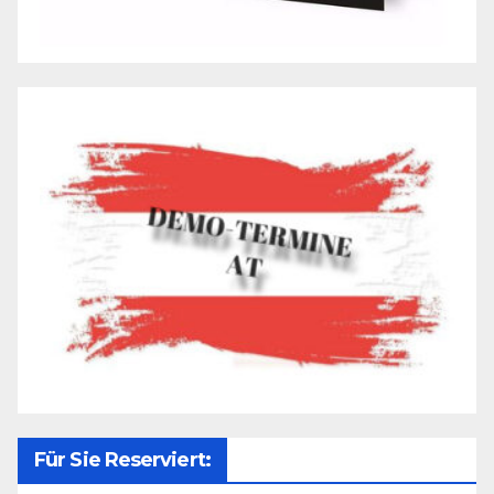
Für Sie Reserviert: