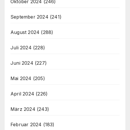
Oktober 2024
(246)
September 2024
(241)
August 2024
(288)
Juli 2024
(228)
Juni 2024
(227)
Mai 2024
(205)
April 2024
(226)
März 2024
(243)
Februar 2024
(183)