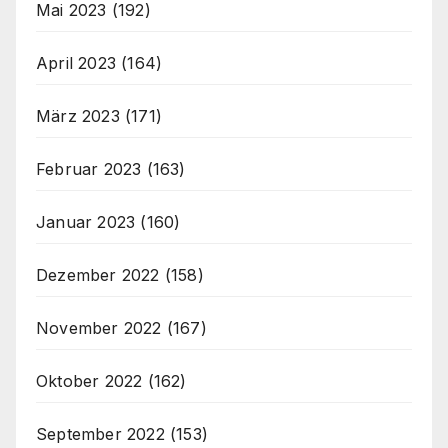
Mai 2023
(192)
April 2023
(164)
März 2023
(171)
Februar 2023
(163)
Januar 2023
(160)
Dezember 2022
(158)
November 2022
(167)
Oktober 2022
(162)
September 2022
(153)