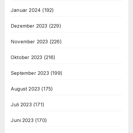
Januar 2024
(192)
Dezember 2023
(229)
November 2023
(226)
Oktober 2023
(216)
September 2023
(199)
August 2023
(175)
Juli 2023
(171)
Juni 2023
(170)