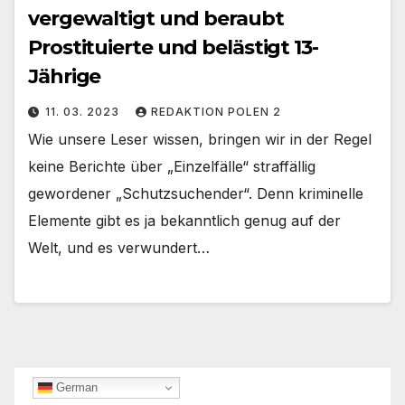
vergewaltigt und beraubt
Prostituierte und belästigt 13-
Jährige
11. 03. 2023
REDAKTION POLEN 2
Wie unsere Leser wissen, bringen wir in der Regel
keine Berichte über „Einzelfälle“ straffällig
gewordener „Schutzsuchender“. Denn kriminelle
Elemente gibt es ja bekanntlich genug auf der
Welt, und es verwundert…
German