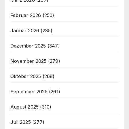
Februar 2026
(250)
Januar 2026
(285)
Dezember 2025
(347)
November 2025
(279)
Oktober 2025
(268)
September 2025
(261)
August 2025
(310)
Juli 2025
(277)