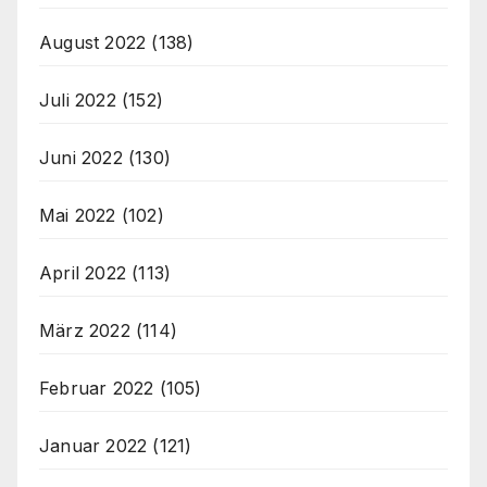
August 2022
(138)
Juli 2022
(152)
Juni 2022
(130)
Mai 2022
(102)
April 2022
(113)
März 2022
(114)
Februar 2022
(105)
Januar 2022
(121)