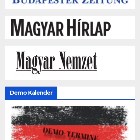
Demo Kalender