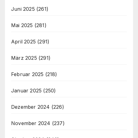
Juni 2025
(261)
Mai 2025
(281)
April 2025
(291)
März 2025
(291)
Februar 2025
(218)
Januar 2025
(250)
Dezember 2024
(226)
November 2024
(237)