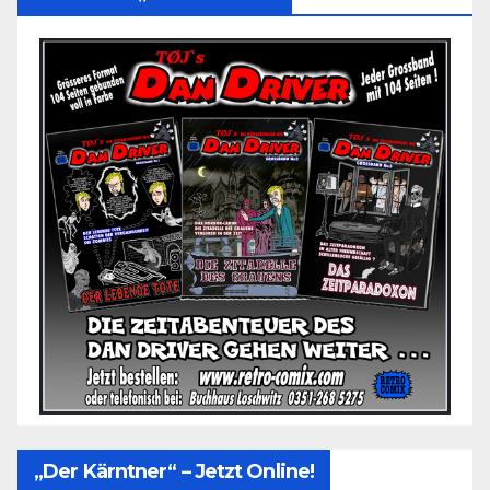
„Der Kärntner“ – Jetzt Online!