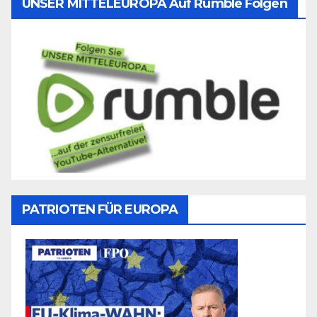
UNSER MITTELEUROPA Auf Rumble Folgen
PATRIOTEN FÜR EUROPA