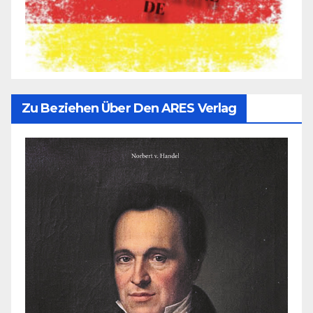
Zu Beziehen Über Den ARES Verlag