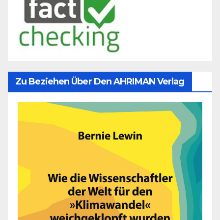
Zu Beziehen Über Den AHRIMAN Verlag