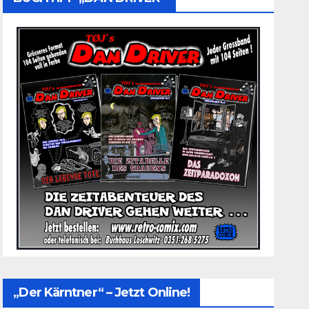
„Der Kärntner“ – Jetzt Online!