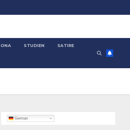
RONA
STUDIEN
SATIRE
German