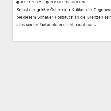
07. 11. 2022
REDAKTION UNGARN
Selbst der größte Österreich-Kritiker der Gegenw
bei diesem Schauer-Politstück an die Grenzen se
alles seinen Tiefpunkt erreicht, nicht nur…