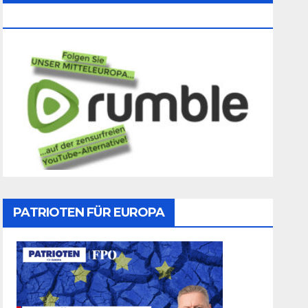
Folgen
PATRIOTEN FÜR EUROPA