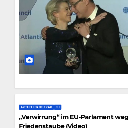
AKTUELLER BEITRAG
EU
„Verwirrung“ im EU-Parlament weg
Friedenstaube (Video)