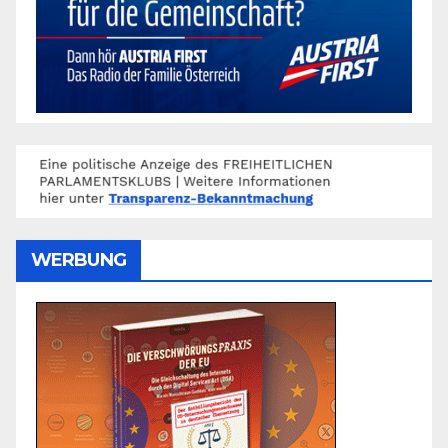
WERBUNG