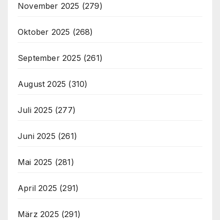
November 2025
(279)
Oktober 2025
(268)
September 2025
(261)
August 2025
(310)
Juli 2025
(277)
Juni 2025
(261)
Mai 2025
(281)
April 2025
(291)
März 2025
(291)