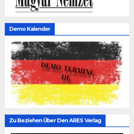
Demo Kalender
Zu Beziehen Über Den ARES Verlag