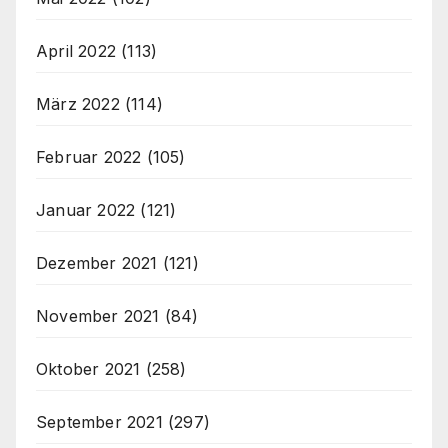
April 2022
(113)
März 2022
(114)
Februar 2022
(105)
Januar 2022
(121)
Dezember 2021
(121)
November 2021
(84)
Oktober 2021
(258)
September 2021
(297)