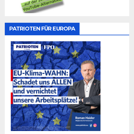
PATRIOTEN FÜR EUROPA