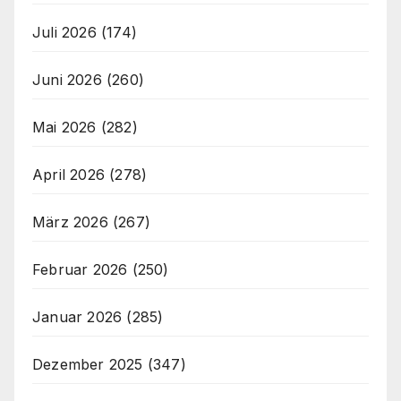
Juli 2026
(174)
Juni 2026
(260)
Mai 2026
(282)
April 2026
(278)
März 2026
(267)
Februar 2026
(250)
Januar 2026
(285)
Dezember 2025
(347)