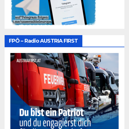
FPÖ – Radio AUSTRIA FIRST