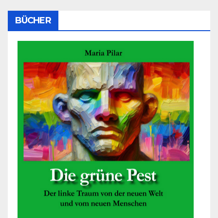
BÜCHER