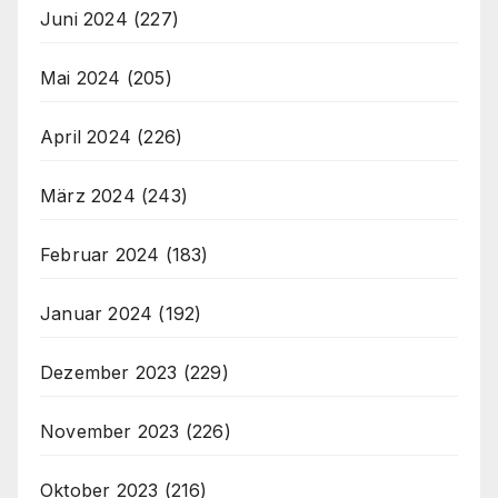
Juni 2024
(227)
Mai 2024
(205)
April 2024
(226)
März 2024
(243)
Februar 2024
(183)
Januar 2024
(192)
Dezember 2023
(229)
November 2023
(226)
Oktober 2023
(216)