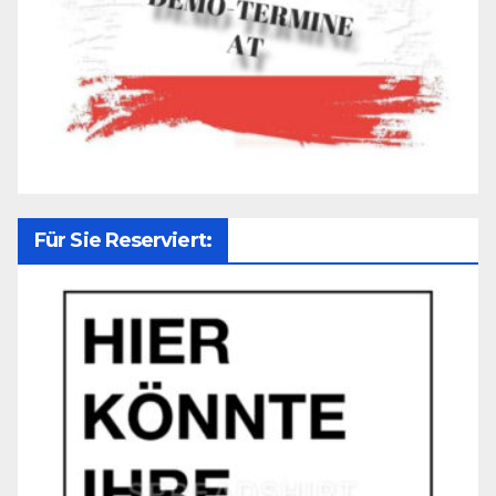
Für Sie Reserviert: