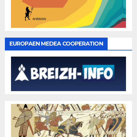
EUROPAEN MEDEA COOPERATION