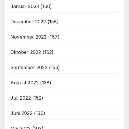
Januar 2023
(160)
Dezember 2022
(158)
November 2022
(167)
Oktober 2022
(162)
September 2022
(153)
August 2022
(138)
Juli 2022
(152)
Juni 2022
(130)
Mai 2022
(102)