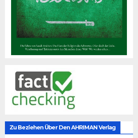
Zu Beziehen Über Den AHRIMAN Verlag