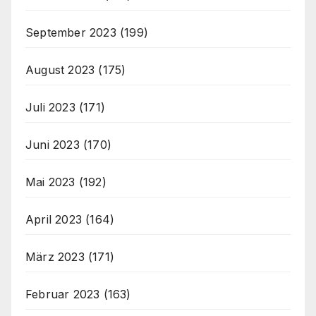
September 2023
(199)
August 2023
(175)
Juli 2023
(171)
Juni 2023
(170)
Mai 2023
(192)
April 2023
(164)
März 2023
(171)
Februar 2023
(163)