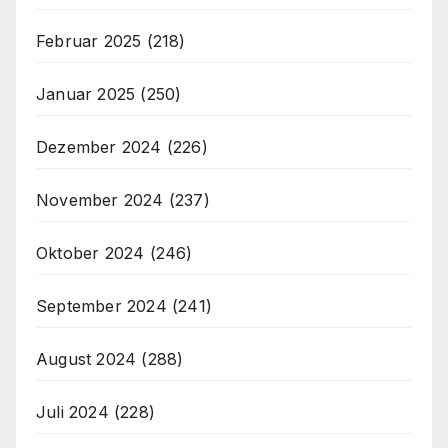
Februar 2025
(218)
Januar 2025
(250)
Dezember 2024
(226)
November 2024
(237)
Oktober 2024
(246)
September 2024
(241)
August 2024
(288)
Juli 2024
(228)