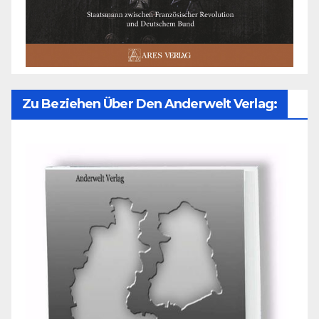
Zu Beziehen Über Den Anderwelt Verlag: