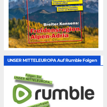
UNSER MITTELEUROPA Auf Rumble Folgen