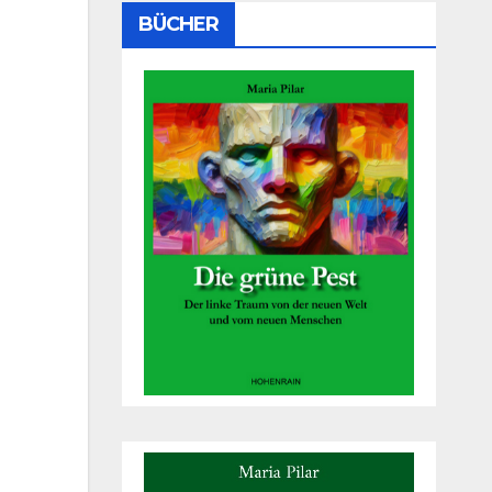
BÜCHER