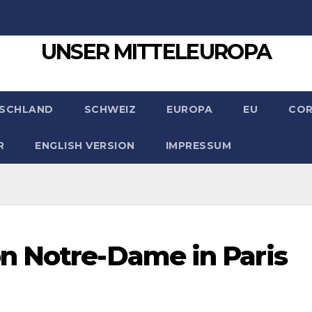
UNSER MITTELEUROPA
SCHLAND
SCHWEIZ
EUROPA
EU
CO
R
ENGLISH VERSION
IMPRESSUM
n Notre-Dame in Paris