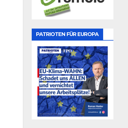
PATRIOTEN FÜR EUROPA