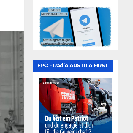
FPÖ – Radio AUSTRIA FIRST