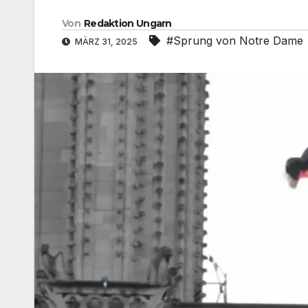
Von
Redaktion Ungarn
#Sprung von Notre Dame
MÄRZ 31, 2025