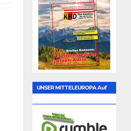
UNSER MITTELEUROPA Auf
Rumble Folgen