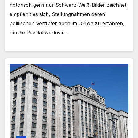
notorisch gern nur Schwarz-Weiß-Bilder zeichnet,
empfiehlt es sich, Stellungnahmen deren
politischen Vertreter auch im O-Ton zu erfahren,
um die Realitätsverluste…