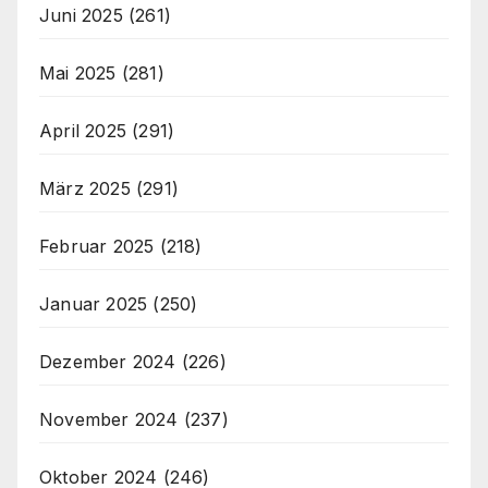
Juni 2025
(261)
Mai 2025
(281)
April 2025
(291)
März 2025
(291)
Februar 2025
(218)
Januar 2025
(250)
Dezember 2024
(226)
November 2024
(237)
Oktober 2024
(246)