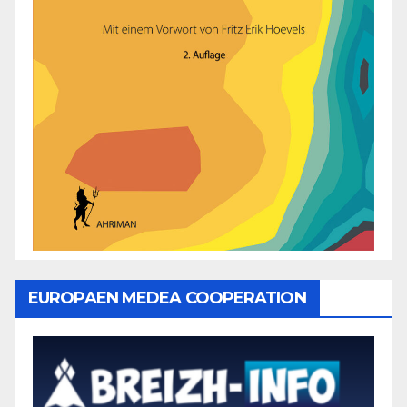
EUROPAEN MEDEA COOPERATION