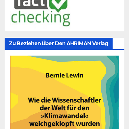
Zu Beziehen Über Den AHRIMAN Verlag