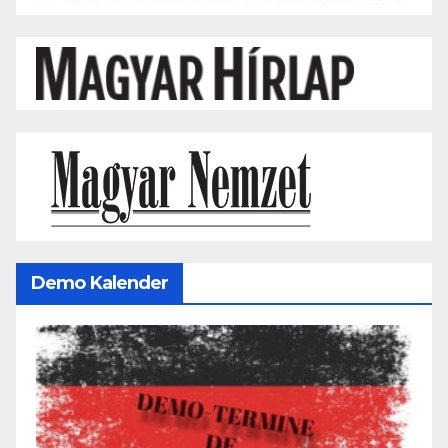
Demo Kalender