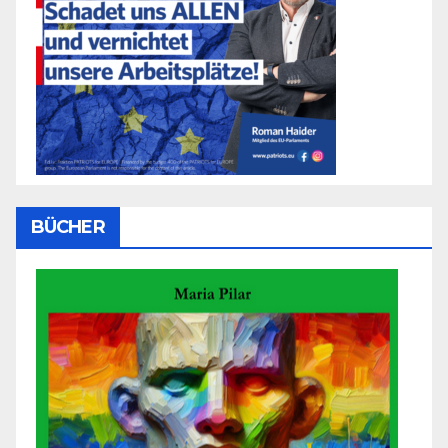
BÜCHER