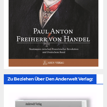
Zu Beziehen Über Den Anderwelt Verlag: