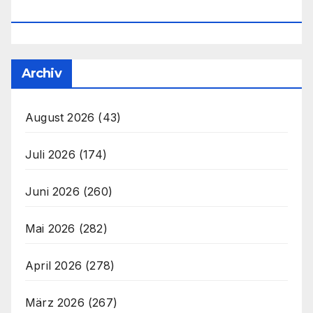
Office@unser-Mitteleuropa.net
Archiv
August 2026
(43)
Juli 2026
(174)
Juni 2026
(260)
Mai 2026
(282)
April 2026
(278)
März 2026
(267)