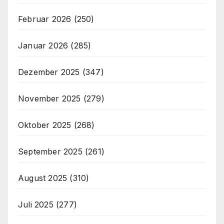
Februar 2026
(250)
Januar 2026
(285)
Dezember 2025
(347)
November 2025
(279)
Oktober 2025
(268)
September 2025
(261)
August 2025
(310)
Juli 2025
(277)