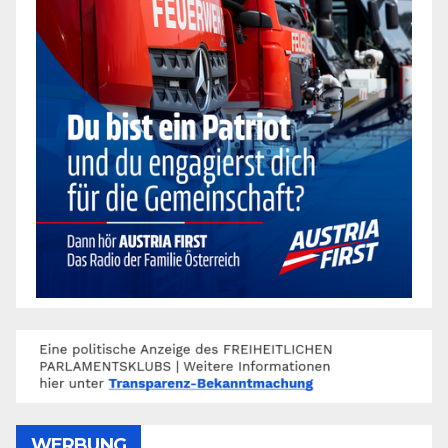
WERBUNG