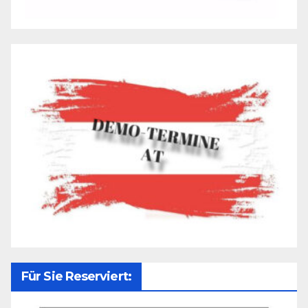
Für Sie Reserviert: