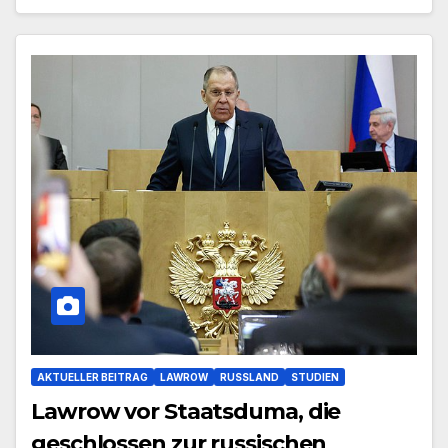
AKTUELLER BEITRAG
LAWROW
RUSSLAND
STUDIEN
Lawrow vor Staatsduma, die
geschlossen zur russischen