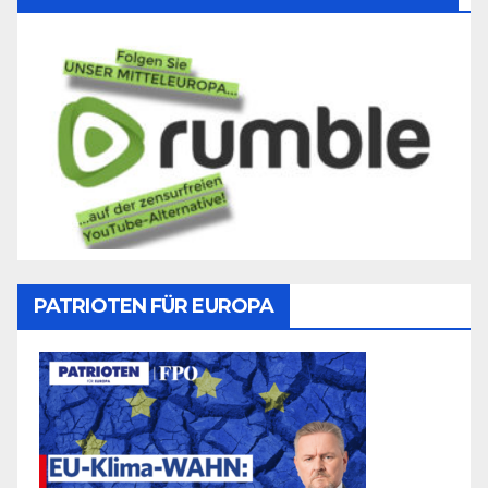
PATRIOTEN FÜR EUROPA