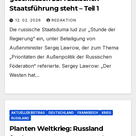
Staatsführung steht – Teil 1
12. 02. 2026
REDAKTION
Die russische Staatsduma lud zur „Stunde der
Regierung“ ein, unter Beteiligung von
Außenminister Sergej Lawrow, der zum Thema
„Prioritäten der Außenpolitik der Russischen
Föderation“ referierte. Sergey Lawrow: „Der
Westen hat…
AKTUELLER BEITRAG
DEUTSCHLAND
FRANKREICH
KRIEG
RUSSLAND
Planten Weltkrieg: Russland