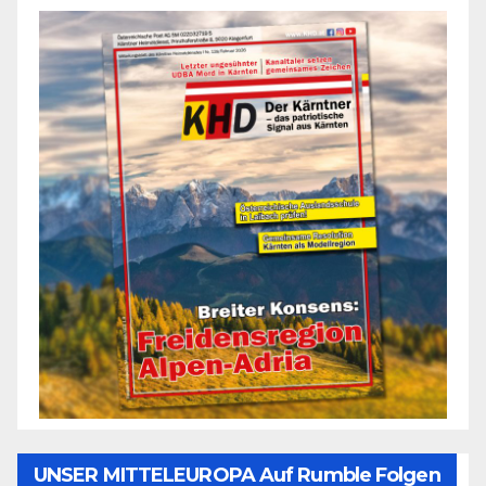
UNSER MITTELEUROPA Auf Rumble Folgen