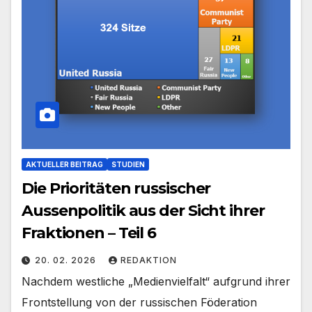
AKTUELLER BEITRAG
STUDIEN
Die Prioritäten russischer
Aussenpolitik aus der Sicht ihrer
Fraktionen – Teil 6
20. 02. 2026
REDAKTION
Nachdem westliche „Medienvielfalt“ aufgrund ihrer
Frontstellung von der russischen Föderation