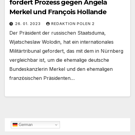
fordert Prozess gegen Angela
Merkel und François Hollande
26. 01. 2023
REDAKTION POLEN 2
Der Präsident der russischen Staatsduma,
Wjatscheslaw Wolodin, hat ein internationales
Militärtribunal gefordert, das mit dem in Nürnberg
vergleichbar ist, um die ehemalige deutsche
Bundeskanzlerin Merkel und den ehemaligen
französischen Präsidenten…
German