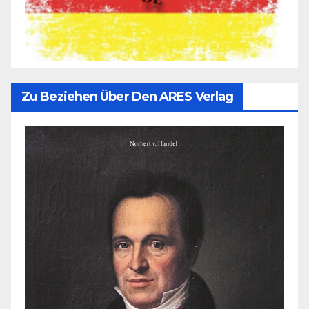
Zu Beziehen Über Den ARES Verlag