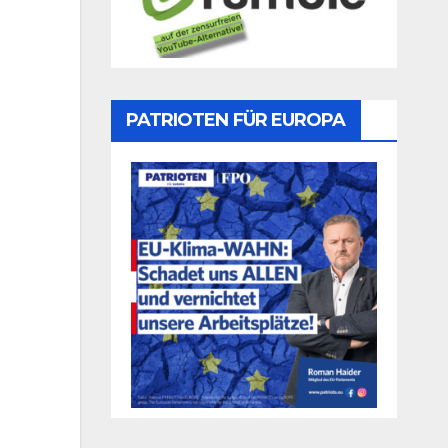
PATRIOTEN FÜR EUROPA