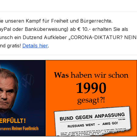
Sie unseren Kampf für Freiheit und Bürgerrechte.
yPal oder Banküberweisung) ab € 10.- erhalten Sie als
unsch ein Dutzend Aufkleber „CORONA-DIKTATUR? NEIN
nd gratis!
Details hier
.