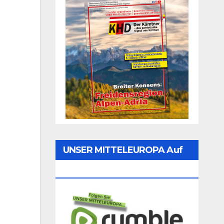
UNSER MITTELEUROPA Auf
Rumble Folgen