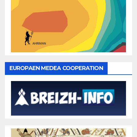
EUROPAEN MEDEA COOPERATION