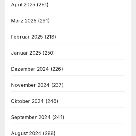
April 2025
(291)
März 2025
(291)
Februar 2025
(218)
Januar 2025
(250)
Dezember 2024
(226)
November 2024
(237)
Oktober 2024
(246)
September 2024
(241)
August 2024
(288)