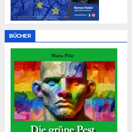
BÜCHER