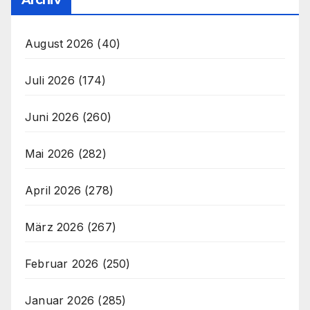
August 2026
(40)
Juli 2026
(174)
Juni 2026
(260)
Mai 2026
(282)
April 2026
(278)
März 2026
(267)
Februar 2026
(250)
Januar 2026
(285)