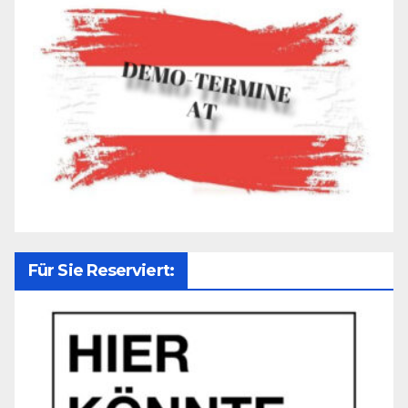
Für Sie Reserviert: