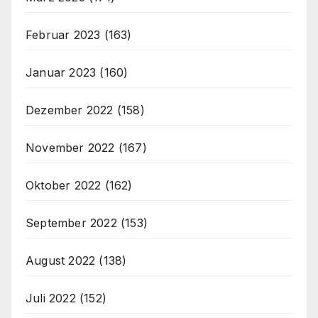
Februar 2023
(163)
Januar 2023
(160)
Dezember 2022
(158)
November 2022
(167)
Oktober 2022
(162)
September 2022
(153)
August 2022
(138)
Juli 2022
(152)