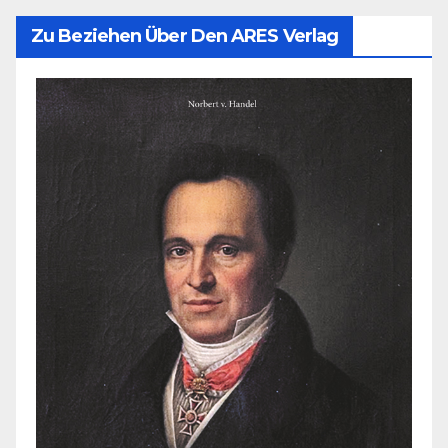
Zu Beziehen Über Den ARES Verlag