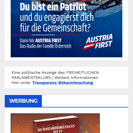
WERBUNG