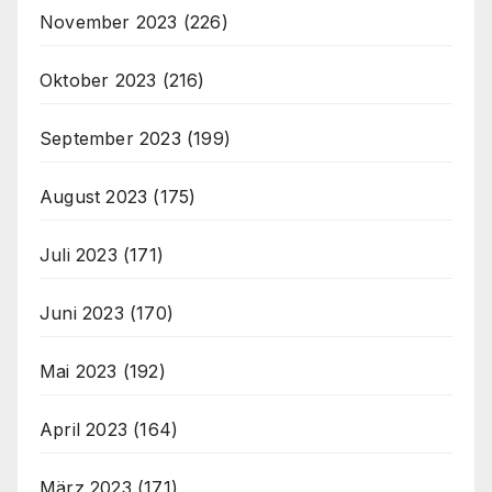
November 2023
(226)
Oktober 2023
(216)
September 2023
(199)
August 2023
(175)
Juli 2023
(171)
Juni 2023
(170)
Mai 2023
(192)
April 2023
(164)
März 2023
(171)