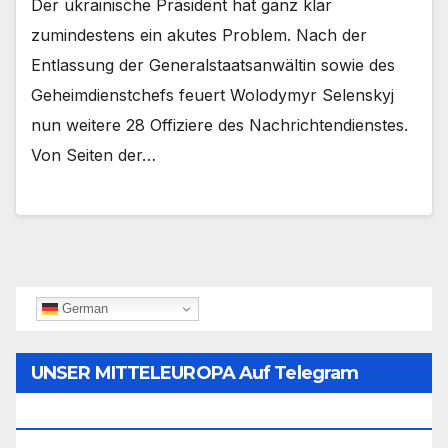
Der ukrainische Präsident hat ganz klar
zumindestens ein akutes Problem. Nach der
Entlassung der Generalstaatsanwältin sowie des
Geheimdienstchefs feuert Wolodymyr Selenskyj
nun weitere 28 Offiziere des Nachrichtendienstes.
Von Seiten der…
German
UNSER MITTELEUROPA Auf Telegram
Folgen