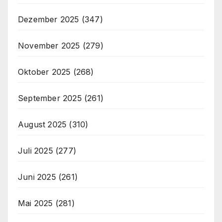
Dezember 2025
(347)
November 2025
(279)
Oktober 2025
(268)
September 2025
(261)
August 2025
(310)
Juli 2025
(277)
Juni 2025
(261)
Mai 2025
(281)