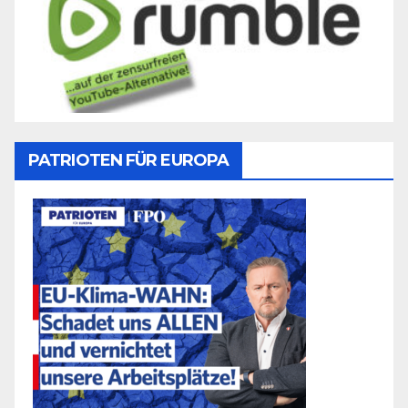
PATRIOTEN FÜR EUROPA