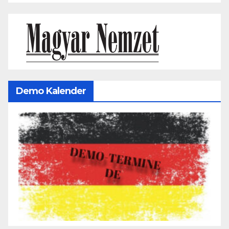
Demo Kalender