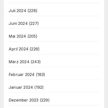
Juli 2024
(228)
Juni 2024
(227)
Mai 2024
(205)
April 2024
(226)
März 2024
(243)
Februar 2024
(183)
Januar 2024
(192)
Dezember 2023
(229)