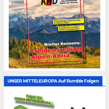
UNSER MITTELEUROPA Auf Rumble Folgen