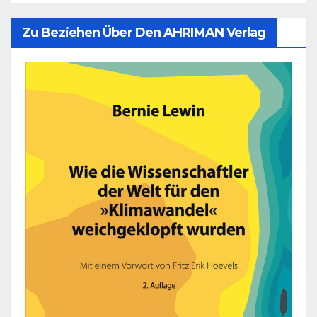
Zu Beziehen Über Den AHRIMAN Verlag