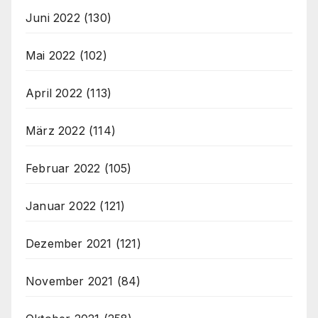
Juni 2022
(130)
Mai 2022
(102)
April 2022
(113)
März 2022
(114)
Februar 2022
(105)
Januar 2022
(121)
Dezember 2021
(121)
November 2021
(84)