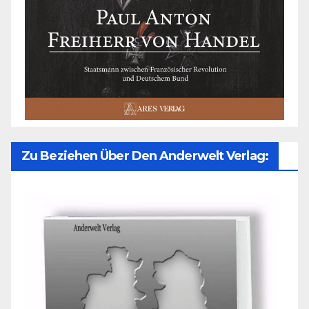
Zu Beziehen Über Den Anderwelt Verlag: